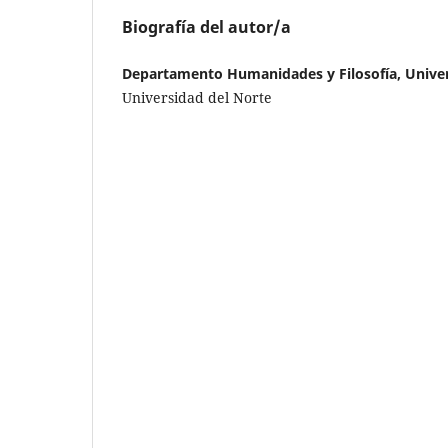
Biografía del autor/a
Departamento Humanidades y Filosofía, Univer
Universidad del Norte