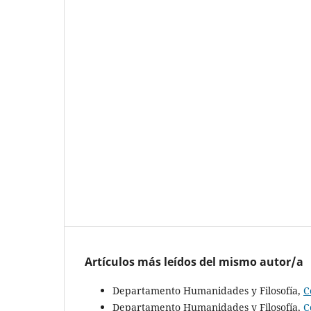
Artículos más leídos del mismo autor/a
Departamento Humanidades y Filosofía,
C
Departamento Humanidades y Filosofía,
C