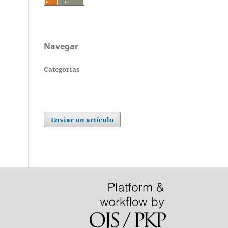
Navegar
Categorías
Enviar un artículo