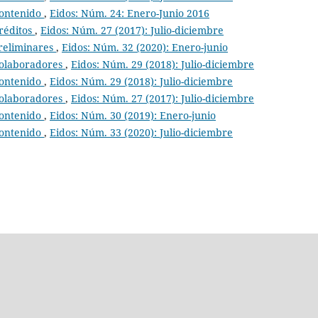
ontenido
,
Eidos: Núm. 24: Enero-Junio 2016
réditos
,
Eidos: Núm. 27 (2017): Julio-diciembre
reliminares
,
Eidos: Núm. 32 (2020): Enero-junio
olaboradores
,
Eidos: Núm. 29 (2018): Julio-diciembre
ontenido
,
Eidos: Núm. 29 (2018): Julio-diciembre
olaboradores
,
Eidos: Núm. 27 (2017): Julio-diciembre
ontenido
,
Eidos: Núm. 30 (2019): Enero-junio
ontenido
,
Eidos: Núm. 33 (2020): Julio-diciembre