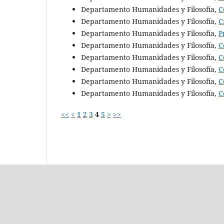
Departamento Humanidades y Filosofía,
C
Departamento Humanidades y Filosofía,
C
Departamento Humanidades y Filosofía,
P
Departamento Humanidades y Filosofía,
C
Departamento Humanidades y Filosofía,
C
Departamento Humanidades y Filosofía,
C
Departamento Humanidades y Filosofía,
C
Departamento Humanidades y Filosofía,
C
<<
<
1
2
3
4
5
>
>>