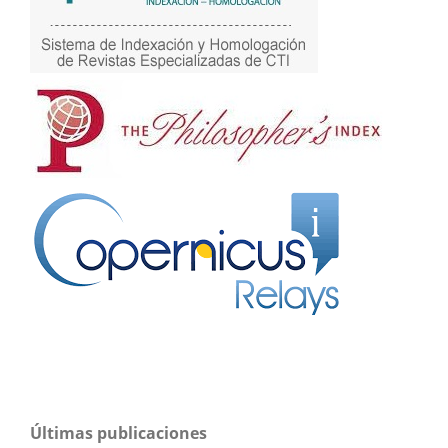
Últimas publicaciones