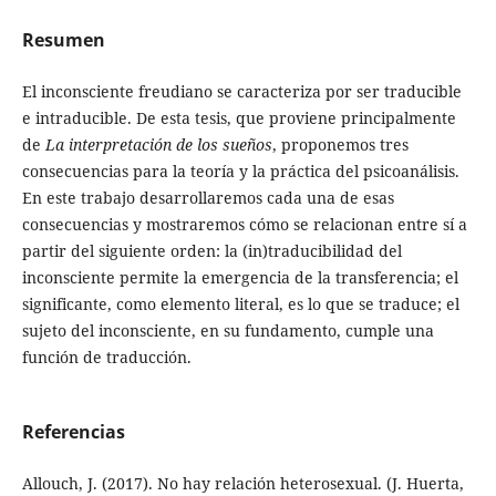
Resumen
El inconsciente freudiano se caracteriza por ser traducible
e intraducible. De esta tesis, que proviene principalmente
de
La interpretación de los sueños
, proponemos tres
consecuencias para la teoría y la práctica del psicoanálisis.
En este trabajo desarrollaremos cada una de esas
consecuencias y mostraremos cómo se relacionan entre sí a
partir del siguiente orden: la (in)traducibilidad del
inconsciente permite la emergencia de la transferencia; el
significante, como elemento literal, es lo que se traduce; el
sujeto del inconsciente, en su fundamento, cumple una
función de traducción.
Referencias
Allouch, J. (2017). No hay relación heterosexual. (J. Huerta,