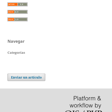
Navegar
Categorías
Enviar un artículo