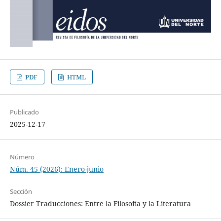
PDF
HTML
Publicado
2025-12-17
Número
Núm. 45 (2026): Enero-junio
Sección
Dossier Traducciones: Entre la Filosofía y la Literatura