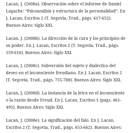
Lacan, J. (2008a). Observación sobre el informe de Daniel
Lagache: “Psicoanálisis y estructura de la personalidad”. En
J. Lacan, Escritos 2 (T. Segovia, Trad., págs. 617-652).
Buenos Aires: Siglo XXI.
Lacan, J. (2008b). La dirección de la cura y los principios de
su poder. En J. Lacan, Escritos 2 (T. Segovia, Trad., págs.
559-616). Buenos Aires: Siglo XXI.
Lacan, J. (2008c). Subversión del sujeto y dialéctica del
deseo en el inconsciente freudiano. En J. Lacan, Escritos 2
(T. Segovia, Trad., págs. 755-788). Buenos Aires: Siglo XXI.
Lacan, J. (2008d). La instancia de la letra en el inconsciente
o la razón desde Freud. En J. Lacan, Escritos 1 (págs. 461-
495). Buenos Aires: Siglo XXI.
Lacan, J. (2008e). La significación del falo. En J. Lacan,
Escritos 2 (T. Segovia, Trad., págs. 653-662). Buenos Aires: