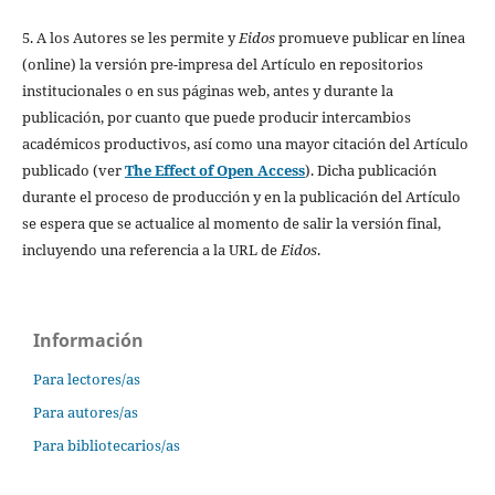
5. A los Autores se les permite y
Eidos
promueve publicar en línea
(online) la versión pre-impresa del Artículo en repositorios
institucionales o en sus páginas web, antes y durante la
publicación, por cuanto que puede producir intercambios
académicos productivos, así como una mayor citación del Artículo
publicado (ver
The Effect of Open Access
). Dicha publicación
durante el proceso de producción y en la publicación del Artículo
se espera que se actualice al momento de salir la versión final,
incluyendo una referencia a la URL de
Eidos
.
Información
Para lectores/as
Para autores/as
Para bibliotecarios/as