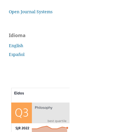
Open Journal Systems
Idioma
English
Español