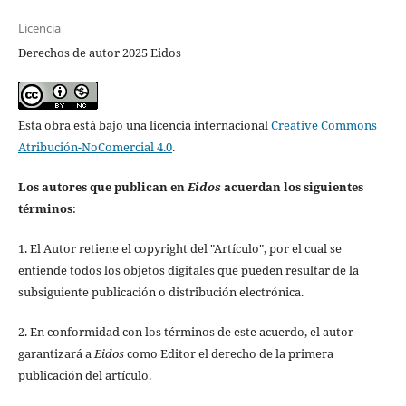
Licencia
Derechos de autor 2025 Eidos
Esta obra está bajo una licencia internacional
Creative Commons
Atribución-NoComercial 4.0
.
Los autores que publican en
Eidos
acuerdan los siguientes
términos
:
1. El Autor retiene el copyright del "Artículo", por el cual se
entiende todos los objetos digitales que pueden resultar de la
subsiguiente publicación o distribución electrónica.
2. En conformidad con los términos de este acuerdo, el autor
garantizará a
Eidos
como Editor el derecho de la primera
publicación del artículo.