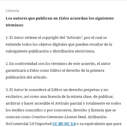
Licencia
Los autores que publican en
Eidos
acuerdan los siguientes
términos
:
1. El Autor retiene el copyright del "Artículo", por el cual se
entiende todos los objetos digitales que pueden resultar de la
subsiguiente publicación o distribución electrónica.
2. En conformidad con los términos de este acuerdo, el autor
garantizará a
Eidos
como Editor el derecho de la primera
publicación del artículo.
3. El Autor le concederá al Editor un derecho perpetuo y no-
exclusivo, así como una licencia de la misma clase, de publicar,
archivar y hacer accesible el Artículo parcial o totalmente en todos
los medios conocidos o por conocerse, derecho y licencia que se
conocen como
Creative Commons License Deed
. Atribución-
NoComercial 3.0 Unported
CC BY-NC 3.0
o su equivalente que para