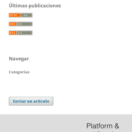
Últimas publicaciones
Navegar
Categorías
Enviar un artículo