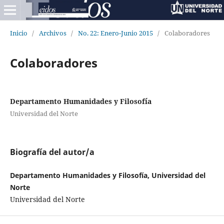
Inicio
/
Archivos
/
No. 22: Enero-Junio 2015
/
Colaboradores
Colaboradores
Departamento Humanidades y Filosofía
Universidad del Norte
Biografía del autor/a
Departamento Humanidades y Filosofía, Universidad del
Norte
Universidad del Norte