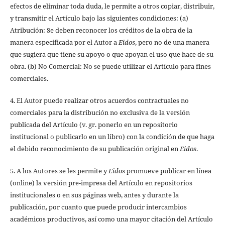
efectos de eliminar toda duda, le permite a otros copiar, distribuir,
y transmitir el Artículo bajo las siguientes condiciones: (a)
Atribución: Se deben reconocer los créditos de la obra de la
manera especificada por el Autor a
Eidos
, pero no de una manera
que sugiera que tiene su apoyo o que apoyan el uso que hace de su
obra. (b) No Comercial: No se puede utilizar el Artículo para fines
comerciales.
4. El Autor puede realizar otros acuerdos contractuales no
comerciales para la distribución no exclusiva de la versión
publicada del Artículo (v. gr. ponerlo en un repositorio
institucional o publicarlo en un libro) con la condición de que haga
el debido reconocimiento de su publicación original en
Eidos
.
5. A los Autores se les permite y
Eidos
promueve publicar en línea
(online) la versión pre-impresa del Artículo en repositorios
institucionales o en sus páginas web, antes y durante la
publicación, por cuanto que puede producir intercambios
académicos productivos, así como una mayor citación del Artículo