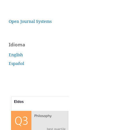
Open Journal Systems
Idioma
English
Español