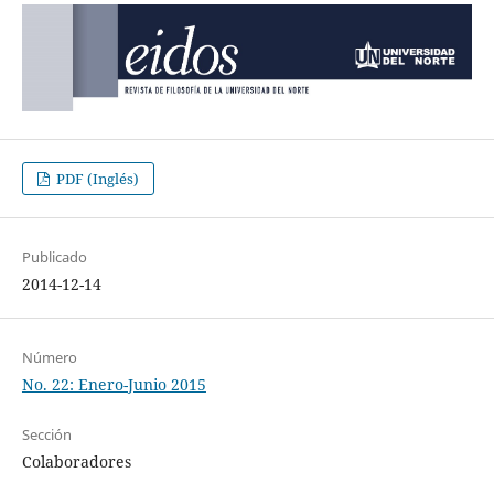
PDF (Inglés)
Publicado
2014-12-14
Número
No. 22: Enero-Junio 2015
Sección
Colaboradores