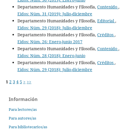
Departamento Humanidades y Filosofía,
Contenido
,
Eidos: Núm. 31 (2019): Julio-diciembre
Departamento Humanidades y Filosofía,
Editorial
,
Eidos: Núm. 29 (2018): Julio-diciembre
Departamento Humanidades y Filosofía,
Créditos
,
Eidos: Núm. 26: Enero-junio 2017
Departamento Humanidades y Filosofía,
Contenido
,
Eidos: Núm. 28 (2018): Enero-junio
Departamento Humanidades y Filosofía,
Créditos
,
Eidos: Núm. 29 (2018): Julio-diciembre
1
2
3
4
5
>
>>
Información
Para lectores/as
Para autores/as
Para bibliotecarios/as