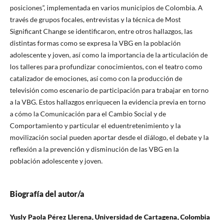
posiciones”, implementada en varios municipios de Colombia. A
través de grupos focales, entrevistas y la técnica de Most
Significant Change se identificaron, entre otros hallazgos, las
distintas formas como se expresa la VBG en la población
adolescente y joven, así como la importancia de la articulación de
los talleres para profundizar conocimientos, con el teatro como
catalizador de emociones, así como con la producción de
televisión como escenario de participación para trabajar en torno
a la VBG. Estos hallazgos enriquecen la evidencia previa en torno
a cómo la Comunicación para el Cambio Social y de
Comportamiento y particular el eduentretenimiento y la
movilización social pueden aportar desde el diálogo, el debate y la
reflexión a la prevención y disminución de las VBG en la
población adolescente y joven.
Biografía del autor/a
Yusly Paola Pérez Llerena, Universidad de Cartagena, Colombia