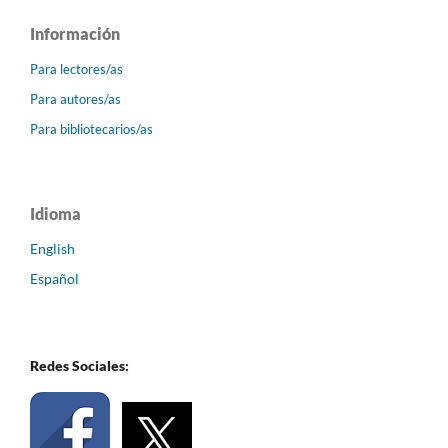
Información
Para lectores/as
Para autores/as
Para bibliotecarios/as
Idioma
English
Español
Redes Sociales: