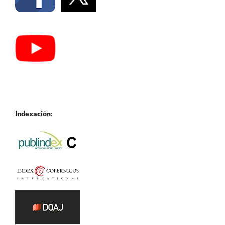
Indexación: