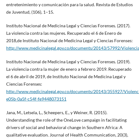
entretenimiento y comunicación para la salud. Revista de Estudios
de Juventud, (106), 1–15.
Instituto Nacional de Medicina Legal y Ciencias Forenses. (2017).
La violencia contra las mujeres. Recuperado el 6 de Enero de
2018,de Instituto Nacional de Medicina Legal y Ciencias Forenses:
http://www.medicinalegal.gov.co/documents/20143/57992/Violenci
Instituto Nacional de Medicina Legal y Ciencias Forenses. (2019).
La violencia contra la mujer de enero a febrero 2019. Recuperado
el 6 de abril de 2019, de Instituto Nacional de Medicina Legal y
Ciencias Forenses:
http://www.medicinalegal.gov.co/documents/20143/355927/Violen
e05b-0a5f-c54f-fe9448073151
Jana, M., Letsela, L., Scheepers, E., y Weiner, R. (2015).
Understanding the role of the OneLove campaign in facilitating
drivers of social and behavioral change in Southern Africa: A
qualitative evaluation. Journal of Health Communication, 20(3),