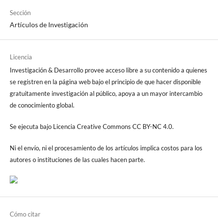
Sección
Artículos de Investigación
Licencia
Investigación & Desarrollo provee acceso libre a su contenido a quienes
se registren en la página web bajo el principio de que hacer disponible
gratuitamente investigación al público, apoya a un mayor intercambio
de conocimiento global.
Se ejecuta bajo Licencia Creative Commons CC BY-NC 4.0.
Ni el envío, ni el procesamiento de los artículos implica costos para los
autores o instituciones de las cuales hacen parte.
Cómo citar