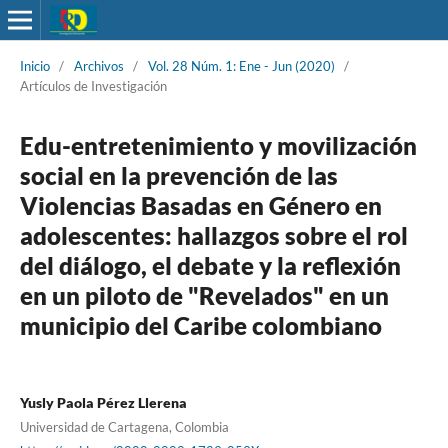
Inicio
/
Archivos
/
Vol. 28 Núm. 1: Ene - Jun (2020)
/
Artículos de Investigación
Edu-entretenimiento y movilización
social en la prevención de las
Violencias Basadas en Género en
adolescentes: hallazgos sobre el rol
del diálogo, el debate y la reflexión
en un piloto de "Revelados" en un
municipio del Caribe colombiano
Yusly Paola Pérez Llerena
Universidad de Cartagena, Colombia