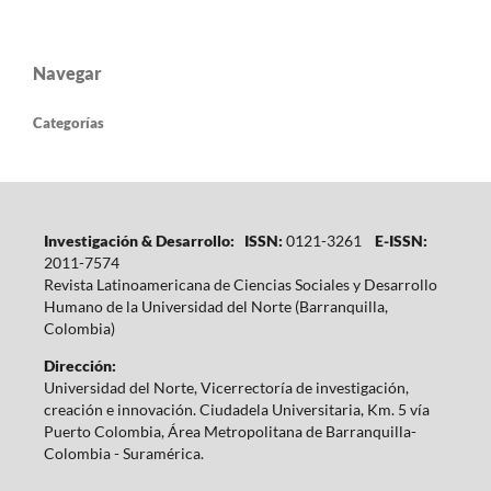
Navegar
Categorías
Investigación & Desarrollo: ISSN:
0121-3261
E-ISSN:
2011-7574
Revista Latinoamericana de Ciencias Sociales y Desarrollo
Humano de la Universidad del Norte (Barranquilla,
Colombia)
Dirección:
Universidad del Norte, Vicerrectoría de investigación,
creación e innovación. Ciudadela Universitaria, Km. 5 vía
Puerto Colombia, Área Metropolitana de Barranquilla-
Colombia - Suramérica.