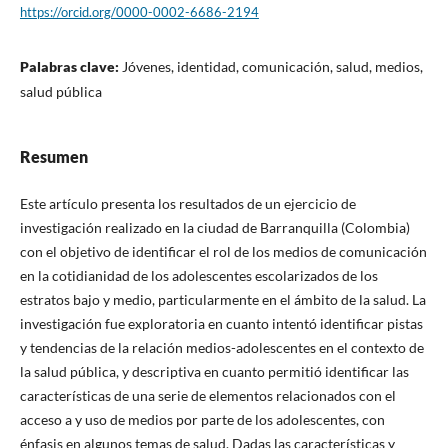
https://orcid.org/0000-0002-6686-2194
Palabras clave:
Jóvenes, identidad, comunicación, salud, medios,
salud pública
Resumen
Este artículo presenta los resultados de un ejercicio de
investigación realizado en la ciudad de Barranquilla (Colombia)
con el objetivo de identificar el rol de los medios de comunicación
en la cotidianidad de los adolescentes escolarizados de los
estratos bajo y medio, particularmente en el ámbito de la salud. La
investigación fue exploratoria en cuanto intentó identificar pistas
y tendencias de la relación medios-adolescentes en el contexto de
la salud pública, y descriptiva en cuanto permitió identificar las
características de una serie de elementos relacionados con el
acceso a y uso de medios por parte de los adolescentes, con
énfasis en algunos temas de salud. Dadas las características y