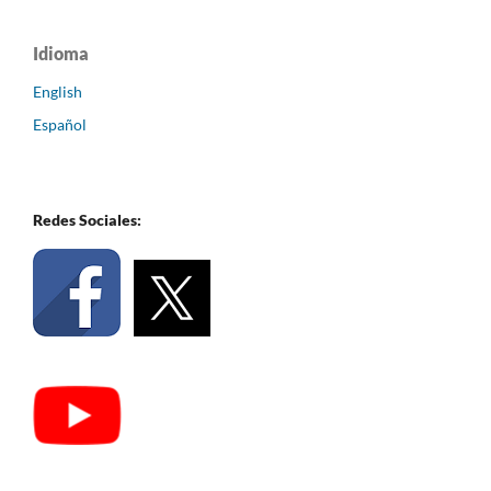
Idioma
English
Español
Redes Sociales: