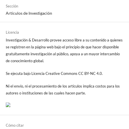
Sección
Artículos de Investigación
Licencia
Investigación & Desarrollo provee acceso libre a su contenido a quienes
se registren en la página web bajo el principio de que hacer disponible
gratuitamente investigación al público, apoya a un mayor intercambio
de conocimiento global.
Se ejecuta bajo Licencia Creative Commons CC BY-NC 4.0.
Ni el envío, ni el procesamiento de los artículos implica costos para los
autores o instituciones de las cuales hacen parte.
Cómo citar