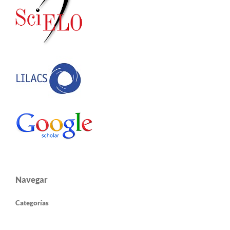
Navegar
Categorías