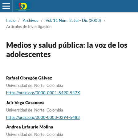
Inicio
/
Archivos
/
Vol. 11 Núm. 2: Jul - Dic (2003)
/
Artículos de Investigación
Medios y salud pública: la voz de los
adolescentes
Rafael Obregón Gálvez
Universidad del Norte, Colombia
https://orcid.org/0000-0001-8490-547X
Jair Vega Casanova
Universidad del Norte, Colombia
https://orcid.org/0000-0003-0394-5483
Andrea Lafaurie Molina
Universidad del Norte, Colombia