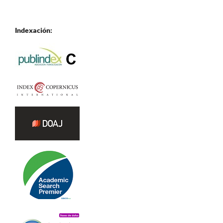
Indexación: