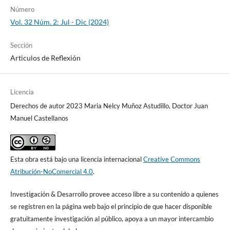
Número
Vol. 32 Núm. 2: Jul - Dic (2024)
Sección
Articulos de Reflexión
Licencia
Derechos de autor 2023 Maria Nelcy Muñoz Astudillo, Doctor Juan
Manuel Castellanos
Esta obra está bajo una licencia internacional
Creative Commons
Atribución-NoComercial 4.0
.
Investigación & Desarrollo provee acceso libre a su contenido a quienes
se registren en la página web bajo el principio de que hacer disponible
gratuitamente investigación al público, apoya a un mayor intercambio