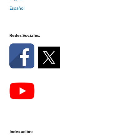
Español
Redes Sociales:
Indexación: