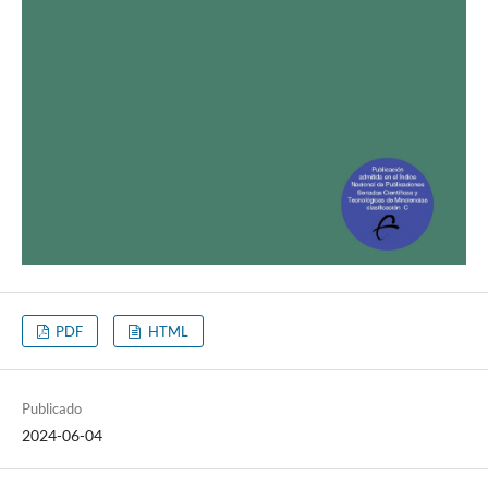
PDF
HTML
Publicado
2024-06-04