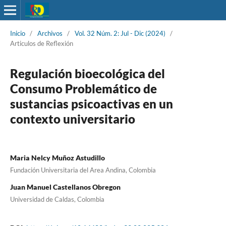
Inicio
/
Archivos
/
Vol. 32 Núm. 2: Jul - Dic (2024)
/
Articulos de Reflexión
Regulación bioecológica del
Consumo Problemático de
sustancias psicoactivas en un
contexto universitario
Maria Nelcy Muñoz Astudillo
Fundación Universitaria del Area Andina, Colombia
Juan Manuel Castellanos Obregon
Universidad de Caldas, Colombia