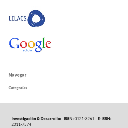
Navegar
Categorías
Investigación & Desarrollo: ISSN:
0121-3261
E-ISSN:
2011-7574