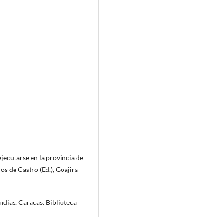
jecutarse en la provincia de
os de Castro (Ed.), Goajira
Indias. Caracas: Biblioteca