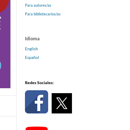
Para autores/as
Para bibliotecarios/as
Idioma
English
Español
Redes Sociales: