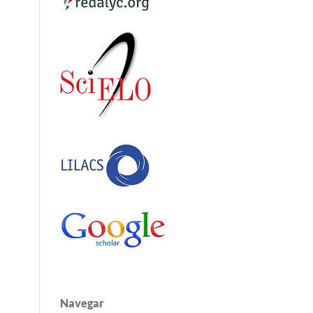
Navegar