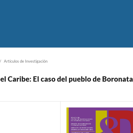
/
Artículos de Investigación
del Caribe: El caso del pueblo de Boronata