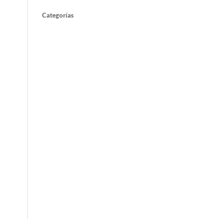
Categorías