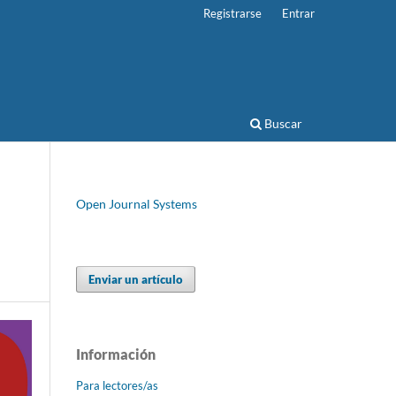
Registrarse
Entrar
Buscar
Open Journal Systems
Enviar un artículo
Información
Para lectores/as