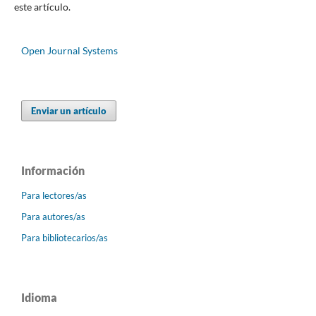
este artículo.
Open Journal Systems
Enviar un artículo
Información
Para lectores/as
Para autores/as
Para bibliotecarios/as
Idioma