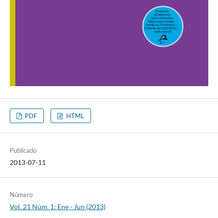
PDF
HTML
Publicado
2013-07-11
Número
Vol. 21 Núm. 1: Ene - Jun (2013)