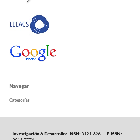
Navegar
Categorías
Investigación & Desarrollo: ISSN:
0121-3261
E-ISSN:
2011-7574