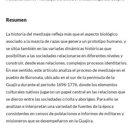
Resumen
La historia del mestizaje refleja más que el aspecto biológico
asociado a la mezcla de razas que genera un prototipo humano, y
se sitúa también en las variadas dinámicas históricas que
posibilitan a las sociedades relacionarse en diferentes niveles y
construir, desde esas relaciones, complejos procesos identitarios.
En ese sentido, este artículo analiza el proceso de mestizaje en el
pueblo de Boronata, ubicado en el sur de la península de la
Guajira durante el período 1696-1776, donde los elementos
culturales nativos jugaron un papel central en las relaciones que
se dieron entre las sociedades criolla y aborigen. Para ello se
analizan e interpretan una variedad de fuentes de la época
consistentes en censos de poblaciones e informes de militares y
misioneros que se desempeñaron en la Guajira.