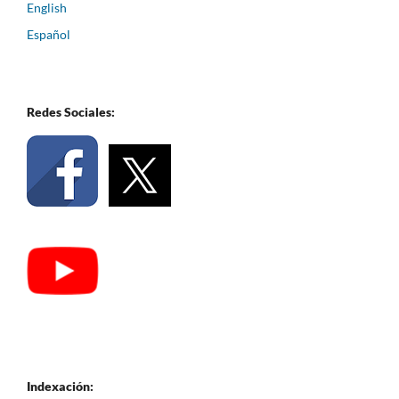
English
Español
Redes Sociales:
Indexación: