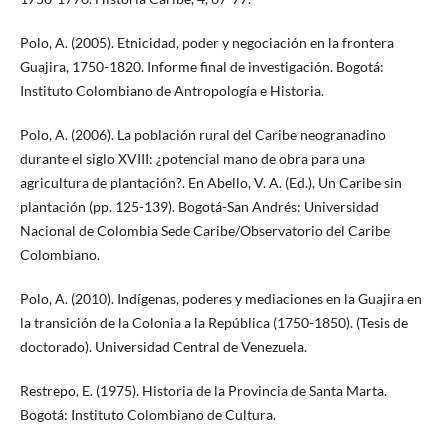
Polo, A. (2005). Etnicidad, poder y negociación en la frontera
Guajira, 1750-1820. Informe final de investigación. Bogotá:
Instituto Colombiano de Antropología e Historia.
Polo, A. (2006). La población rural del Caribe neogranadino
durante el siglo XVIII: ¿potencial mano de obra para una
agricultura de plantación?. En Abello, V. A. (Ed.), Un Caribe sin
plantación (pp. 125-139). Bogotá-San Andrés: Universidad
Nacional de Colombia Sede Caribe/Observatorio del Caribe
Colombiano.
Polo, A. (2010). Indígenas, poderes y mediaciones en la Guajira en
la transición de la Colonia a la República (1750-1850). (Tesis de
doctorado). Universidad Central de Venezuela.
Restrepo, E. (1975). Historia de la Provincia de Santa Marta.
Bogotá: Instituto Colombiano de Cultura.