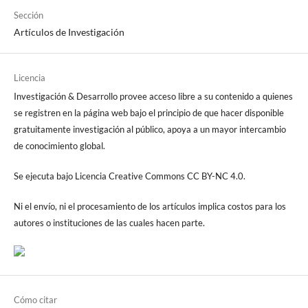
Sección
Artículos de Investigación
Licencia
Investigación & Desarrollo provee acceso libre a su contenido a quienes
se registren en la página web bajo el principio de que hacer disponible
gratuitamente investigación al público, apoya a un mayor intercambio
de conocimiento global.
Se ejecuta bajo Licencia Creative Commons CC BY-NC 4.0.
Ni el envío, ni el procesamiento de los artículos implica costos para los
autores o instituciones de las cuales hacen parte.
Cómo citar