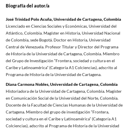
Biografía del autor/a
José Trinidad Polo Acuña, Universidad de Cartagena, Colombia
Licenciado en Ciencias Sociales y Económicas, Universidad del
Atlántico, Colombia. Magíster en Historia, Universidad Nacional
de Colombia, sede Bogotá. Doctor en Historia, Universidad
Central de Venezuela. Profesor Titular y Director del Programa
de Historia de la Universidad de Cartagena, Colombia. Miembro
del Grupo de Investigación “Frontera, sociedad y cultura en el
Caribe y Latinoamérica” (Categoría A1 Colciencias), adscrito al
Programa de Historia de la Universidad de Cartagena.
Diana Carmona Nobles, Universidad de Cartagena, Colombia
Historiadora de la Universidad de Cartagena, Colombia. Magíster
en Comunicación Social de la Universidad del Norte, Colombia.
Docente de la Facultad de Ciencias Humanas de la Universidad de
Cartagena. Miembro del grupo de investigación “Frontera,
sociedad y cultura en el Caribe y Latinoamérica” (Categoría A1
Colciencias), adscrito al Programa de Historia de la Universidad