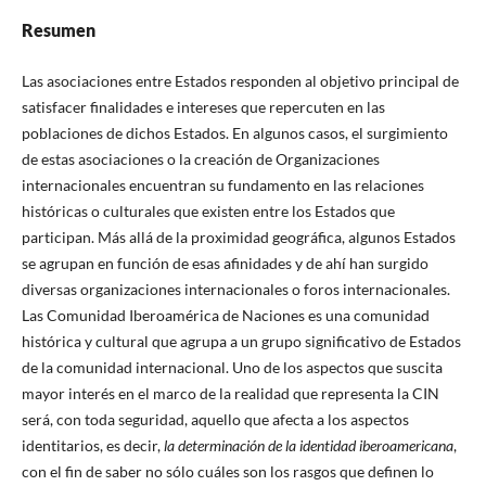
Resumen
Las asociaciones entre Estados responden al objetivo principal de
satisfacer finalidades e intereses que repercuten en las
poblaciones de dichos Estados. En algunos casos, el surgimiento
de estas asociaciones o la creación de Organizaciones
internacionales encuentran su fundamento en las relaciones
históricas o culturales que existen entre los Estados que
participan. Más allá de la proximidad geográfica, algunos Estados
se agrupan en función de esas afinidades y de ahí han surgido
diversas organizaciones internacionales o foros internacionales.
Las Comunidad Iberoamérica de Naciones es una comunidad
histórica y cultural que agrupa a un grupo significativo de Estados
de la comunidad internacional. Uno de los aspectos que suscita
mayor interés en el marco de la realidad que representa la CIN
será, con toda seguridad, aquello que afecta a los aspectos
identitarios, es decir,
la determinación de la identidad iberoamericana
,
con el fin de saber no sólo cuáles son los rasgos que definen lo