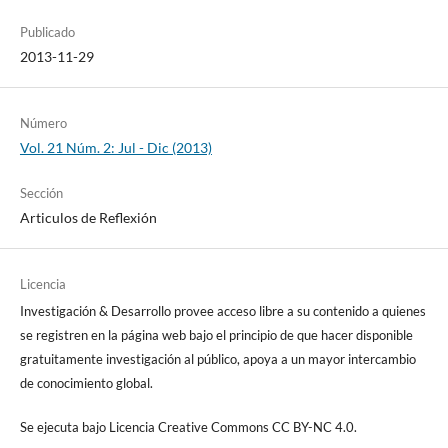
Publicado
2013-11-29
Número
Vol. 21 Núm. 2: Jul - Dic (2013)
Sección
Articulos de Reflexión
Licencia
Investigación & Desarrollo provee acceso libre a su contenido a quienes
se registren en la página web bajo el principio de que hacer disponible
gratuitamente investigación al público, apoya a un mayor intercambio
de conocimiento global.
Se ejecuta bajo Licencia Creative Commons CC BY-NC 4.0.