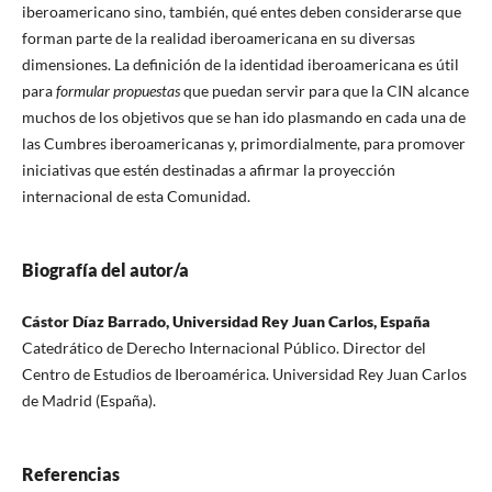
iberoamericano sino, también, qué entes deben considerarse que
forman parte de la realidad iberoamericana en su diversas
dimensiones. La definición de la identidad iberoamericana es útil
para
formular propuestas
que puedan servir para que la CIN alcance
muchos de los objetivos que se han ido plasmando en cada una de
las Cumbres iberoamericanas y, primordialmente, para promover
iniciativas que estén destinadas a afirmar la proyección
internacional de esta Comunidad.
Biografía del autor/a
Cástor Díaz Barrado, Universidad Rey Juan Carlos, España
Catedrático de Derecho Internacional Público. Director del
Centro de Estudios de Iberoamérica. Universidad Rey Juan Carlos
de Madrid (España).
Referencias