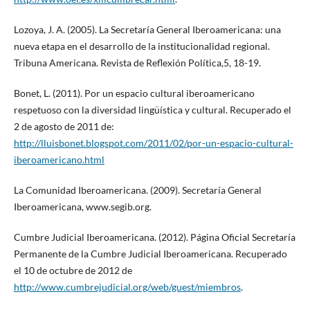
Lozoya, J. A. (2005). La Secretaría General Iberoamericana: una
nueva etapa en el desarrollo de la institucionalidad regional.
Tribuna Americana. Revista de Reflexión Política,5, 18-19.
Bonet, L. (2011). Por un espacio cultural iberoamericano
respetuoso con la diversidad lingüística y cultural. Recuperado el
2 de agosto de 2011 de:
http://lluisbonet.blogspot.com/2011/02/por-un-espacio-cultural-
iberoamericano.html
La Comunidad Iberoamericana. (2009). Secretaría General
Iberoamericana, www.segib.org.
Cumbre Judicial Iberoamericana. (2012). Página Oficial Secretaría
Permanente de la Cumbre Judicial Iberoamericana. Recuperado
el 10 de octubre de 2012 de
http://www.cumbrejudicial.org/web/guest/miembros
.