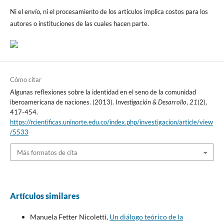
Ni el envío, ni el procesamiento de los artículos implica costos para los
autores o instituciones de las cuales hacen parte.
Cómo citar
Algunas reflexiones sobre la identidad en el seno de la comunidad
iberoamericana de naciones. (2013).
Investigación & Desarrollo
,
21
(2),
417-454.
https://rcientificas.uninorte.edu.co/index.php/investigacion/article/view
/5533
Más formatos de cita
Artículos similares
Manuela Fetter Nicoletti,
Un diálogo teórico de la