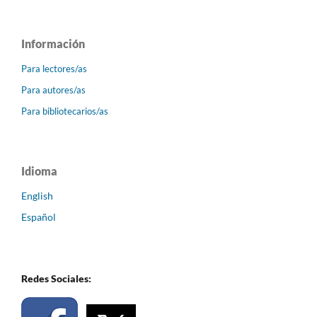
Información
Para lectores/as
Para autores/as
Para bibliotecarios/as
Idioma
English
Español
Redes Sociales: