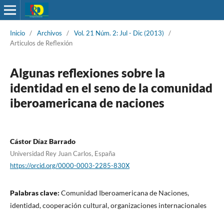
Inicio
/
Archivos
/
Vol. 21 Núm. 2: Jul - Dic (2013)
/
Articulos de Reflexión
Algunas reflexiones sobre la
identidad en el seno de la comunidad
iberoamericana de naciones
Cástor Díaz Barrado
Universidad Rey Juan Carlos, España
https://orcid.org/0000-0003-2285-830X
Palabras clave:
Comunidad Iberoamericana de Naciones,
identidad, cooperación cultural, organizaciones internacionales