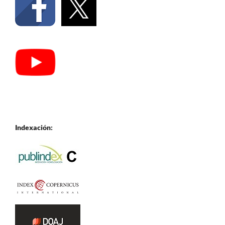
Indexación: