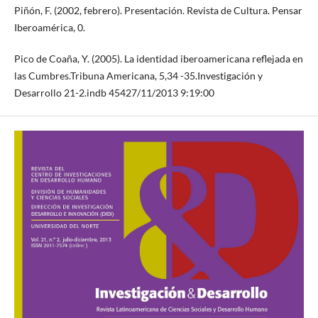
Piñón, F. (2002, febrero). Presentación. Revista de Cultura. Pensar
Iberoamérica, 0.
Pico de Coaña, Y. (2005). La identidad iberoamericana reflejada en
las Cumbres.Tribuna Americana, 5,34 -35.Investigación y
Desarrollo 21-2.indb 45427/11/2013 9:19:00