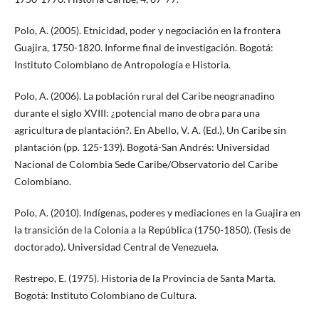
Polo, A. (2005). Etnicidad, poder y negociación en la frontera
Guajira, 1750-1820. Informe final de investigación. Bogotá:
Instituto Colombiano de Antropología e Historia.
Polo, A. (2006). La población rural del Caribe neogranadino
durante el siglo XVIII: ¿potencial mano de obra para una
agricultura de plantación?. En Abello, V. A. (Ed.), Un Caribe sin
plantación (pp. 125-139). Bogotá-San Andrés: Universidad
Nacional de Colombia Sede Caribe/Observatorio del Caribe
Colombiano.
Polo, A. (2010). Indígenas, poderes y mediaciones en la Guajira en
la transición de la Colonia a la República (1750-1850). (Tesis de
doctorado). Universidad Central de Venezuela.
Restrepo, E. (1975). Historia de la Provincia de Santa Marta.
Bogotá: Instituto Colombiano de Cultura.