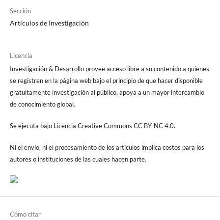
Sección
Artículos de Investigación
Licencia
Investigación & Desarrollo provee acceso libre a su contenido a quienes
se registren en la página web bajo el principio de que hacer disponible
gratuitamente investigación al público, apoya a un mayor intercambio
de conocimiento global.
Se ejecuta bajo Licencia Creative Commons CC BY-NC 4.0.
Ni el envío, ni el procesamiento de los artículos implica costos para los
autores o instituciones de las cuales hacen parte.
Cómo citar