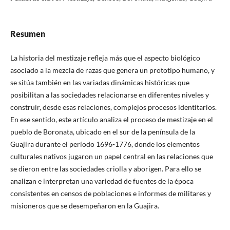
Resumen
La historia del mestizaje refleja más que el aspecto biológico
asociado a la mezcla de razas que genera un prototipo humano, y
se sitúa también en las variadas dinámicas históricas que
posibilitan a las sociedades relacionarse en diferentes niveles y
construir, desde esas relaciones, complejos procesos identitarios.
En ese sentido, este artículo analiza el proceso de mestizaje en el
pueblo de Boronata, ubicado en el sur de la península de la
Guajira durante el período 1696-1776, donde los elementos
culturales nativos jugaron un papel central en las relaciones que
se dieron entre las sociedades criolla y aborigen. Para ello se
analizan e interpretan una variedad de fuentes de la época
consistentes en censos de poblaciones e informes de militares y
misioneros que se desempeñaron en la Guajira.