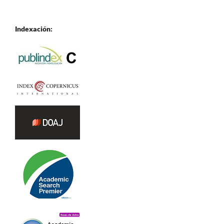
Indexación: