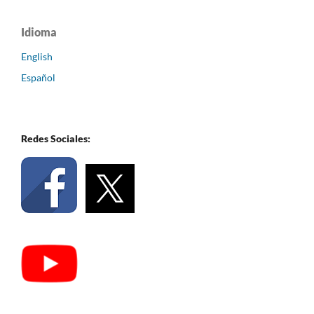
Idioma
English
Español
Redes Sociales: