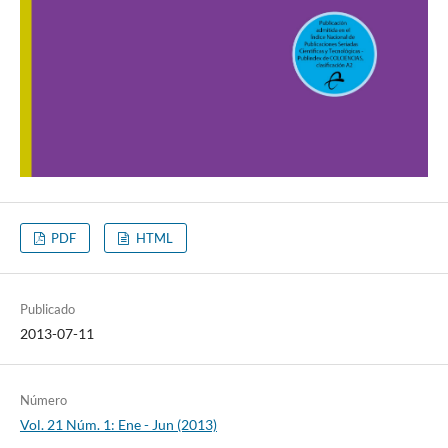
PDF
HTML
Publicado
2013-07-11
Número
Vol. 21 Núm. 1: Ene - Jun (2013)