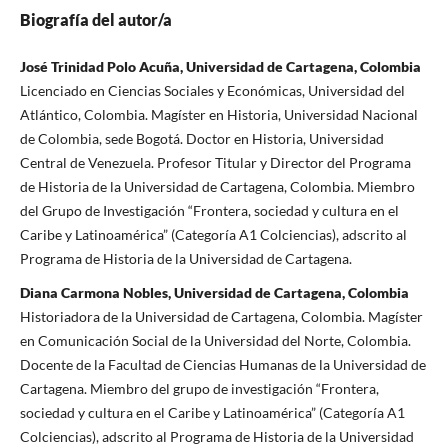
Biografía del autor/a
José Trinidad Polo Acuña, Universidad de Cartagena, Colombia
Licenciado en Ciencias Sociales y Económicas, Universidad del
Atlántico, Colombia. Magíster en Historia, Universidad Nacional
de Colombia, sede Bogotá. Doctor en Historia, Universidad
Central de Venezuela. Profesor Titular y Director del Programa
de Historia de la Universidad de Cartagena, Colombia. Miembro
del Grupo de Investigación “Frontera, sociedad y cultura en el
Caribe y Latinoamérica” (Categoría A1 Colciencias), adscrito al
Programa de Historia de la Universidad de Cartagena.
Diana Carmona Nobles, Universidad de Cartagena, Colombia
Historiadora de la Universidad de Cartagena, Colombia. Magíster
en Comunicación Social de la Universidad del Norte, Colombia.
Docente de la Facultad de Ciencias Humanas de la Universidad de
Cartagena. Miembro del grupo de investigación “Frontera,
sociedad y cultura en el Caribe y Latinoamérica” (Categoría A1
Colciencias), adscrito al Programa de Historia de la Universidad