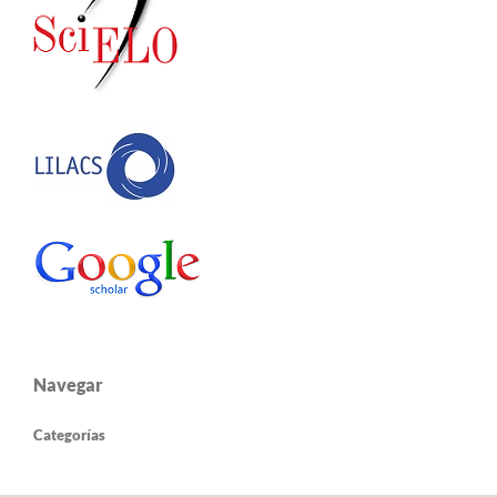
Navegar
Categorías