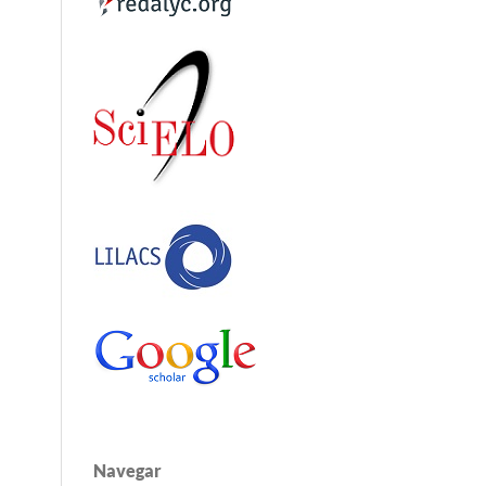
Navegar