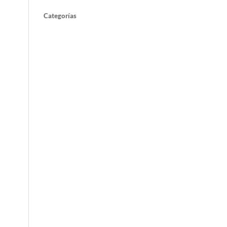
Categorías