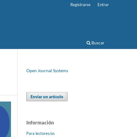
Registrarse
Entrar
Buscar
Open Journal Systems
Enviar un artículo
Información
Para lectores/as