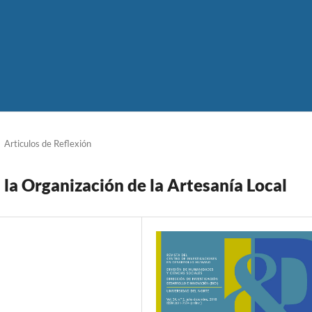
Articulos de Reflexión
 la Organización de la Artesanía Local