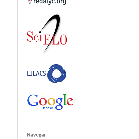
Navegar