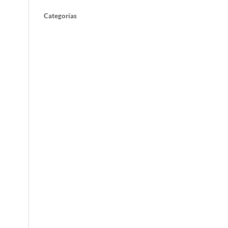
Categorías