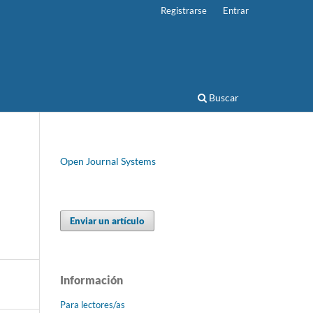
Registrarse
Entrar
Buscar
Open Journal Systems
Enviar un artículo
Información
Para lectores/as