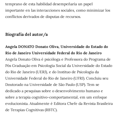
temprano de esta habilidad desempeñaría un papel
importante en las interacciones sociales, como minimizar los
conflictos derivados de disputas de recursos.
Biografía del autor/a
Angela DONATO Donato Oliva, Universidade do Estado do
Rio de Janeiro Universidade Federal do Rio de Janeiro
Angela Donato Oliva é psicóloga e Professora do Programa de
Pós Graduação em Psicologia Social da Universidade do Estado
do Rio de Janeiro (UERJ), e do Instituo de Psicologia da
Universidade Federal do Rio de Janeiro (UFRJ). Concluiu seu
Doutorado na Universidade de São Paulo (USP). Tem se
dedicado a pesquisas sobre o desenvolvimento humano e
sobre a terapia cognitivo-comportamental, em um enfoque
evolucionista. Atualmente é Editora Chefe da Revista Brasileira
de Terapias Cognitivas (RBTC).