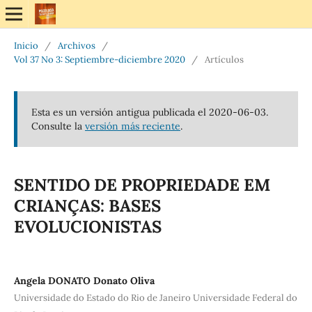
Inicio
/
Archivos
/
Vol 37 No 3: Septiembre-diciembre 2020
/
Artículos
Esta es un versión antigua publicada el 2020-06-03.
Consulte la
versión más reciente
.
SENTIDO DE PROPRIEDADE EM
CRIANÇAS: BASES
EVOLUCIONISTAS
Angela DONATO Donato Oliva
Universidade do Estado do Rio de Janeiro Universidade Federal do