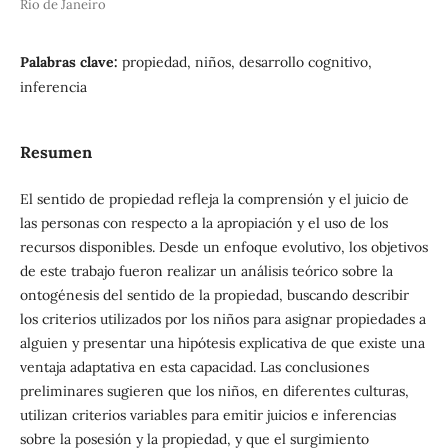
Rio de Janeiro
Palabras clave:
propiedad, niños, desarrollo cognitivo,
inferencia
Resumen
El sentido de propiedad refleja la comprensión y el juicio de
las personas con respecto a la apropiación y el uso de los
recursos disponibles. Desde un enfoque evolutivo, los objetivos
de este trabajo fueron realizar un análisis teórico sobre la
ontogénesis del sentido de la propiedad, buscando describir
los criterios utilizados por los niños para asignar propiedades a
alguien y presentar una hipótesis explicativa de que existe una
ventaja adaptativa en esta capacidad. Las conclusiones
preliminares sugieren que los niños, en diferentes culturas,
utilizan criterios variables para emitir juicios e inferencias
sobre la posesión y la propiedad, y que el surgimiento