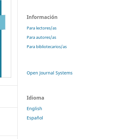
Información
Para lectores/as
Para autores/as
Para bibliotecarios/as
Open Journal Systems
Idioma
English
Español