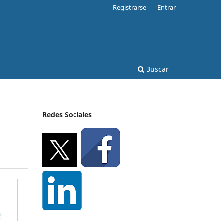
Registrarse
Entrar
Buscar
Redes Sociales