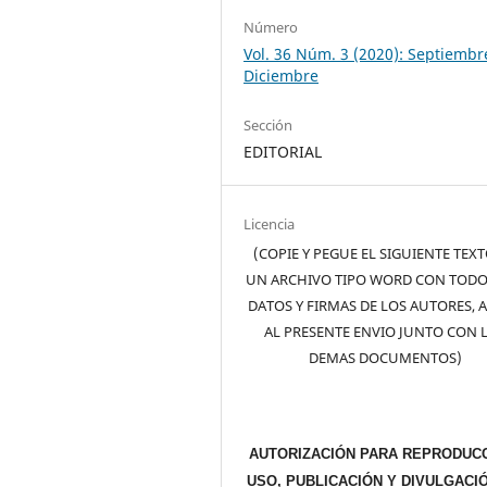
Número
Vol. 36 Núm. 3 (2020): Septiembr
Diciembre
Sección
EDITORIAL
Licencia
(COPIE Y PEGUE EL SIGUIENTE TEX
UN ARCHIVO TIPO WORD CON TODO
DATOS Y FIRMAS DE LOS AUTORES, 
AL PRESENTE ENVIO JUNTO CON 
DEMAS DOCUMENTOS)
AUTORIZACIÓN PARA REPRODUCC
USO, PUBLICACIÓN Y DIVULGACI