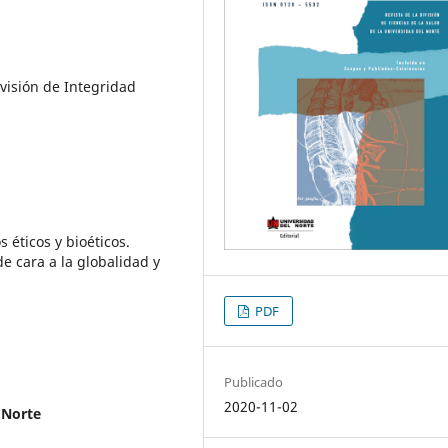
visión de Integridad
 éticos y bioéticos.
de cara a la globalidad y
PDF
Publicado
2020-11-02
 Norte