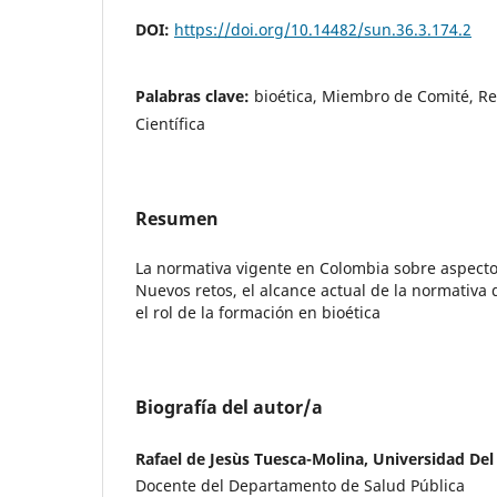
DOI:
https://doi.org/10.14482/sun.36.3.174.2
Palabras clave:
bioética, Miembro de Comité, Re
Científica
Resumen
La normativa vigente en Colombia sobre aspectos
Nuevos retos, el alcance actual de la normativa 
el rol de la formación en bioética
Biografía del autor/a
Rafael de Jesùs Tuesca-Molina, Universidad Del
Docente del Departamento de Salud Pública