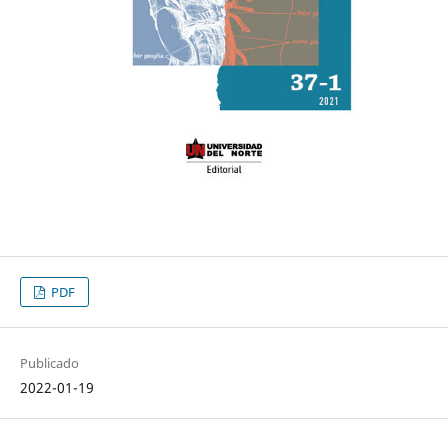
PDF
Publicado
2022-01-19