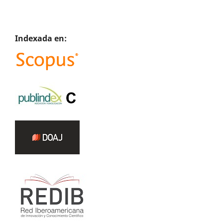
Indexada en: