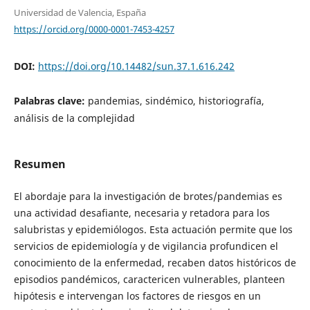
Universidad de Valencia, España
https://orcid.org/0000-0001-7453-4257
DOI:
https://doi.org/10.14482/sun.37.1.616.242
Palabras clave:
pandemias, sindémico, historiografía,
análisis de la complejidad
Resumen
El abordaje para la investigación de brotes/pandemias es
una actividad desafiante, necesaria y retadora para los
salubristas y epidemiólogos. Esta actuación permite que los
servicios de epidemiología y de vigilancia profundicen el
conocimiento de la enfermedad, recaben datos históricos de
episodios pandémicos, caractericen vulnerables, planteen
hipótesis e intervengan los factores de riesgos en un