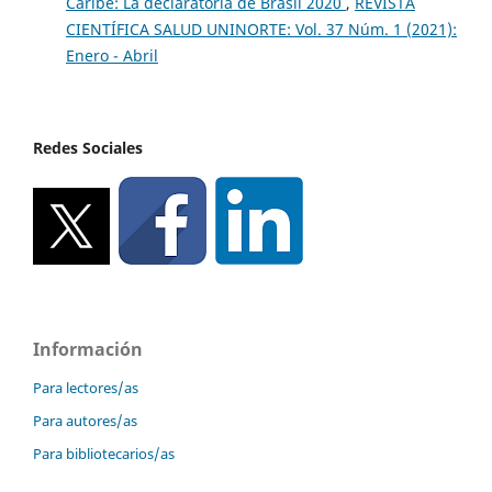
Caribe: La declaratoria de Brasil 2020
,
REVISTA
CIENTÍFICA SALUD UNINORTE: Vol. 37 Núm. 1 (2021):
Enero - Abril
Redes Sociales
Información
Para lectores/as
Para autores/as
Para bibliotecarios/as