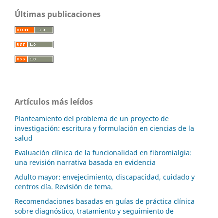
Últimas publicaciones
Artículos más leídos
Planteamiento del problema de un proyecto de
investigación: escritura y formulación en ciencias de la
salud
Evaluación clínica de la funcionalidad en fibromialgia:
una revisión narrativa basada en evidencia
Adulto mayor: envejecimiento, discapacidad, cuidado y
centros día. Revisión de tema.
Recomendaciones basadas en guías de práctica clínica
sobre diagnóstico, tratamiento y seguimiento de