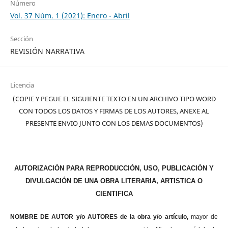
Número
Vol. 37 Núm. 1 (2021): Enero - Abril
Sección
REVISIÓN NARRATIVA
Licencia
(COPIE Y PEGUE EL SIGUIENTE TEXTO EN UN ARCHIVO TIPO WORD
CON TODOS LOS DATOS Y FIRMAS DE LOS AUTORES, ANEXE AL
PRESENTE ENVIO JUNTO CON LOS DEMAS DOCUMENTOS)
AUTORIZACIÓN PARA REPRODUCCIÓN, USO, PUBLICACIÓN Y
DIVULGACIÓN DE UNA OBRA LITERARIA, ARTISTICA O
CIENTIFICA
NOMBRE DE AUTOR y/o AUTORES de la obra y/o artículo,
mayor de