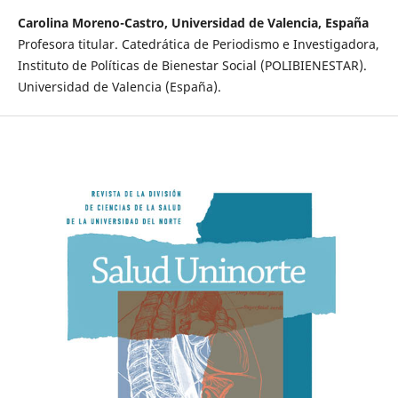
Carolina Moreno-Castro, Universidad de Valencia, España
Profesora titular. Catedrática de Periodismo e Investigadora,
Instituto de Políticas de Bienestar Social (POLIBIENESTAR).
Universidad de Valencia (España).