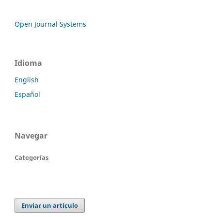
Open Journal Systems
Idioma
English
Español
Navegar
Categorías
Enviar un artículo