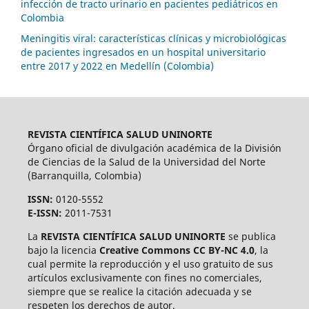
infección de tracto urinario en pacientes pediátricos en
Colombia
Meningitis viral: características clínicas y microbiológicas
de pacientes ingresados en un hospital universitario
entre 2017 y 2022 en Medellín (Colombia)
REVISTA CIENTÍFICA SALUD UNINORTE
Órgano oficial de divulgación académica de la División
de Ciencias de la Salud de la Universidad del Norte
(Barranquilla, Colombia)
ISSN:
0120-5552
E-ISSN:
2011-7531
La
REVISTA CIENTÍFICA SALUD UNINORTE
se publica
bajo la licencia
Creative Commons CC BY-NC 4.0
, la
cual permite la reproducción y el uso gratuito de sus
artículos exclusivamente con fines no comerciales,
siempre que se realice la citación adecuada y se
respeten los derechos de autor.