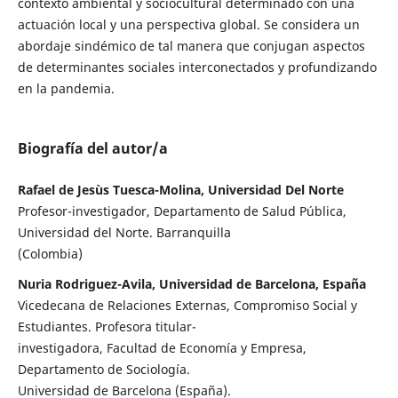
contexto ambiental y sociocultural determinado con una
actuación local y una perspectiva global. Se considera un
abordaje sindémico de tal manera que conjugan aspectos
de determinantes sociales interconectados y profundizando
en la pandemia.
Biografía del autor/a
Rafael de Jesùs Tuesca-Molina, Universidad Del Norte
Profesor-investigador, Departamento de Salud Pública,
Universidad del Norte. Barranquilla
(Colombia)
Nuria Rodriguez-Avila, Universidad de Barcelona, España
Vicedecana de Relaciones Externas, Compromiso Social y
Estudiantes. Profesora titular-
investigadora, Facultad de Economía y Empresa,
Departamento de Sociología.
Universidad de Barcelona (España).