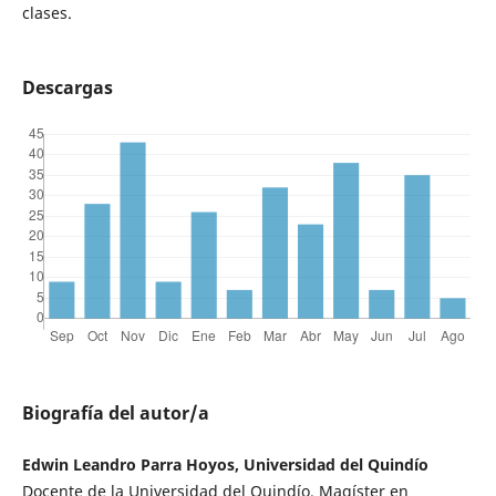
clases.
Descargas
Biografía del autor/a
Edwin Leandro Parra Hoyos, Universidad del Quindío
Docente de la Universidad del Quindío. Magíster en