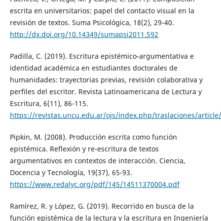
escrita en universitarios: papel del contacto visual en la
revisión de textos. Suma Psicológica, 18(2), 29-40.
http://dx.doi.org/10.14349/sumapsi2011.592
Padilla, C. (2019). Escritura epistémico-argumentativa e
identidad académica en estudiantes doctorales de
humanidades: trayectorias previas, revisión colaborativa y
perfiles del escritor. Revista Latinoamericana de Lectura y
Escritura, 6(11), 86-115.
https://revistas.uncu.edu.ar/ojs/index.php/traslaciones/articl
Pipkin, M. (2008). Producción escrita como función
epistémica. Reflexión y re-escritura de textos
argumentativos en contextos de interacción. Ciencia,
Docencia y Tecnología, 19(37), 65-93.
https://www.redalyc.org/pdf/145/14511370004.pdf
Ramírez, R. y López, G. (2019). Recorrido en busca de la
función epistémica de la lectura y la escritura en Ingeniería