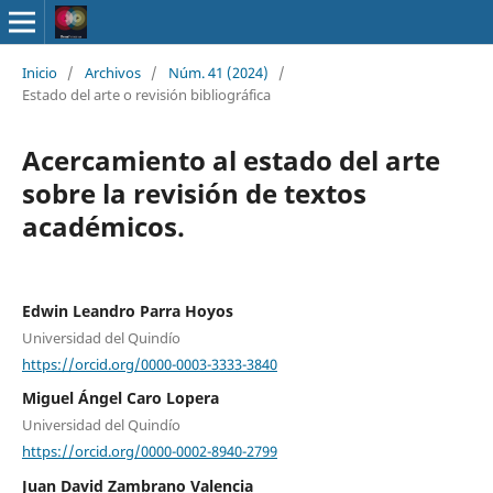
Inicio
/
Archivos
/
Núm. 41 (2024)
/
Estado del arte o revisión bibliográfica
Acercamiento al estado del arte
sobre la revisión de textos
académicos.
Edwin Leandro Parra Hoyos
Universidad del Quindío
https://orcid.org/0000-0003-3333-3840
Miguel Ángel Caro Lopera
Universidad del Quindío
https://orcid.org/0000-0002-8940-2799
Juan David Zambrano Valencia