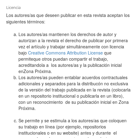
Licencia
Los autores/as que deseen publicar en esta revista aceptan los
siguientes términos:
Los autores/as mantienen los derechos de autor y
autorizan a la revista el derecho de publicar por primera
vez el artículo y trabajar simultáneamente con licencia
bajo
Creative Commons Attribution License
que
permiteque otros puedan compartir el trabajo,
acreditandola a los autores/as y la publicación inicial
enZona Próxima.
Los autores/as pueden entablar acuerdos contractuales
adicionales y separados para la distribucón no exclusiva
de la versión del trabajo publicada en la revista (colocarla
en un repositorio institucional o publicarla en un libro),
con un reconocimiento de su publicación inicial en Zona
Próxima.
Se permite y se estimula a los autores/as que coloquen
su trabajo en línea (por ejemplo, repositorios
institucionales o en su website) antes y durante el