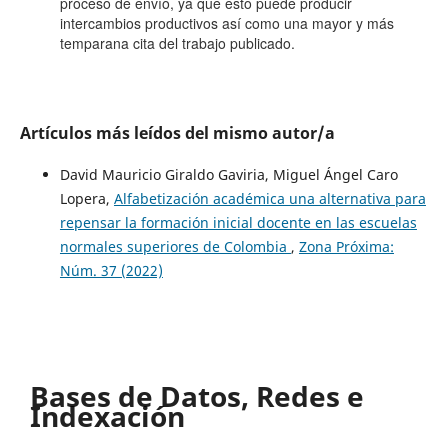
proceso de envío, ya que esto puede producir
intercambios productivos así como una mayor y más
temparana cita del trabajo publicado.
Artículos más leídos del mismo autor/a
David Mauricio Giraldo Gaviria, Miguel Ángel Caro
Lopera,
Alfabetización académica una alternativa para
repensar la formación inicial docente en las escuelas
normales superiores de Colombia
,
Zona Próxima:
Núm. 37 (2022)
Bases de Datos, Redes e
Indexación