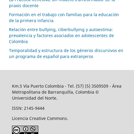
praxis docente
Formación en el trabajo con familias para la educación
de la primera infancia
Relación entre bullying, ciberbullying y autoestima:
prevalencia y factores asociados en adolescentes de
Colombia
Temporalidad y estructura de los géneros discursivos en
un programa de español para extranjeros
Km.5 Vía Puerto Colombia - Tel. (57) (5) 3509509 - Área
Metropolitana de Barranquilla, Colombia ©
Universidad del Norte.
ISSN: 2145-9444
Licencia Creative Commons.