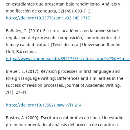
en estudiantes que presentan bajo rendimiento. Análisis y
modificación de conducta, 32(145), 693-713.
https://doi.org/10.33776/amc.v32i145.1717
Bañales, G. (2010). Escritura académica en la universidad:
regulación del proceso de composición, conocimientos del
tema y calidad textual. [Tesis doctoral] Universidad Ramón
Llull, Barcelona.
https://www.academia.edu/892177/Escritura_acad%C3%A9mica
Breuer, E. (2017). Revision processes in first language and
foreign language writing: Differences and similarities in the
success of revision processes. Journal of Academic Writing,
7(1), 27-41.
https://doi.org/10.18552/joaw.v7i1.214
Bustos, A. (2009). Escritura colaborativa en línea. Un estudio
preliminar orientado al análisis del proceso de co-autoría.