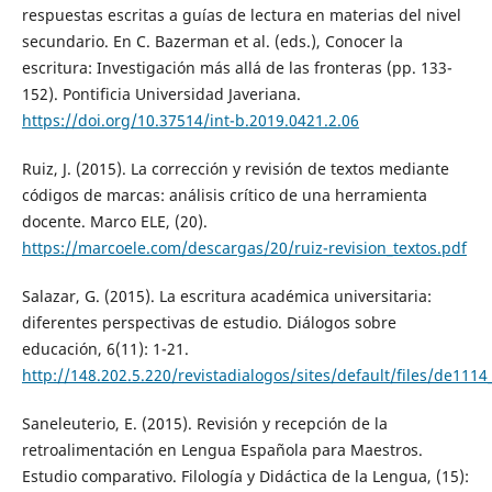
respuestas escritas a guías de lectura en materias del nivel
secundario. En C. Bazerman et al. (eds.), Conocer la
escritura: Investigación más allá de las fronteras (pp. 133-
152). Pontificia Universidad Javeriana.
https://doi.org/10.37514/int-b.2019.0421.2.06
Ruiz, J. (2015). La corrección y revisión de textos mediante
códigos de marcas: análisis crítico de una herramienta
docente. Marco ELE, (20).
https://marcoele.com/descargas/20/ruiz-revision_textos.pdf
Salazar, G. (2015). La escritura académica universitaria:
diferentes perspectivas de estudio. Diálogos sobre
educación, 6(11): 1-21.
http://148.202.5.220/revistadialogos/sites/default/files/de1114
Saneleuterio, E. (2015). Revisión y recepción de la
retroalimentación en Lengua Española para Maestros.
Estudio comparativo. Filología y Didáctica de la Lengua, (15):