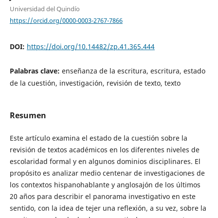
Universidad del Quindío
https://orcid.org/0000-0003-2767-7866
DOI:
https://doi.org/10.14482/zp.41.365.444
Palabras clave:
enseñanza de la escritura, escritura, estado
de la cuestión, investigación, revisión de texto, texto
Resumen
Este artículo examina el estado de la cuestión sobre la
revisión de textos académicos en los diferentes niveles de
escolaridad formal y en algunos dominios disciplinares. El
propósito es analizar medio centenar de investigaciones de
los contextos hispanohablante y anglosajón de los últimos
20 años para describir el panorama investigativo en este
sentido, con la idea de tejer una reflexión, a su vez, sobre la