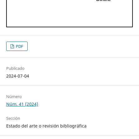
PDF
Publicado
2024-07-04
Número
Núm. 41 (2024)
Sección
Estado del arte o revisión bibliográfica