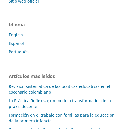
Sitio web oficial
Idioma
English
Español
Português
Artículos más leídos
Revisión sistemática de las políticas educativas en el
escenario colombiano
La Práctica Reflexiva: un modelo transformador de la
praxis docente
Formación en el trabajo con familias para la educación
de la primera infancia