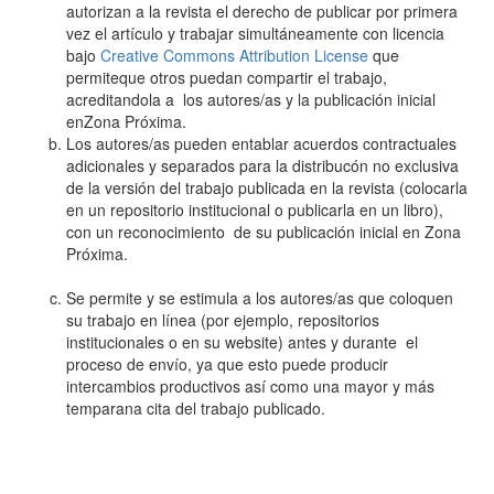
autorizan a la revista el derecho de publicar por primera
vez el artículo y trabajar simultáneamente con licencia
bajo
Creative Commons Attribution License
que
permiteque otros puedan compartir el trabajo,
acreditandola a los autores/as y la publicación inicial
enZona Próxima.
Los autores/as pueden entablar acuerdos contractuales
adicionales y separados para la distribucón no exclusiva
de la versión del trabajo publicada en la revista (colocarla
en un repositorio institucional o publicarla en un libro),
con un reconocimiento de su publicación inicial en Zona
Próxima.
Se permite y se estimula a los autores/as que coloquen
su trabajo en línea (por ejemplo, repositorios
institucionales o en su website) antes y durante el
proceso de envío, ya que esto puede producir
intercambios productivos así como una mayor y más
temparana cita del trabajo publicado.