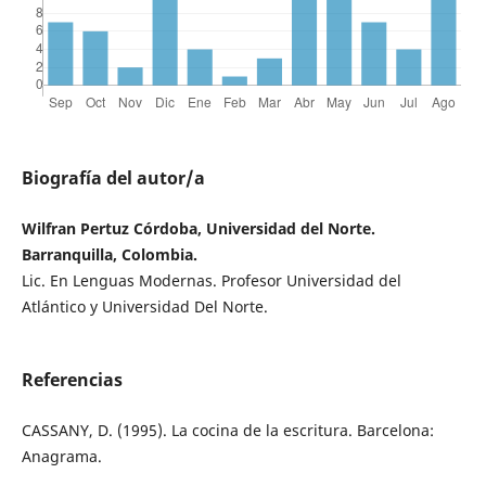
Biografía del autor/a
Wilfran Pertuz Córdoba, Universidad del Norte.
Barranquilla, Colombia.
Lic. En Lenguas Modernas. Profesor Universidad del
Atlántico y Universidad Del Norte.
Referencias
CASSANY, D. (1995). La cocina de la escritura. Barcelona:
Anagrama.