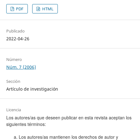
PDF
HTML
Publicado
2022-04-26
Número
Núm. 7 (2006)
Sección
Artículo de investigación
Licencia
Los autores/as que deseen publicar en esta revista aceptan los
siguientes términos:
Los autores/as mantienen los derechos de autor y