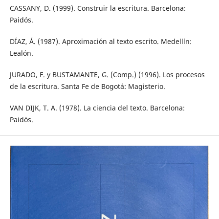
CASSANY, D. (1999). Construir la escritura. Barcelona:
Paidós.
DÍAZ, Á. (1987). Aproximación al texto escrito. Medellín:
Lealón.
JURADO, F. y BUSTAMANTE, G. (Comp.) (1996). Los procesos
de la escritura. Santa Fe de Bogotá: Magisterio.
VAN DIJK, T. A. (1978). La ciencia del texto. Barcelona:
Paidós.