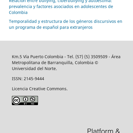
Relación entre bullying, ciberbullying y autoestima:
prevalencia y factores asociados en adolescentes de
Colombia
Temporalidad y estructura de los géneros discursivos en
un programa de español para extranjeros
Km.5 Vía Puerto Colombia - Tel. (57) (5) 3509509 - Área
Metropolitana de Barranquilla, Colombia ©
Universidad del Norte.
ISSN: 2145-9444
Licencia Creative Commons.