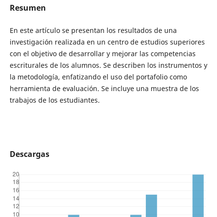
Resumen
En este artículo se presentan los resultados de una
investigación realizada en un centro de estudios superiores
con el objetivo de desarrollar y mejorar las competencias
escriturales de los alumnos. Se describen los instrumentos y
la metodología, enfatizando el uso del portafolio como
herramienta de evaluación. Se incluye una muestra de los
trabajos de los estudiantes.
Descargas