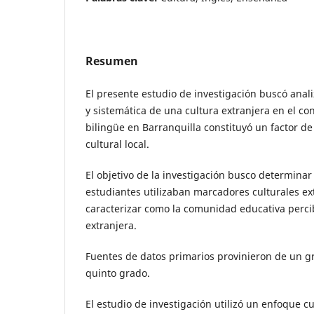
Resumen
El presente estudio de investigación buscó anali
y sistemática de una cultura extranjera en el co
bilingüe en Barranquilla constituyó un factor de
cultural local.
El objetivo de la investigación busco determinar
estudiantes utilizaban marcadores culturales ex
caracterizar como la comunidad educativa percib
extranjera.
Fuentes de datos primarios provinieron de un 
quinto grado.
El estudio de investigación utilizó un enfoque cu