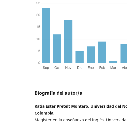
Biografía del autor/a
Katia Ester Pretelt Montero, Universidad del No
Colombia.
Magister en la enseñanza del inglés, Universida