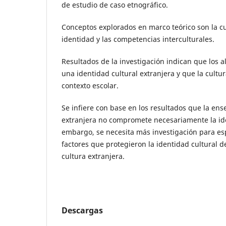
de estudio de caso etnográfico.
Conceptos explorados en marco teórico son la cul
identidad y las competencias interculturales.
Resultados de la investigación indican que los
una identidad cultural extranjera y que la cultur
contexto escolar.
Se infiere con base en los resultados que la en
extranjera no compromete necesariamente la iden
embargo, se necesita más investigación para esp
factores que protegieron la identidad cultural 
cultura extranjera.
Descargas