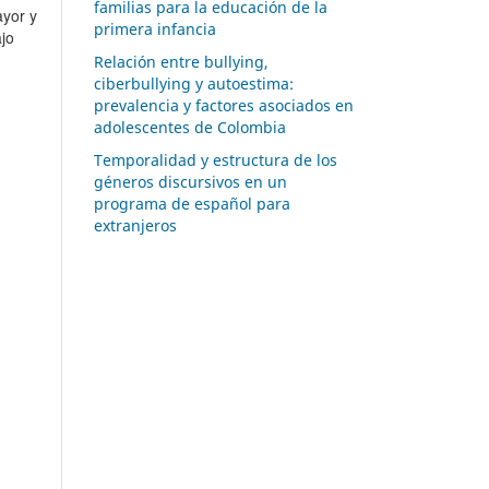
familias para la educación de la
yor y
primera infancia
jo
Relación entre bullying,
ciberbullying y autoestima:
prevalencia y factores asociados en
adolescentes de Colombia
Temporalidad y estructura de los
géneros discursivos en un
programa de español para
extranjeros