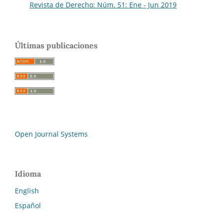
Revista de Derecho: Núm. 51: Ene - Jun 2019
Últimas publicaciones
Open Journal Systems
Idioma
English
Español