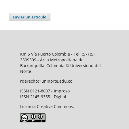
Enviar un artículo
Km.5 Vía Puerto Colombia - Tel. (57) (5)
3509509 - Área Metropolitana de
Barranquilla, Colombia © Universidad del
Norte
rderecho@uninorte.edu.co
ISSN 0121-8697 - Impreso
ISSN 2145-9355 - Digital
Licencia Creative Commons.