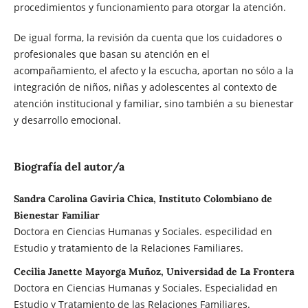
procedimientos y funcionamiento para otorgar la atención.
De igual forma, la revisión da cuenta que los cuidadores o
profesionales que basan su atención en el
acompañamiento, el afecto y la escucha, aportan no sólo a la
integración de niños, niñas y adolescentes al contexto de
atención institucional y familiar, sino también a su bienestar
y desarrollo emocional.
Biografía del autor/a
Sandra Carolina Gaviria Chica, Instituto Colombiano de
Bienestar Familiar
Doctora en Ciencias Humanas y Sociales. especilidad en
Estudio y tratamiento de la Relaciones Familiares.
Cecilia Janette Mayorga Muñoz, Universidad de La Frontera
Doctora en Ciencias Humanas y Sociales. Especialidad en
Estudio y Tratamiento de las Relaciones Familiares.