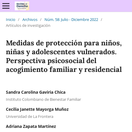
Inicio
/
Archivos
/
Núm. 58: Julio - Diciembre 2022
/
Artículos de investigación
Medidas de protección para niños,
niñas y adolescentes vulnerados.
Perspectiva psicosocial del
acogimiento familiar y residencial
Sandra Carolina Gaviria Chica
Instituto Colombiano de Bienestar Familiar
Cecilia Janette Mayorga Muñoz
Universidad de La Frontera
Adriana Zapata Martínez