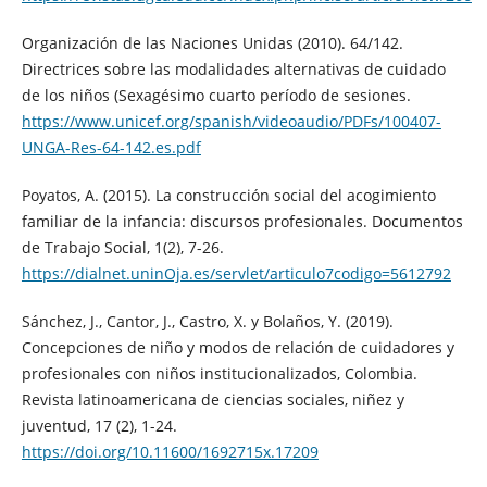
Organización de las Naciones Unidas (2010). 64/142.
Directrices sobre las modalidades alternativas de cuidado
de los niños (Sexagésimo cuarto período de sesiones.
https://www.unicef.org/spanish/videoaudio/PDFs/100407-
UNGA-Res-64-142.es.pdf
Poyatos, A. (2015). La construcción social del acogimiento
familiar de la infancia: discursos profesionales. Documentos
de Trabajo Social, 1(2), 7-26.
https://dialnet.uninOja.es/servlet/articulo7codigo=5612792
Sánchez, J., Cantor, J., Castro, X. y Bolaños, Y. (2019).
Concepciones de niño y modos de relación de cuidadores y
profesionales con niños institucionalizados, Colombia.
Revista latinoamericana de ciencias sociales, niñez y
juventud, 17 (2), 1-24.
https://doi.org/10.11600/1692715x.17209