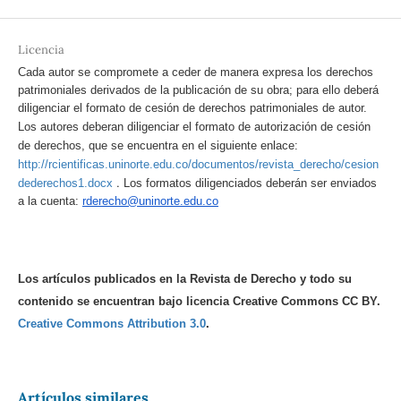
Licencia
Cada autor se compromete a ceder de manera expresa los derechos
patrimoniales derivados de la publicación de su obra; para ello deberá
diligenciar el formato de cesión de derechos patrimoniales de autor.
Los autores deberan diligenciar el formato de autorización de cesión
de derechos, que se encuentra en el siguiente enlace:
http://rcientificas.uninorte.edu.co/documentos/revista_derecho/cesion
.
dederechos1.docx
Los formatos diligenciados deberán ser enviados
a la cuenta:
rderecho@uninorte.edu.co
Los artículos publicados en la Revista de Derecho y todo su
contenido se encuentran bajo licencia Creative Commons CC BY.
Creative Commons Attribution 3.0
.
Artículos similares