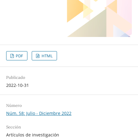
PDF
HTML
Publicado
2022-10-31
Número
Núm. 58: Julio - Diciembre 2022
Sección
Artículos de investigación