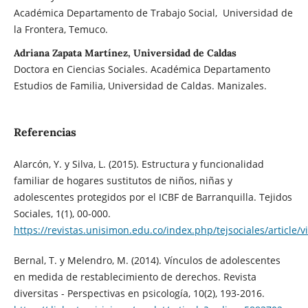
Académica Departamento de Trabajo Social, Universidad de
la Frontera, Temuco.
Adriana Zapata Martínez, Universidad de Caldas
Doctora en Ciencias Sociales. Académica Departamento
Estudios de Familia, Universidad de Caldas. Manizales.
Referencias
Alarcón, Y. y Silva, L. (2015). Estructura y funcionalidad
familiar de hogares sustitutos de niños, niñas y
adolescentes protegidos por el ICBF de Barranquilla. Tejidos
Sociales, 1(1), 00-000.
https://revistas.unisimon.edu.co/index.php/tejsociales/article/
Bernal, T. y Melendro, M. (2014). Vínculos de adolescentes
en medida de restablecimiento de derechos. Revista
diversitas - Perspectivas en psicología, 10(2), 193-2016.