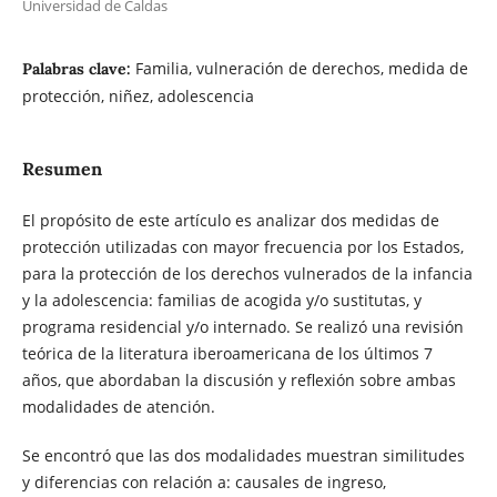
Universidad de Caldas
Familia, vulneración de derechos, medida de
Palabras clave:
protección, niñez, adolescencia
Resumen
El propósito de este artículo es analizar dos medidas de
protección utilizadas con mayor frecuencia por los Estados,
para la protección de los derechos vulnerados de la infancia
y la adolescencia: familias de acogida y/o sustitutas, y
programa residencial y/o internado. Se realizó una revisión
teórica de la literatura iberoamericana de los últimos 7
años, que abordaban la discusión y reflexión sobre ambas
modalidades de atención.
Se encontró que las dos modalidades muestran similitudes
y diferencias con relación a: causales de ingreso,