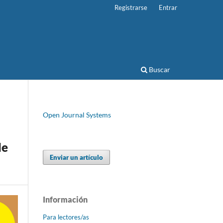
Registrarse
Entrar
Buscar
Open Journal Systems
le
Enviar un artículo
Información
Para lectores/as