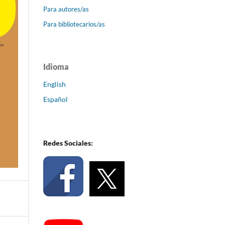
Para autores/as
Para bibliotecarios/as
Idioma
English
Español
Redes Sociales: