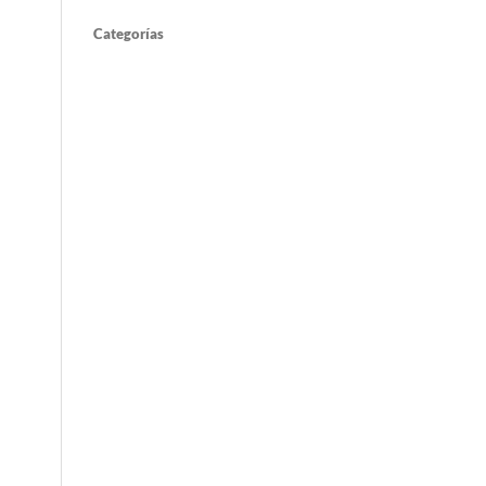
Categorías