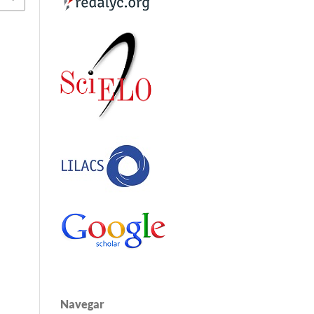
Navegar