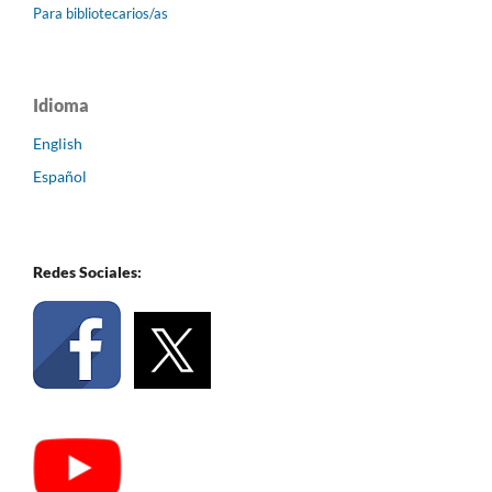
Para bibliotecarios/as
Idioma
English
Español
Redes Sociales: