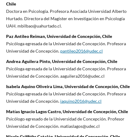
Chile
Doctora en Psicología. Profesora Asociada Universidad Alberto
Hurtado. Directora del Magister en Investigación en Psicología
UAH. mbilbao@uahurtado.cl.
Paz Antileo Reiman, Universidad de Concepción, Chile
Psicóloga egresada de la Universidad de Concepción. Profesora
Universidad de Concepción.
pantileo2016@udec.cl
Andrea Aguilera Pinto, Universidad de Concepción, Chile
Psicóloga egresada de la Universidad de Concepción. Profesora
Universidad de Concepción. aaguilera2016@udec.cl
Isabela Aquino Oliveira Lima, Universidad de Concepción, Chile
Psicóloga egresada de la Universidad de Concepción. Profesora
Universidad de Concepción.
iaquino2016@udec.cl
Matías Ignacio Lagos Castro, Universidad de Concepción, Chile
Psicólogo egresado de la Universidad de Concepción. Profesor
Universidad de Concepción. matiaslagos@udec.cl
Nicole Griffiths Catalán, Universidad de Concepción, Chile