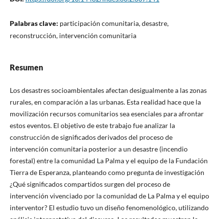
Palabras clave:
participación comunitaria, desastre,
reconstrucción, intervención comunitaria
Resumen
Los desastres socioambientales afectan desigualmente a las zonas
rurales, en comparación a las urbanas. Esta realidad hace que la
movilización recursos comunitarios sea esenciales para afrontar
estos eventos. El objetivo de este trabajo fue analizar la
construcción de significados derivados del proceso de
intervención comunitaria posterior a un desastre (incendio
forestal) entre la comunidad La Palma y el equipo de la Fundación
Tierra de Esperanza, planteando como pregunta de investigación
¿Qué significados compartidos surgen del proceso de
intervención vivenciado por la comunidad de La Palma y el equipo
interventor? El estudio tuvo un diseño fenomenológico, utilizando