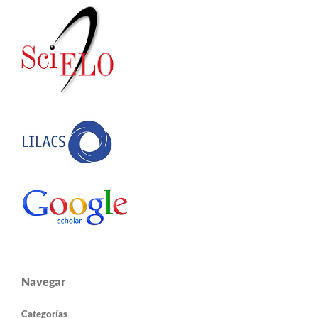
Navegar
Categorías