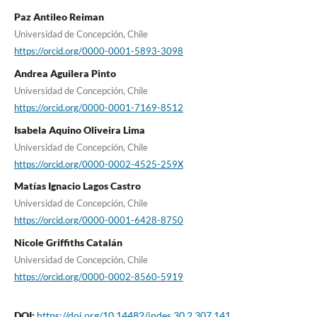
Paz Antileo Reiman
Universidad de Concepción, Chile
https://orcid.org/0000-0001-5893-3098
Andrea Aguilera Pinto
Universidad de Concepción, Chile
https://orcid.org/0000-0001-7169-8512
Isabela Aquino Oliveira Lima
Universidad de Concepción, Chile
https://orcid.org/0000-0002-4525-259X
Matías Ignacio Lagos Castro
Universidad de Concepción, Chile
https://orcid.org/0000-0001-6428-8750
Nicole Griffiths Catalán
Universidad de Concepción, Chile
https://orcid.org/0000-0002-8560-5919
DOI:
https://doi.org/10.14482/indes.30.2.307.141