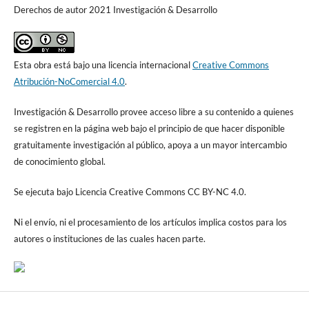
Derechos de autor 2021 Investigación & Desarrollo
Esta obra está bajo una licencia internacional
Creative Commons
Atribución-NoComercial 4.0
.
Investigación & Desarrollo provee acceso libre a su contenido a quienes
se registren en la página web bajo el principio de que hacer disponible
gratuitamente investigación al público, apoya a un mayor intercambio
de conocimiento global.
Se ejecuta bajo Licencia Creative Commons CC BY-NC 4.0.
Ni el envío, ni el procesamiento de los artículos implica costos para los
autores o instituciones de las cuales hacen parte.