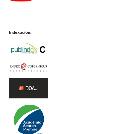
Indexación: