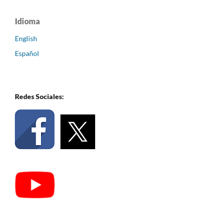
Idioma
English
Español
Redes Sociales: