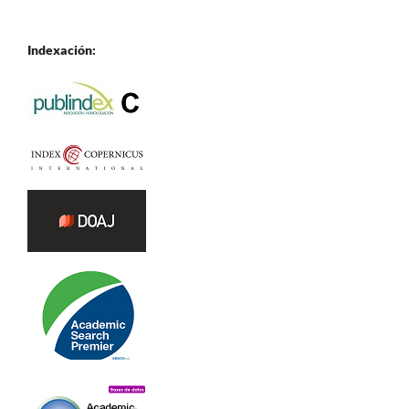
Indexación: