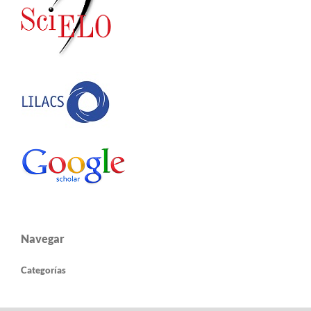
Navegar
Categorías