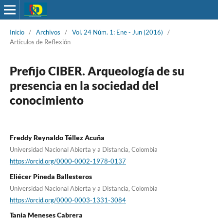
Inicio
/
Archivos
/
Vol. 24 Núm. 1: Ene - Jun (2016)
/
Articulos de Reflexión
Prefijo CIBER. Arqueología de su
presencia en la sociedad del
conocimiento
Freddy Reynaldo Téllez Acuña
Universidad Nacional Abierta y a Distancia, Colombia
https://orcid.org/0000-0002-1978-0137
Eliécer Pineda Ballesteros
Universidad Nacional Abierta y a Distancia, Colombia
https://orcid.org/0000-0003-1331-3084
Tania Meneses Cabrera