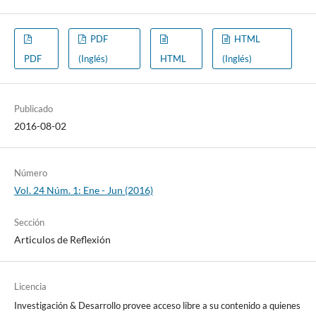
PDF
HTML
PDF
(Inglés)
HTML
(Inglés)
Publicado
2016-08-02
Número
Vol. 24 Núm. 1: Ene - Jun (2016)
Sección
Articulos de Reflexión
Licencia
Investigación & Desarrollo provee acceso libre a su contenido a quienes