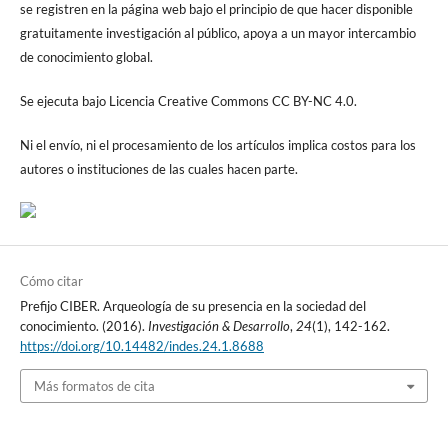
se registren en la página web bajo el principio de que hacer disponible
gratuitamente investigación al público, apoya a un mayor intercambio
de conocimiento global.
Se ejecuta bajo Licencia Creative Commons CC BY-NC 4.0.
Ni el envío, ni el procesamiento de los artículos implica costos para los
autores o instituciones de las cuales hacen parte.
Cómo citar
Prefijo CIBER. Arqueología de su presencia en la sociedad del
conocimiento. (2016).
Investigación & Desarrollo
,
24
(1), 142-162.
https://doi.org/10.14482/indes.24.1.8688
Más formatos de cita