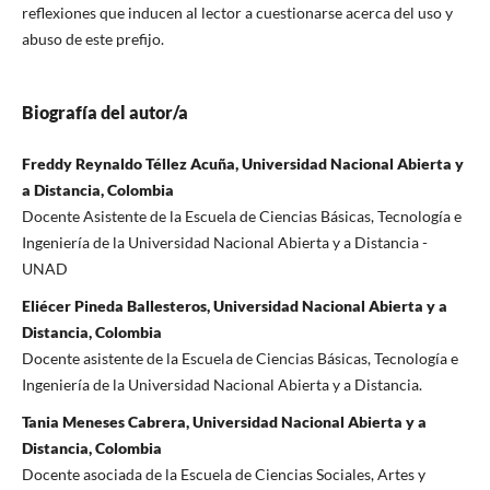
reflexiones que inducen al lector a cuestionarse acerca del uso y
abuso de este prefijo.
Biografía del autor/a
Freddy Reynaldo Téllez Acuña, Universidad Nacional Abierta y
a Distancia, Colombia
Docente Asistente de la Escuela de Ciencias Básicas, Tecnología e
Ingeniería de la Universidad Nacional Abierta y a Distancia -
UNAD
Eliécer Pineda Ballesteros, Universidad Nacional Abierta y a
Distancia, Colombia
Docente asistente de la Escuela de Ciencias Básicas, Tecnología e
Ingeniería de la Universidad Nacional Abierta y a Distancia.
Tania Meneses Cabrera, Universidad Nacional Abierta y a
Distancia, Colombia
Docente asociada de la Escuela de Ciencias Sociales, Artes y