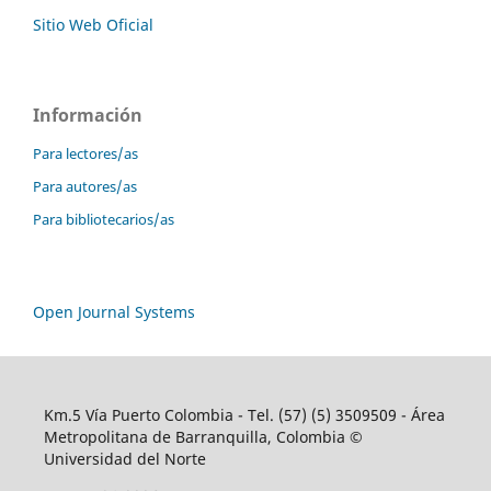
Sitio Web Oficial
Información
Para lectores/as
Para autores/as
Para bibliotecarios/as
Open Journal Systems
Km.5 Vía Puerto Colombia - Tel. (57) (5) 3509509 - Área
Metropolitana de Barranquilla, Colombia ©
Universidad del Norte