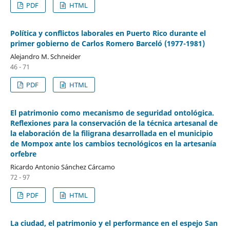
PDF
HTML
Política y conflictos laborales en Puerto Rico durante el
primer gobierno de Carlos Romero Barceló (1977-1981)
Alejandro M. Schneider
46 - 71
PDF
HTML
El patrimonio como mecanismo de seguridad ontológica.
Reflexiones para la conservación de la técnica artesanal de
la elaboración de la filigrana desarrollada en el municipio
de Mompox ante los cambios tecnológicos en la artesanía
orfebre
Ricardo Antonio Sánchez Cárcamo
72 - 97
PDF
HTML
La ciudad, el patrimonio y el performance en el espejo San