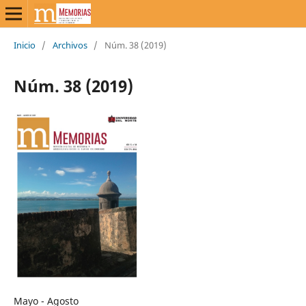
Inicio
/
Archivos
/
Núm. 38 (2019)
Núm. 38 (2019)
Mayo - Agosto