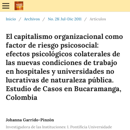
Inicio
/
Archivos
/
No. 28: Jul-Dic 2011
/
Artículos
El capitalismo organizacional como
factor de riesgo psicosocial:
efectos psicológicos colaterales de
las nuevas condiciones de trabajo
en hospitales y universidades no
lucrativas de naturaleza pública.
Estudio de Casos en Bucaramanga,
Colombia
Johanna Garrido-Pinzón
Investigadora de las Instituciones: 1. Pontíficia Universidade