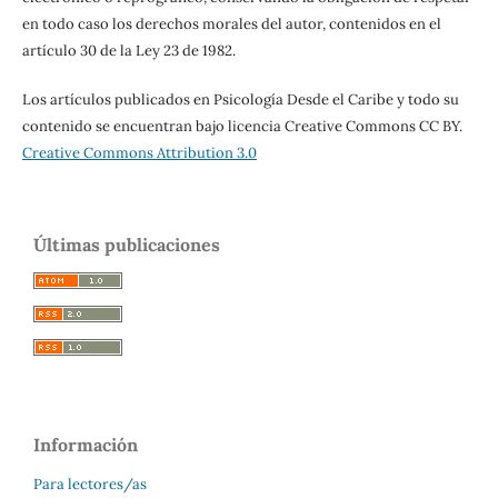
en todo caso los derechos morales del autor, contenidos en el
artículo 30 de la Ley 23 de 1982.
Los artículos publicados en Psicología Desde el Caribe y todo su
contenido se encuentran bajo licencia Creative Commons CC BY.
Creative Commons Attribution 3.0
Últimas publicaciones
Información
Para lectores/as