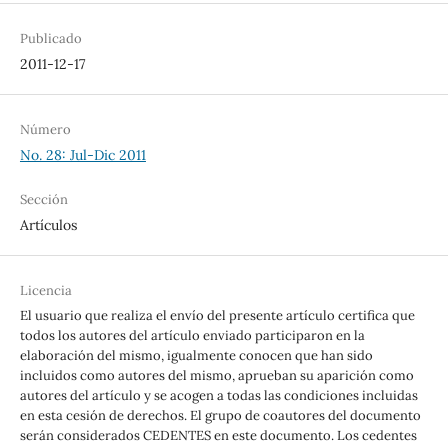
Publicado
2011-12-17
Número
No. 28: Jul-Dic 2011
Sección
Artículos
Licencia
El usuario que realiza el envío del presente artículo certifica que
todos los autores del artículo enviado participaron en la
elaboración del mismo, igualmente conocen que han sido
incluidos como autores del mismo, aprueban su aparición como
autores del artículo y se acogen a todas las condiciones incluidas
en esta cesión de derechos. El grupo de coautores del documento
serán considerados CEDENTES en este documento. Los cedentes