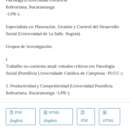
Psicóloga (Universidad Pontificia
Bolivariana, Bucaramanga
-UPB-).
Especialista en Planeación, Gestión y Control del Desarrollo
Social (Universidad de La Salle, Bogotá).
Grupos de Investigación:
1.
Trabalho no contexto atual: estudos críticos em Psicologia
Social (Pontíficia Universidade Católica de Campinas -PUCC-)
2. Productividad y Competitividad (Universidad Pontificia
Bolivariana, Bucaramanga -UPB-).
PDF
HTML
(Inglés)
(Inglés)
PDF
HTML