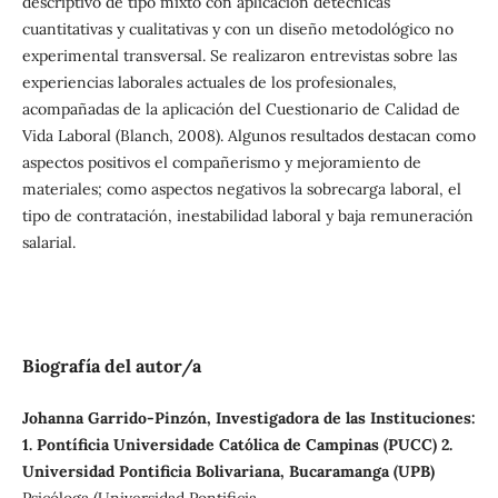
descriptivo de tipo mixto con aplicación detécnicas
cuantitativas y cualitativas y con un diseño metodológico no
experimental transversal. Se realizaron entrevistas sobre las
experiencias laborales actuales de los profesionales,
acompañadas de la aplicación del Cuestionario de Calidad de
Vida Laboral (Blanch, 2008). Algunos resultados destacan como
aspectos positivos el compañerismo y mejoramiento de
materiales; como aspectos negativos la sobrecarga laboral, el
tipo de contratación, inestabilidad laboral y baja remuneración
salarial.
Biografía del autor/a
Johanna Garrido-Pinzón, Investigadora de las Instituciones:
1. Pontíficia Universidade Católica de Campinas (PUCC) 2.
Universidad Pontificia Bolivariana, Bucaramanga (UPB)