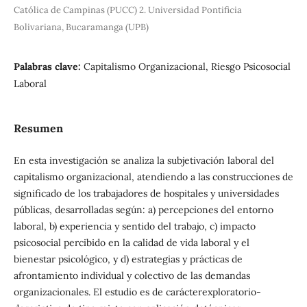
Católica de Campinas (PUCC) 2. Universidad Pontificia
Bolivariana, Bucaramanga (UPB)
Palabras clave:
Capitalismo Organizacional, Riesgo Psicosocial
Laboral
Resumen
En esta investigación se analiza la subjetivación laboral del
capitalismo organizacional, atendiendo a las construcciones de
significado de los trabajadores de hospitales y universidades
públicas, desarrolladas según: a) percepciones del entorno
laboral, b) experiencia y sentido del trabajo, c) impacto
psicosocial percibido en la calidad de vida laboral y el
bienestar psicológico, y d) estrategias y prácticas de
afrontamiento individual y colectivo de las demandas
organizacionales. El estudio es de carácterexploratorio-