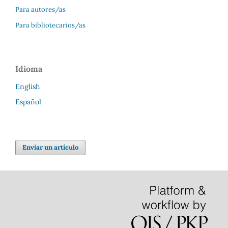
Para autores/as
Para bibliotecarios/as
Idioma
English
Español
Enviar un artículo