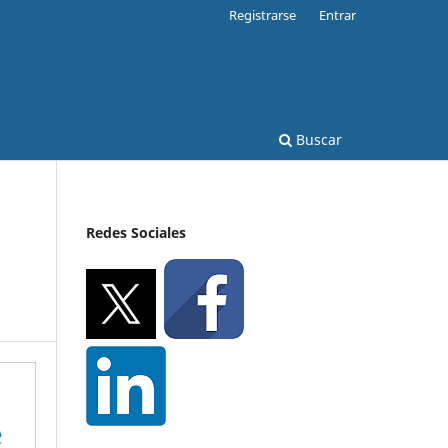
Registrarse
Entrar
Buscar
Redes Sociales