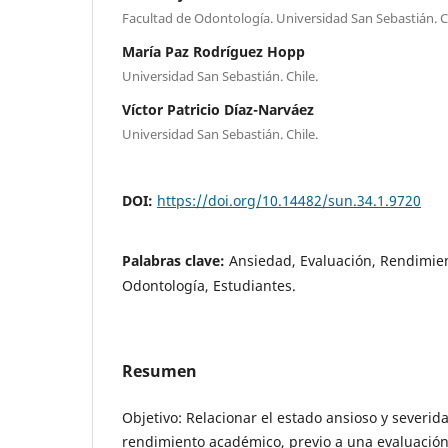
Facultad de Odontología. Universidad San Sebastián. C
María Paz Rodríguez Hopp
Universidad San Sebastián. Chile.
Víctor Patricio Díaz-Narváez
Universidad San Sebastián. Chile.
DOI:
https://doi.org/10.14482/sun.34.1.9720
Palabras clave:
Ansiedad, Evaluación, Rendimie
Odontología, Estudiantes.
Resumen
Objetivo: Relacionar el estado ansioso y severid
rendimiento académico, previo a una evaluación