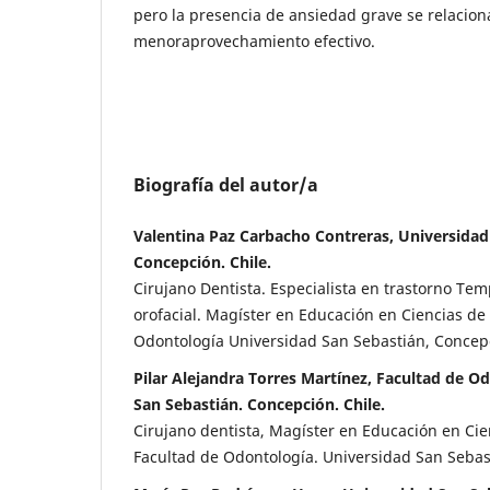
pero la presencia de ansiedad grave se relacio
menoraprovechamiento efectivo.
Biografía del autor/a
Valentina Paz Carbacho Contreras, Universidad
Concepción. Chile.
Cirujano Dentista. Especialista en trastorno Te
orofacial. Magíster en Educación en Ciencias de 
Odontología Universidad San Sebastián, Concep
Pilar Alejandra Torres Martínez, Facultad de O
San Sebastián. Concepción. Chile.
Cirujano dentista, Magíster en Educación en Cie
Facultad de Odontología. Universidad San Sebas