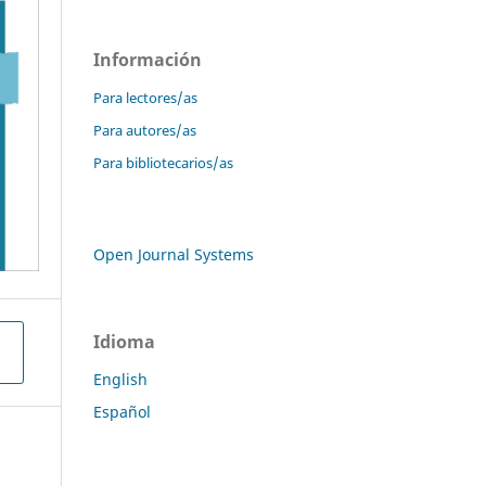
Información
Para lectores/as
Para autores/as
Para bibliotecarios/as
Open Journal Systems
Idioma
English
Español