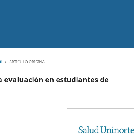
il
/
ARTICULO ORIGINAL
a evaluación en estudiantes de