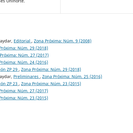
nes Uninorte.
Haydar,
Editorial
,
Zona Próxima: Núm. 9 (2008)
Próxima: Núm. 29 (2018)
Próxima: Núm. 27 (2017)
Próxima: Núm. 24 (2016)
ión ZP 29
,
Zona Próxima: Núm. 29 (2018)
Haydar,
Preliminares
,
Zona Próxima: Núm. 25 (2016)
ión ZP 23
,
Zona Próxima: Núm. 23 (2015)
Próxima: Núm. 27 (2017)
Próxima: Núm. 23 (2015)