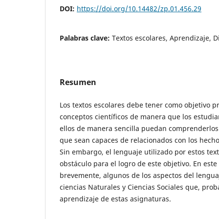
DOI:
https://doi.org/10.14482/zp.01.456.29
Palabras clave:
Textos escolares, Aprendizaje, D
Resumen
Los textos escolares debe tener como objetivo pr
conceptos científicos de manera que los estudi
ellos de manera sencilla puedan comprenderlos 
que sean capaces de relacionados con los hechos
Sin embargo, el lenguaje utilizado por estos tex
obstáculo para el logro de este objetivo. En este
brevemente, algunos de los aspectos del lenguaj
ciencias Naturales y Ciencias Sociales que, prob
aprendizaje de estas asignaturas.