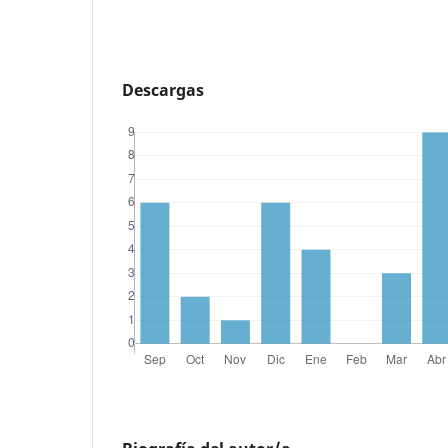
Descargas