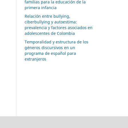
familias para la educación de la
primera infancia
Relación entre bullying,
ciberbullying y autoestima:
prevalencia y factores asociados en
adolescentes de Colombia
Temporalidad y estructura de los
géneros discursivos en un
programa de español para
extranjeros