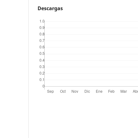
Descargas