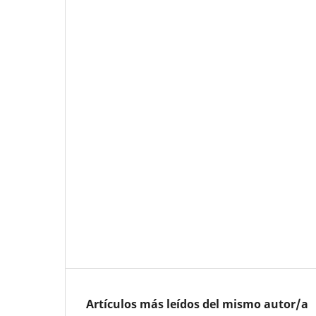
Artículos más leídos del mismo autor/a