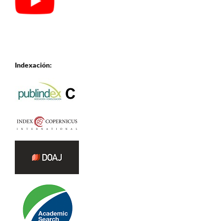
Indexación: