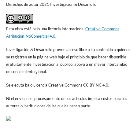
Derechos de autor 2021 Investigación & Desarrollo
Esta obra está bajo una licencia internacional
Creative Commons
Atribución-NoComercial 4.0
.
Investigación & Desarrollo provee acceso libre a su contenido a quienes
se registren en la página web bajo el principio de que hacer disponible
gratuitamente investigación al público, apoya a un mayor intercambio
de conocimiento global.
Se ejecuta bajo Licencia Creative Commons CC BY-NC 4.0.
Ni el envío, ni el procesamiento de los artículos implica costos para los
autores o instituciones de las cuales hacen parte.