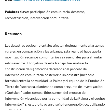
Palabras clave:
participación comunitaria, desastre,
reconstrucción, intervención comunitaria
Resumen
Los desastres socioambientales afectan desigualmente a las zonas
rurales, en comparación a las urbanas. Esta realidad hace que la
movilización recursos comunitarios sea esenciales para afrontar
estos eventos. El objetivo de este trabajo fue analizar la
construcción de significados derivados del proceso de
intervención comunitaria posterior a un desastre (incendio
forestal) entre la comunidad La Palma y el equipo de la Fundación
Tierra de Esperanza, planteando como pregunta de investigación
¿Qué significados compartidos surgen del proceso de
intervención vivenciado por la comunidad de La Palma y el equipo
interventor? El estudio tuvo un diseño fenomenológico, utilizando