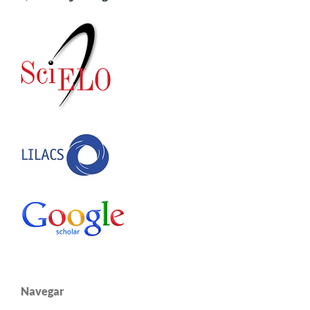
Navegar