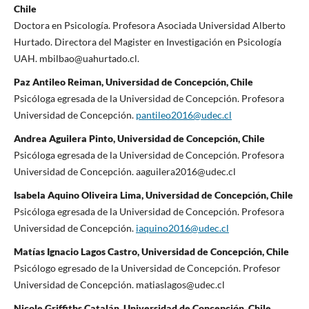
Chile
Doctora en Psicología. Profesora Asociada Universidad Alberto
Hurtado. Directora del Magister en Investigación en Psicología
UAH. mbilbao@uahurtado.cl.
Paz Antileo Reiman, Universidad de Concepción, Chile
Psicóloga egresada de la Universidad de Concepción. Profesora
Universidad de Concepción.
pantileo2016@udec.cl
Andrea Aguilera Pinto, Universidad de Concepción, Chile
Psicóloga egresada de la Universidad de Concepción. Profesora
Universidad de Concepción. aaguilera2016@udec.cl
Isabela Aquino Oliveira Lima, Universidad de Concepción, Chile
Psicóloga egresada de la Universidad de Concepción. Profesora
Universidad de Concepción.
iaquino2016@udec.cl
Matías Ignacio Lagos Castro, Universidad de Concepción, Chile
Psicólogo egresado de la Universidad de Concepción. Profesor
Universidad de Concepción. matiaslagos@udec.cl
Nicole Griffiths Catalán, Universidad de Concepción, Chile