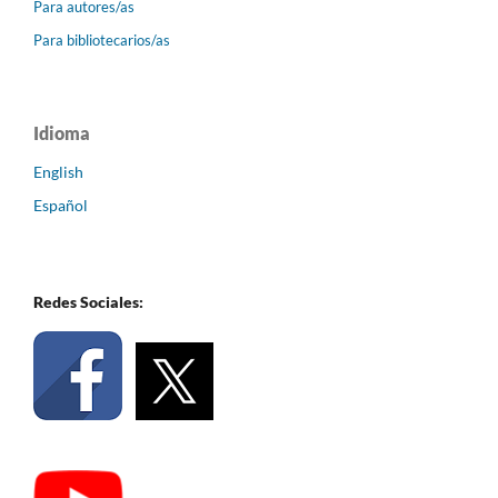
Para autores/as
Para bibliotecarios/as
Idioma
English
Español
Redes Sociales: