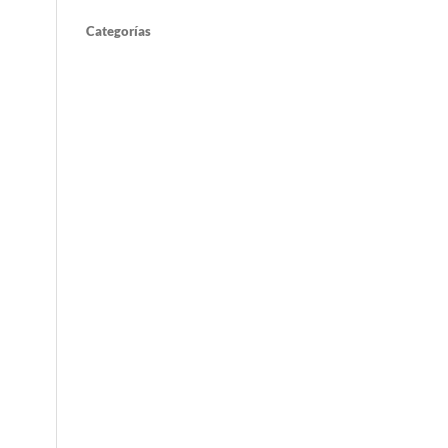
Categorías