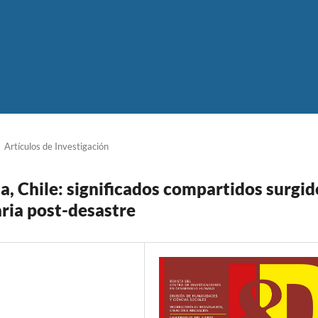
Artículos de Investigación
, Chile: significados compartidos surgid
ria post-desastre