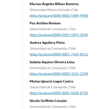
Marían Ángeles Bilbao Ramírez
Universidad Alberto Hurtado, Chile
https://orcid.org/0000-0002-5984-4908
Paz Antileo Reiman
Universidad de Concepción, Chile
https://orcid.org/0000-0001-5893-3098
Andrea Aguilera Pinto
Universidad de Concepción, Chile
https://orcid.org/0000-0001-7169-8512
Isabela Aquino Oliveira Lima
Universidad de Concepción, Chile
https://orcid.org/0000-0002-4525-259X
Matías Ignacio Lagos Castro
Universidad de Concepción, Chile
https://orcid.org/0000-0001-6428-8750
Nicole Griffiths Catalán
Universidad de Concepción, Chile