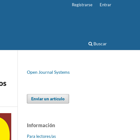
Registrarse
Entrar
Buscar
Open Journal Systems
os
Enviar un artículo
Información
Para lectores/as