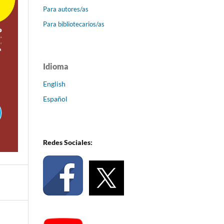
Para autores/as
Para bibliotecarios/as
Idioma
English
Español
Redes Sociales: