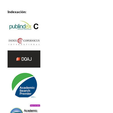
Indexación: