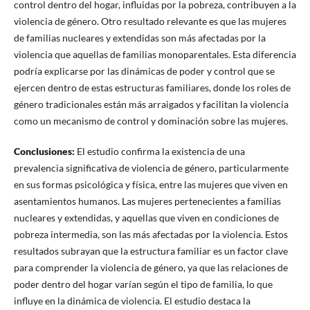
control dentro del hogar, influidas por la pobreza, contribuyen a la
violencia de género. Otro resultado relevante es que las mujeres
de familias nucleares y extendidas son más afectadas por la
violencia que aquellas de familias monoparentales. Esta diferencia
podría explicarse por las dinámicas de poder y control que se
ejercen dentro de estas estructuras familiares, donde los roles de
género tradicionales están más arraigados y facilitan la violencia
como un mecanismo de control y dominación sobre las mujeres.
Conclusiones
:
El estudio confirma la existencia de una
prevalencia significativa de violencia de género, particularmente
en sus formas psicológica y física, entre las mujeres que viven en
asentamientos humanos. Las mujeres pertenecientes a familias
nucleares y extendidas, y aquellas que viven en condiciones de
pobreza intermedia, son las más afectadas por la violencia. Estos
resultados subrayan que la estructura familiar es un factor clave
para comprender la violencia de género, ya que las relaciones de
poder dentro del hogar varían según el tipo de familia, lo que
influye en la dinámica de violencia. El estudio destaca la