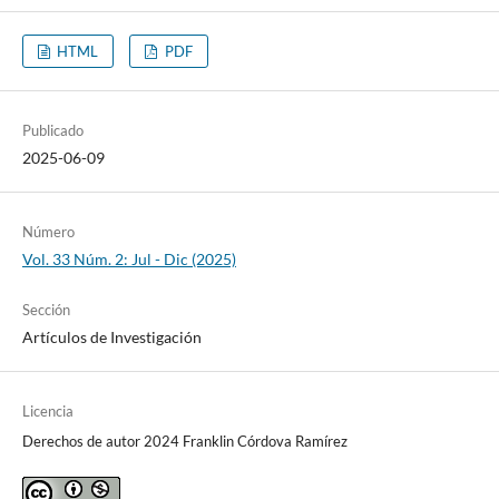
HTML
PDF
Publicado
2025-06-09
Número
Vol. 33 Núm. 2: Jul - Dic (2025)
Sección
Artículos de Investigación
Licencia
Derechos de autor 2024 Franklin Córdova Ramírez