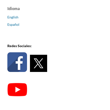
Idioma
English
Español
Redes Sociales: