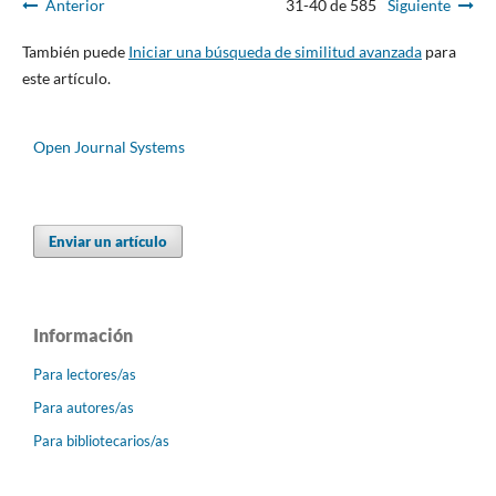
Anterior
31-40 de 585
Siguiente
También puede
Iniciar una búsqueda de similitud avanzada
para
este artículo.
Open Journal Systems
Enviar un artículo
Información
Para lectores/as
Para autores/as
Para bibliotecarios/as