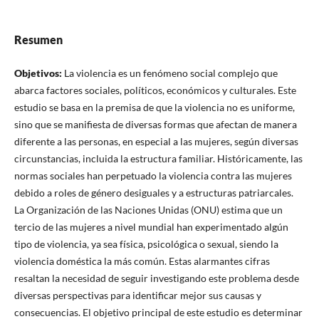
Resumen
Objetivos
:
La violencia es un fenómeno social complejo que
abarca factores sociales, políticos, económicos y culturales. Este
estudio se basa en la premisa de que la violencia no es uniforme,
sino que se manifiesta de diversas formas que afectan de manera
diferente a las personas, en especial a las mujeres, según diversas
circunstancias, incluida la estructura familiar. Históricamente, las
normas sociales han perpetuado la violencia contra las mujeres
debido a roles de género desiguales y a estructuras patriarcales.
La Organización de las Naciones Unidas (ONU) estima que un
tercio de las mujeres a nivel mundial han experimentado algún
tipo de violencia, ya sea física, psicológica o sexual, siendo la
violencia doméstica la más común. Estas alarmantes cifras
resaltan la necesidad de seguir investigando este problema desde
diversas perspectivas para identificar mejor sus causas y
consecuencias. El objetivo principal de este estudio es determinar