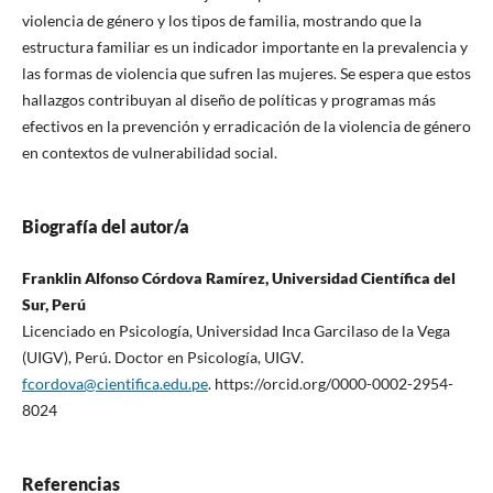
violencia de género y los tipos de familia, mostrando que la
estructura familiar es un indicador importante en la prevalencia y
las formas de violencia que sufren las mujeres. Se espera que estos
hallazgos contribuyan al diseño de políticas y programas más
efectivos en la prevención y erradicación de la violencia de género
en contextos de vulnerabilidad social.
Biografía del autor/a
Franklin Alfonso Córdova Ramírez, Universidad Científica del
Sur, Perú
Licenciado en Psicología, Universidad Inca Garcilaso de la Vega
(UIGV), Perú. Doctor en Psicología, UIGV.
fcordova@cientifica.edu.pe
. https://orcid.org/0000-0002-2954-
8024
Referencias