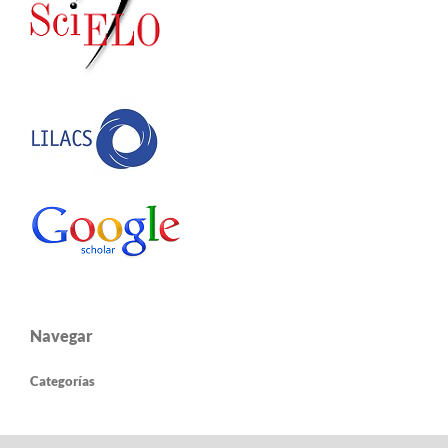
Navegar
Categorías