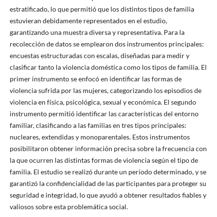
estratificado, lo que permitió que los distintos tipos de familia
estuvieran debidamente representados en el estudio,
garantizando una muestra diversa y representativa. Para la
recolección de datos se emplearon dos instrumentos principales:
encuestas estructuradas con escalas, diseñadas para medir y
clasificar tanto la violencia doméstica como los tipos de familia. El
primer instrumento se enfocó en identificar las formas de
violencia sufrida por las mujeres, categorizando los episodios de
violencia en física, psicológica, sexual y económica. El segundo
instrumento permitió identificar las características del entorno
familiar, clasificando a las familias en tres tipos principales:
nucleares, extendidas y monoparentales. Estos instrumentos
posibilitaron obtener información precisa sobre la frecuencia con
la que ocurren las distintas formas de violencia según el tipo de
familia. El estudio se realizó durante un período determinado, y se
garantizó la confidencialidad de las participantes para proteger su
seguridad e integridad, lo que ayudó a obtener resultados fiables y
valiosos sobre esta problemática social.