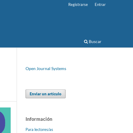
Registrarse
Entrar
Buscar
Open Journal Systems
Enviar un artículo
Información
Para lectores/as