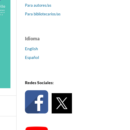
Para autores/as
Para bibliotecarios/as
Idioma
English
Español
Redes Sociales: