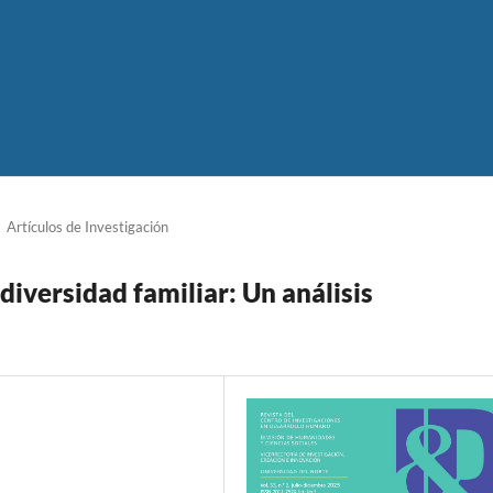
Artículos de Investigación
 diversidad familiar: Un análisis