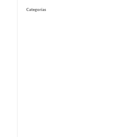
Categorías