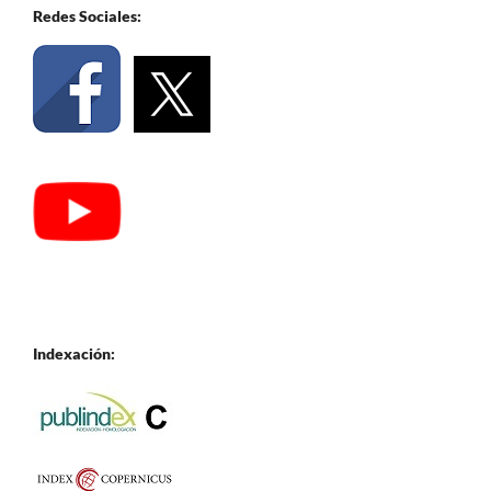
Redes Sociales:
Indexación: