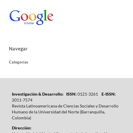
Navegar
Categorías
Investigación & Desarrollo: ISSN:
0121-3261
E-ISSN:
2011-7574
Revista Latinoamericana de Ciencias Sociales y Desarrollo
Humano de la Universidad del Norte (Barranquilla,
Colombia)
Dirección: