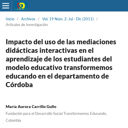
Inicio
/
Archivos
/
Vol. 19 Núm. 2: Jul - Dic (2011)
/
Artículos de Investigación
Impacto del uso de las mediaciones
didácticas interactivas en el
aprendizaje de los estudiantes del
modelo educativo transformemos
educando en el departamento de
Córdoba
María Aurora Carrillo Gullo
Fundación para el Desarrollo Social Transformemos Educando,
Colombia