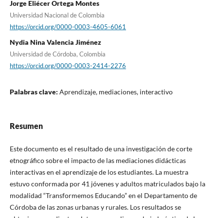
Jorge Eliécer Ortega Montes
Universidad Nacional de Colombia
https://orcid.org/0000-0003-4605-6061
Nydia Nina Valencia Jiménez
Universidad de Córdoba, Colombia
https://orcid.org/0000-0003-2414-2276
Palabras clave:
Aprendizaje, mediaciones, interactivo
Resumen
Este documento es el resultado de una investigación de corte
etnográfico sobre el impacto de las mediaciones didácticas
interactivas en el aprendizaje de los estudiantes. La muestra
estuvo conformada por 41 jóvenes y adultos matriculados bajo la
modalidad “Transformemos Educando” en el Departamento de
Córdoba de las zonas urbanas y rurales. Los resultados se