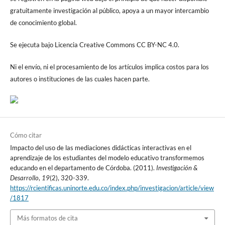
gratuitamente investigación al público, apoya a un mayor intercambio
de conocimiento global.
Se ejecuta bajo Licencia Creative Commons CC BY-NC 4.0.
Ni el envío, ni el procesamiento de los artículos implica costos para los
autores o instituciones de las cuales hacen parte.
Cómo citar
Impacto del uso de las mediaciones didácticas interactivas en el
aprendizaje de los estudiantes del modelo educativo transformemos
educando en el departamento de Córdoba. (2011).
Investigación &
Desarrollo
,
19
(2), 320-339.
https://rcientificas.uninorte.edu.co/index.php/investigacion/article/view
/1817
Más formatos de cita