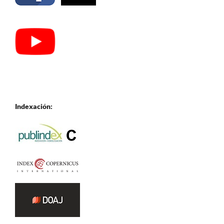
Indexación: