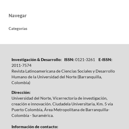
Navegar
Categorías
Investigación & Desarrollo: ISSN:
0121-3261
E-ISSN:
2011-7574
Revista Latinoamericana de Ciencias Sociales y Desarrollo
Humano de la Universidad del Norte (Barranquilla,
Colombia)
Dirección:
Universidad del Norte, Vicerrectoría de investigación,
creación e innovación. Ciudadela Universitaria, Km. 5 vía
Puerto Colombia, Área Metropolitana de Barranquilla-
Colombia - Suramérica.
Información de contacto: