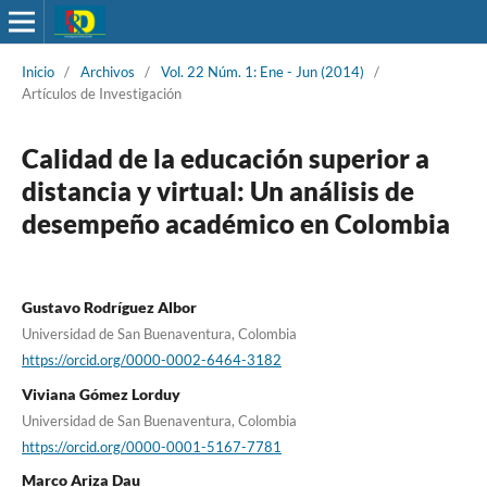
Inicio
/
Archivos
/
Vol. 22 Núm. 1: Ene - Jun (2014)
/
Artículos de Investigación
Calidad de la educación superior a
distancia y virtual: Un análisis de
desempeño académico en Colombia
Gustavo Rodríguez Albor
Universidad de San Buenaventura, Colombia
https://orcid.org/0000-0002-6464-3182
Viviana Gómez Lorduy
Universidad de San Buenaventura, Colombia
https://orcid.org/0000-0001-5167-7781
Marco Ariza Dau