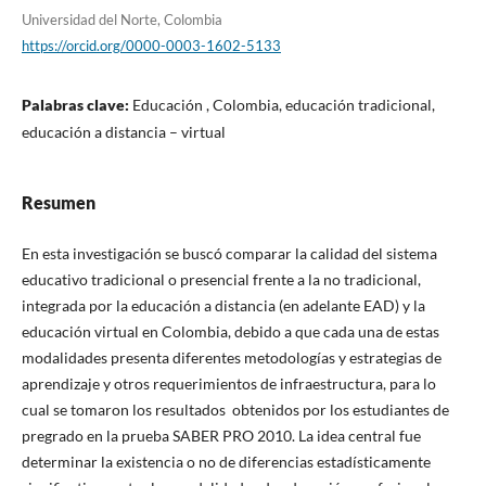
Universidad del Norte, Colombia
https://orcid.org/0000-0003-1602-5133
Palabras clave:
Educación , Colombia, educación tradicional,
educación a distancia – virtual
Resumen
En esta investigación se buscó comparar la calidad del sistema
educativo tradicional o presencial frente a la no tradicional,
integrada por la educación a distancia (en adelante EAD) y la
educación virtual en Colombia, debido a que cada una de estas
modalidades presenta diferentes metodologías y estrategias de
aprendizaje y otros requerimientos de infraestructura, para lo
cual se tomaron los resultados obtenidos por los estudiantes de
pregrado en la prueba SABER PRO 2010. La idea central fue
determinar la existencia o no de diferencias estadísticamente