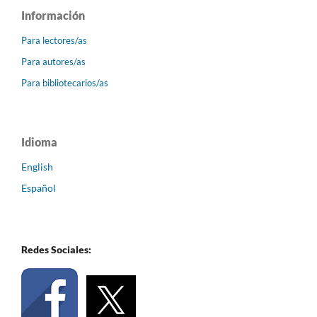
Información
Para lectores/as
Para autores/as
Para bibliotecarios/as
Idioma
English
Español
Redes Sociales: