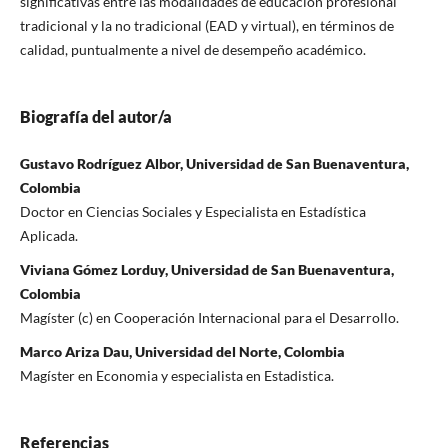
significativas entre las modalidades de educación profesional
tradicional y la no tradicional (EAD y virtual), en términos de
calidad, puntualmente a nivel de desempeño académico.
Biografía del autor/a
Gustavo Rodríguez Albor, Universidad de San Buenaventura,
Colombia
Doctor en Ciencias Sociales y Especialista en Estadística
Aplicada.
Viviana Gómez Lorduy, Universidad de San Buenaventura,
Colombia
Magíster (c) en Cooperación Internacional para el Desarrollo.
Marco Ariza Dau, Universidad del Norte, Colombia
Magíster en Economia y especialista en Estadistica.
Referencias