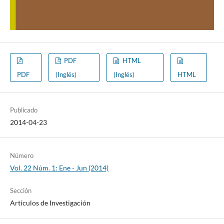
PDF
HTML
PDF
(Inglés)
(Inglés)
HTML
Publicado
2014-04-23
Número
Vol. 22 Núm. 1: Ene - Jun (2014)
Sección
Artículos de Investigación