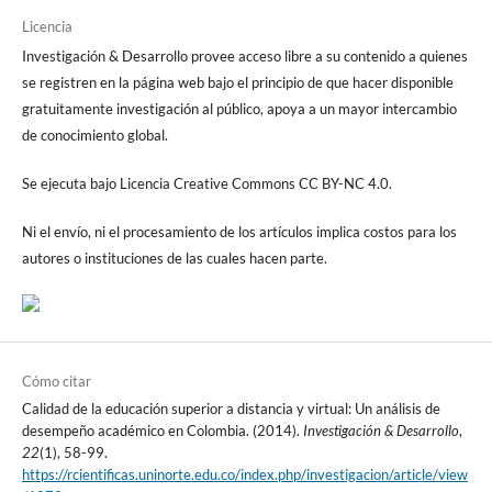
Licencia
Investigación & Desarrollo provee acceso libre a su contenido a quienes
se registren en la página web bajo el principio de que hacer disponible
gratuitamente investigación al público, apoya a un mayor intercambio
de conocimiento global.
Se ejecuta bajo Licencia Creative Commons CC BY-NC 4.0.
Ni el envío, ni el procesamiento de los artículos implica costos para los
autores o instituciones de las cuales hacen parte.
Cómo citar
Calidad de la educación superior a distancia y virtual: Un análisis de
desempeño académico en Colombia. (2014).
Investigación & Desarrollo
,
22
(1), 58-99.
https://rcientificas.uninorte.edu.co/index.php/investigacion/article/view