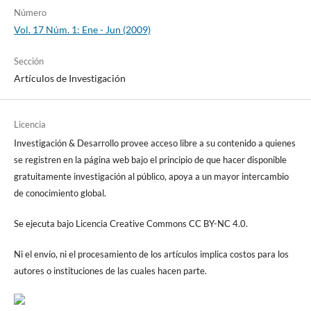
Número
Vol. 17 Núm. 1: Ene - Jun (2009)
Sección
Artículos de Investigación
Licencia
Investigación & Desarrollo provee acceso libre a su contenido a quienes
se registren en la página web bajo el principio de que hacer disponible
gratuitamente investigación al público, apoya a un mayor intercambio
de conocimiento global.
Se ejecuta bajo Licencia Creative Commons CC BY-NC 4.0.
Ni el envío, ni el procesamiento de los artículos implica costos para los
autores o instituciones de las cuales hacen parte.