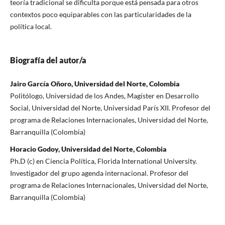
teoría tradicional se dificulta porque está pensada para otros
contextos poco equiparables con las particularidades de la
política local.
Biografía del autor/a
Jairo García Oñoro, Universidad del Norte, Colombia
Politólogo, Universidad de los Andes, Magíster en Desarrollo
Social, Universidad del Norte, Universidad París XII. Profesor del
programa de Relaciones Internacionales, Universidad del Norte,
Barranquilla (Colombia)
Horacio Godoy, Universidad del Norte, Colombia
Ph.D (c) en Ciencia Política, Florida International University.
Investigador del grupo agenda internacional. Profesor del
programa de Relaciones Internacionales, Universidad del Norte,
Barranquilla (Colombia)