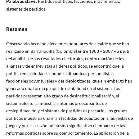
Palabras clave:
Partidos políticos, facciones, movimientos,
sistemas de partidos
Resumen
Observando las ocho elecciones populares de alcalde que se han
realizado en Barranquilla (Colombia) entre 1988 y 2007 y a partir
del análisis de sus resultados electorales, conformación de las
alianzas y de entrevistas a líderes políticos, se encontró que la
política en la ciudad responde a dinámicas personalistas
faccionales coyunturales y desideologizadas, que sin embargo han
generado una forma propia de estabilidad en el sistema. Los
partidos presentan alto grado de desinstitucionalización, el
sistema electoral muestra síntomas preocupantes de
deslegitimación y el sistema de partidos es precario. Los grupos
políticos muestran una gran facilidad de adaptación a las reglas de
juego, y por esa razón no ha sido significativo el impacto de las
reformas políticas sobre su comportamiento. La aplicación de la