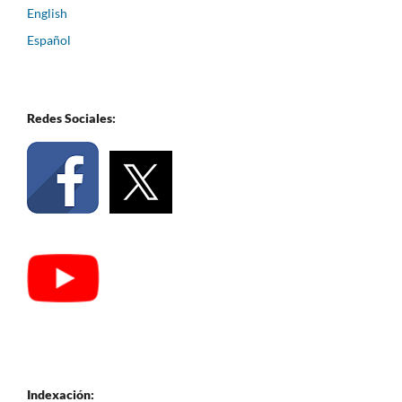
English
Español
Redes Sociales:
Indexación: