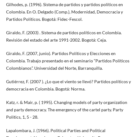
Gilhodes, p. (1996). Sistema de partidos y partidos políticos en
Colombia. En O. Delgado (Comp.), Modernidad, Democracia y
Partidos Políticos. Bogotá: Fidec-Fescol.
Giraldo, F. (2003) . Sistema de partidos políticos en Colombia.
Revisión del estado del arte 1991-2002. Bogotá: Ceja.
Giraldo, F. (2007, junio). Partidos Políticos y Elecciones en
Colombia. Trabajo presentado en el seminario “Partidos Políticos
Colombianos”. Universidad del Norte, Barranquilla.
Gutiérrez, F. (2007 ). ¿Lo que el viento se llevó? Partidos políticos y
democracia en Colombia. Bogotá: Norma.
Katz, r. & Mair, p. ( 1995). Changing models of party organization
and party democracy. The emergency of the cartel party. Party
Politics, 1, 5 - 28.
Lapalombara, J. (1966). Political Parties and Political