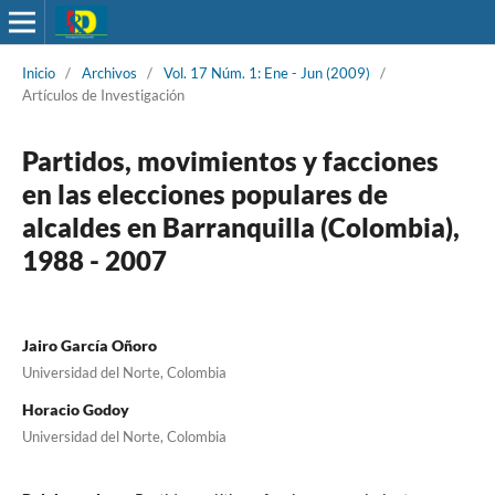
Inicio
/
Archivos
/
Vol. 17 Núm. 1: Ene - Jun (2009)
/
Artículos de Investigación
Partidos, movimientos y facciones
en las elecciones populares de
alcaldes en Barranquilla (Colombia),
1988 - 2007
Jairo García Oñoro
Universidad del Norte, Colombia
Horacio Godoy
Universidad del Norte, Colombia