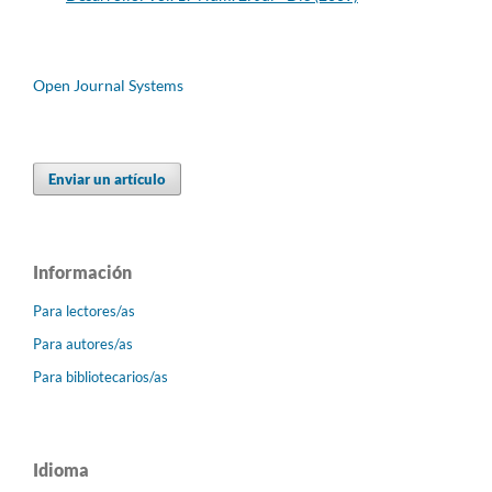
Open Journal Systems
Enviar un artículo
Información
Para lectores/as
Para autores/as
Para bibliotecarios/as
Idioma