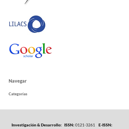
Navegar
Categorías
Investigación & Desarrollo: ISSN:
0121-3261
E-ISSN: