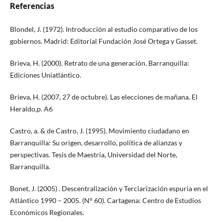
Referencias
Blondel, J. (1972). Introducción al estudio comparativo de los
gobiernos. Madrid: Editorial Fundación José Ortega y Gasset.
Brieva, H. (2000). Retrato de una generación. Barranquilla:
Ediciones Uniatlántico.
Brieva, H. (2007, 27 de octubre). Las elecciones de mañana. El
Heraldo,p. A6
Castro, a. & de Castro, J. (1995). Movimiento ciudadano en
Barranquilla: Su origen, desarrollo, política de alianzas y
perspectivas. Tesis de Maestría, Universidad del Norte,
Barranquilla.
Bonet, J. (2005) . Descentralización y Terciarización espuria en el
Atlántico 1990 – 2005. (N° 60). Cartagena: Centro de Estudios
Económicos Regionales.