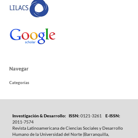
Navegar
Categorías
Investigación & Desarrollo: ISSN:
0121-3261
E-ISSN:
2011-7574
Revista Latinoamericana de Ciencias Sociales y Desarrollo
Humano de la Universidad del Norte (Barranquilla,