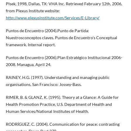
Plsek, 1998, Dallas, TX: VHA Inc. Retrieved February 12th, 2006,
from Plexus Institute website:
http://www.plexusinstitute.com/Services/E-Library/
Puntos de Encuentro (2004).Punto de Partida:
Nuestrosconceptos claves. Puntos de Encuentro’s Conceptual
framework. Internal report.
Puntos de Encuentro (2006).Plan Estratégico Institucional 2006-
2008. Managua, April 24.
RAINEY, H.G. (1997). Understanding and managing public
organisations, San Francisco: Jossey-Bass.
RIMER, B. & GLANZ, K. (1995). Theory at a Glance: A Guide for
Health Promotion Practice, U.S. Department of Health and
Human Services/National Institutes of Health.
RODRÍGUEZ, C. (2004). Communication for peace: contrasting