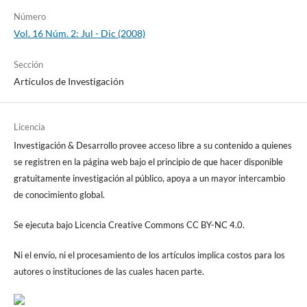
Número
Vol. 16 Núm. 2: Jul - Dic (2008)
Sección
Artículos de Investigación
Licencia
Investigación & Desarrollo provee acceso libre a su contenido a quienes
se registren en la página web bajo el principio de que hacer disponible
gratuitamente investigación al público, apoya a un mayor intercambio
de conocimiento global.
Se ejecuta bajo Licencia Creative Commons CC BY-NC 4.0.
Ni el envío, ni el procesamiento de los artículos implica costos para los
autores o instituciones de las cuales hacen parte.