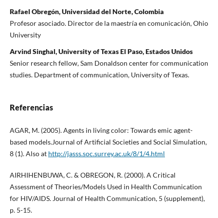
Rafael Obregón, Universidad del Norte, Colombia
Profesor asociado. Director de la maestría en comunicación, Ohio
University
Arvind Singhal, University of Texas El Paso, Estados Unidos
Senior research fellow, Sam Donaldson center for communication
studies. Department of communication, University of Texas.
Referencias
AGAR, M. (2005). Agents in living color: Towards emic agent-
based models.Journal of Artificial Societies and Social Simulation,
8 (1). Also at
http://jasss.soc.surrey.ac.uk/8/1/4.html
AIRHIHENBUWA, C. & OBREGON, R. (2000). A Critical
Assessment of Theories/Models Used in Health Communication
for HIV/AIDS. Journal of Health Communication, 5 (supplement),
p. 5-15.