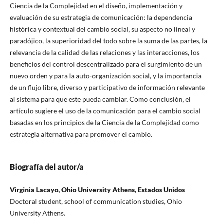
Ciencia de la Complejidad en el diseño, implementación y
evaluación de su estrategia de comunicación: la dependencia
histórica y contextual del cambio social, su aspecto no lineal y
paradójico, la superioridad del todo sobre la suma de las partes, la
relevancia de la calidad de las relaciones y las interacciones, los
beneficios del control descentralizado para el surgimiento de un
nuevo orden y para la auto-organización social, y la importancia
de un flujo libre, diverso y participativo de información relevante
al sistema para que este pueda cambiar. Como conclusión, el
artículo sugiere el uso de la comunicación para el cambio social
basadas en los principios de la Ciencia de la Complejidad como
estrategia alternativa para promover el cambio.
Biografía del autor/a
Virginia Lacayo, Ohio University Athens, Estados Unidos
Doctoral student, school of communication studies, Ohio
University Athens.