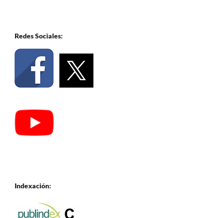
Redes Sociales:
Indexación: