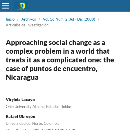
Inicio
/
Archivos
/
Vol. 16 Núm. 2: Jul - Dic (2008)
/
Artículos de Investigación
Approaching social change as a
complex problem in a world that
treats it as a complicated one: the
case of puntos de encuentro,
Nicaragua
Virginia Lacayo
Ohio University Athens, Estados Unidos
Rafael Obregón
Universidad del Norte, Colombia