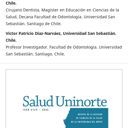
Chile.
Cirujano Dentista, Magíster en Educación en Ciencias de la
Salud, Decana Facultad de Odontología. Universidad San
Sebastián. Santiago de Chile.
Víctor Patricio Díaz-Narváez, Universidad San Sebastián.
Chile.
Profesor Investigador. Facultad de Odontología. Universidad
San Sebastián. Santiago. Chile.