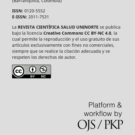
(Barranquilla, Colombia)
ISSN:
0120-5552
E-ISSN:
2011-7531
La
REVISTA CIENTÍFICA SALUD UNINORTE
se publica
bajo la licencia
Creative Commons CC BY-NC 4.0
, la
cual permite la reproducción y el uso gratuito de sus
artículos exclusivamente con fines no comerciales,
siempre que se realice la citación adecuada y se
respeten los derechos de autor.