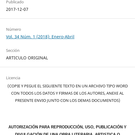
Publicado
2017-12-07
Número
Vol. 34 Núm. 1 (2018): Enero-Abril
Sección
ARTICULO ORIGINAL
Licencia
(COPIE Y PEGUE EL SIGUIENTE TEXTO EN UN ARCHIVO TIPO WORD
CON TODOS LOS DATOS Y FIRMAS DE LOS AUTORES, ANEXE AL
PRESENTE ENVIO JUNTO CON LOS DEMAS DOCUMENTOS)
AUTORIZACIÓN PARA REPRODUCCIÓN, USO, PUBLICACIÓN Y
DIVULGACIÓN DE UNA OBRA LITERARIA, ARTISTICA O