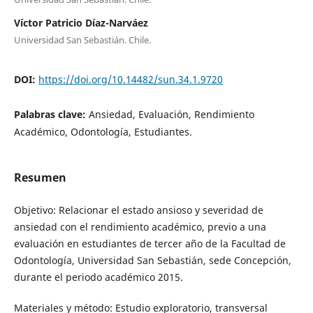
Víctor Patricio Díaz-Narváez
Universidad San Sebastián. Chile.
DOI:
https://doi.org/10.14482/sun.34.1.9720
Palabras clave:
Ansiedad, Evaluación, Rendimiento
Académico, Odontología, Estudiantes.
Resumen
Objetivo: Relacionar el estado ansioso y severidad de
ansiedad con el rendimiento académico, previo a una
evaluación en estudiantes de tercer año de la Facultad de
Odontología, Universidad San Sebastián, sede Concepción,
durante el periodo académico 2015.
Materiales y método: Estudio exploratorio, transversal