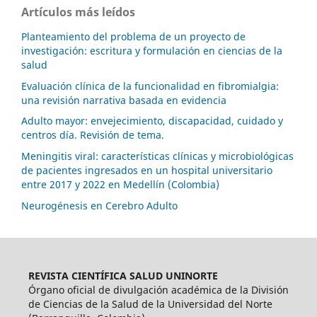
Artículos más leídos
Planteamiento del problema de un proyecto de
investigación: escritura y formulación en ciencias de la
salud
Evaluación clínica de la funcionalidad en fibromialgia:
una revisión narrativa basada en evidencia
Adulto mayor: envejecimiento, discapacidad, cuidado y
centros día. Revisión de tema.
Meningitis viral: características clínicas y microbiológicas
de pacientes ingresados en un hospital universitario
entre 2017 y 2022 en Medellín (Colombia)
Neurogénesis en Cerebro Adulto
REVISTA CIENTÍFICA SALUD UNINORTE
Órgano oficial de divulgación académica de la División
de Ciencias de la Salud de la Universidad del Norte