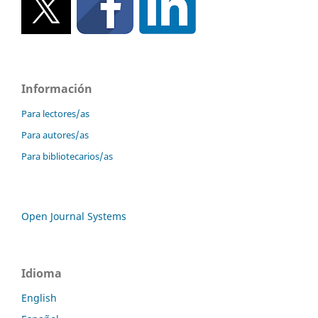
Información
Para lectores/as
Para autores/as
Para bibliotecarios/as
Open Journal Systems
Idioma
English