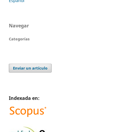
Español
Navegar
Categorías
Enviar un artículo
Indexada en: