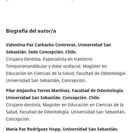
Biografía del autor/a
Valentina Paz Carbacho Contreras, Universidad San
Sebastián. Sede Concepción. Chile.
Cirujano Dentista. Especialista en trastorno
Temporomandibular y dolor orofacial. Magíster en
Educación en Ciencias de la Salud, Facultad de Odontología
Universidad San Sebastián, Concepción.
Pilar Alejandra Torres Martínez, Facultad de Odontología.
Universidad San Sebastián. Concepción. Chile.
Cirujano dentista, Magíster en Educación en Ciencias de la
Salud, Facultad de Odontología. Universidad San Sebastián,
Concepción.
María Paz Rodríguez Hopp, Universidad San Sebastián.