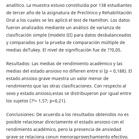
analítico. La muestra estuvo constituida por 138 estudiantes
de tercer año de la asignatura de Preclínico y Rehabilitación
Oral a los cuales se les aplicó el test de Hamilton. Los datos
fueron analizados mediante un análisis de varianza de
clasificación simple (modelo III) para datos desbalanceados
y comparados por la prueba de comparación múltiple de
medias deTukey. El nivel de significación fue de ??0,05.
Resultados: Las medias de rendimiento académico y las
medias del estado ansioso no difieren entre sí (p = 0,188). El
estado ansioso grave muestra un valor menor de
rendimiento que las otras clasificaciones. Con respecto al
sexo y estado ansioso,estas se distribuyeron por igual entre
los sujetos (?²= 1,57; p=0,21).
Conclusiones: De acuerdo a los resultados obtenidos no es
posible relacionar directamente el estado ansioso con el
rendimiento académico, pero la presencia de ansiedad
grave se relaciona conun menoraprovechamiento efectivo.