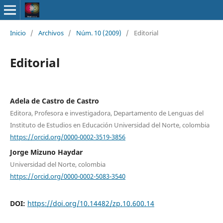
Inicio
/
Archivos
/
Núm. 10 (2009)
/
Editorial
Editorial
Adela de Castro de Castro
Editora, Profesora e investigadora, Departamento de Lenguas del
Instituto de Estudios en Educación Universidad del Norte, colombia
https://orcid.org/0000-0002-3519-3856
Jorge Mizuno Haydar
Universidad del Norte, colombia
https://orcid.org/0000-0002-5083-3540
DOI:
https://doi.org/10.14482/zp.10.600.14