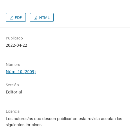
PDF
HTML
Publicado
2022-04-22
Número
Núm. 10 (2009)
Sección
Editorial
Licencia
Los autores/as que deseen publicar en esta revista aceptan los
siguientes términos: