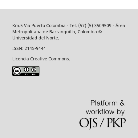
Km.5 Vía Puerto Colombia - Tel. (57) (5) 3509509 - Área
Metropolitana de Barranquilla, Colombia ©
Universidad del Norte.
ISSN: 2145-9444
Licencia Creative Commons.