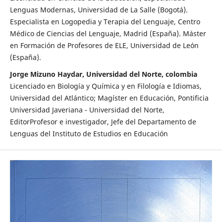
Lenguas Modernas, Universidad de La Salle (Bogotá).
Especialista en Logopedia y Terapia del Lenguaje, Centro
Médico de Ciencias del Lenguaje, Madrid (España). Máster
en Formación de Profesores de ELE, Universidad de León
(España).
Jorge Mizuno Haydar, Universidad del Norte, colombia
Licenciado en Biología y Química y en Filología e Idiomas,
Universidad del Atlántico; Magíster en Educación, Pontificia
Universidad Javeriana - Universidad del Norte,
EditorProfesor e investigador, Jefe del Departamento de
Lenguas del Instituto de Estudios en Educación