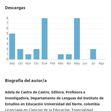
Descargas
Biografía del autor/a
Adela de Castro de Castro, Editora, Profesora e
investigadora, Departamento de Lenguas del Instituto de
Estudios en Educación Universidad del Norte, colombia
Licenciada en Ciencias de la Educación, Especialidad