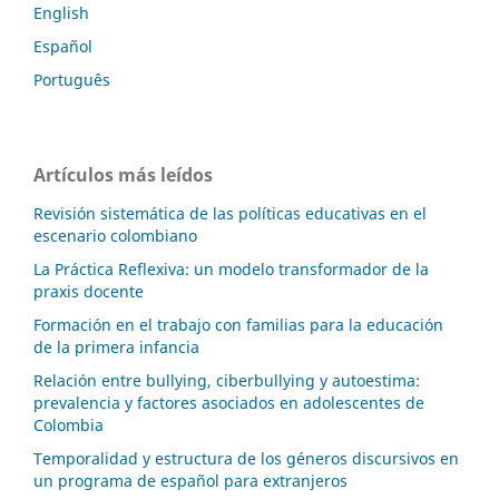
English
Español
Português
Artículos más leídos
Revisión sistemática de las políticas educativas en el
escenario colombiano
La Práctica Reflexiva: un modelo transformador de la
praxis docente
Formación en el trabajo con familias para la educación
de la primera infancia
Relación entre bullying, ciberbullying y autoestima:
prevalencia y factores asociados en adolescentes de
Colombia
Temporalidad y estructura de los géneros discursivos en
un programa de español para extranjeros