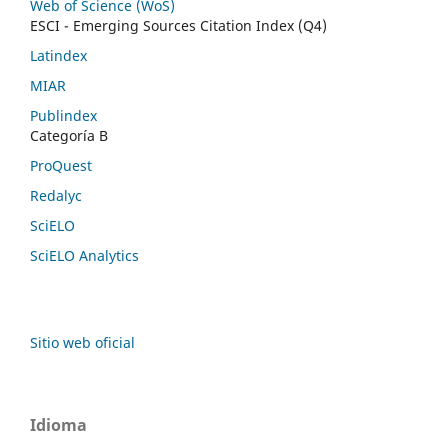
Web of Science (WoS)
ESCI - Emerging Sources Citation Index (Q4)
Latindex
MIAR
Publindex
Categoría B
ProQuest
Redalyc
SciELO
SciELO Analytics
Sitio web oficial
Idioma