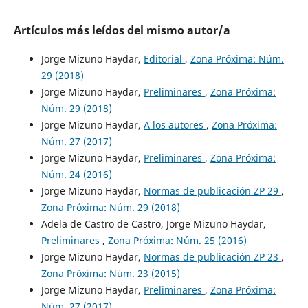
Artículos más leídos del mismo autor/a
Jorge Mizuno Haydar,
Editorial
,
Zona Próxima: Núm.
29 (2018)
Jorge Mizuno Haydar,
Preliminares
,
Zona Próxima:
Núm. 29 (2018)
Jorge Mizuno Haydar,
A los autores
,
Zona Próxima:
Núm. 27 (2017)
Jorge Mizuno Haydar,
Preliminares
,
Zona Próxima:
Núm. 24 (2016)
Jorge Mizuno Haydar,
Normas de publicación ZP 29
,
Zona Próxima: Núm. 29 (2018)
Adela de Castro de Castro, Jorge Mizuno Haydar,
Preliminares
,
Zona Próxima: Núm. 25 (2016)
Jorge Mizuno Haydar,
Normas de publicación ZP 23
,
Zona Próxima: Núm. 23 (2015)
Jorge Mizuno Haydar,
Preliminares
,
Zona Próxima:
Núm. 27 (2017)