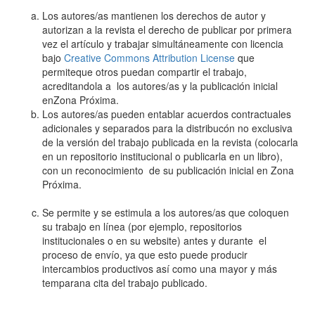
Los autores/as mantienen los derechos de autor y
autorizan a la revista el derecho de publicar por primera
vez el artículo y trabajar simultáneamente con licencia
bajo
Creative Commons Attribution License
que
permiteque otros puedan compartir el trabajo,
acreditandola a los autores/as y la publicación inicial
enZona Próxima.
Los autores/as pueden entablar acuerdos contractuales
adicionales y separados para la distribucón no exclusiva
de la versión del trabajo publicada en la revista (colocarla
en un repositorio institucional o publicarla en un libro),
con un reconocimiento de su publicación inicial en Zona
Próxima.
Se permite y se estimula a los autores/as que coloquen
su trabajo en línea (por ejemplo, repositorios
institucionales o en su website) antes y durante el
proceso de envío, ya que esto puede producir
intercambios productivos así como una mayor y más
temparana cita del trabajo publicado.