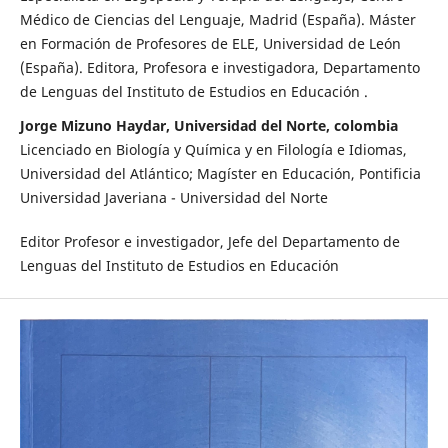
Médico de Ciencias del Lenguaje, Madrid (España). Máster
en Formación de Profesores de ELE, Universidad de León
(España). Editora, Profesora e investigadora, Departamento
de Lenguas del Instituto de Estudios en Educación .
Jorge Mizuno Haydar, Universidad del Norte, colombia
Licenciado en Biología y Química y en Filología e Idiomas,
Universidad del Atlántico; Magíster en Educación, Pontificia
Universidad Javeriana - Universidad del Norte
Editor Profesor e investigador, Jefe del Departamento de
Lenguas del Instituto de Estudios en Educación