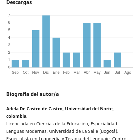
Descargas
Biografía del autor/a
Adela De Castro de Castro, Universidad del Norte,
colombia.
Licenciada en Ciencias de la Educación, Especialidad
Lenguas Modernas, Universidad de La Salle (Bogotá).
Especialista en Logopedia y Terapia del Lenguaje, Centro