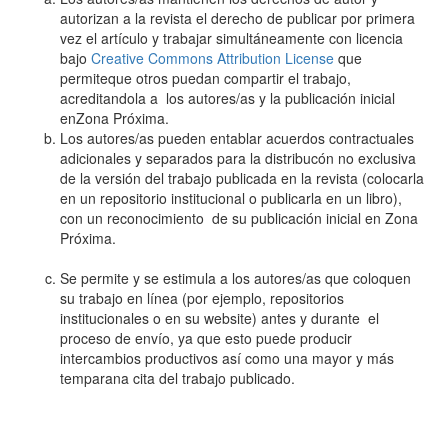
autorizan a la revista el derecho de publicar por primera
vez el artículo y trabajar simultáneamente con licencia
bajo
Creative Commons Attribution License
que
permiteque otros puedan compartir el trabajo,
acreditandola a los autores/as y la publicación inicial
enZona Próxima.
Los autores/as pueden entablar acuerdos contractuales
adicionales y separados para la distribucón no exclusiva
de la versión del trabajo publicada en la revista (colocarla
en un repositorio institucional o publicarla en un libro),
con un reconocimiento de su publicación inicial en Zona
Próxima.
Se permite y se estimula a los autores/as que coloquen
su trabajo en línea (por ejemplo, repositorios
institucionales o en su website) antes y durante el
proceso de envío, ya que esto puede producir
intercambios productivos así como una mayor y más
temparana cita del trabajo publicado.