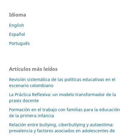
Idioma
English
Español
Português
Artículos más leídos
Revisión sistemática de las políticas educativas en el
escenario colombiano
La Práctica Reflexiva: un modelo transformador de la
praxis docente
Formación en el trabajo con familias para la educación
de la primera infancia
Relación entre bullying, ciberbullying y autoestima:
prevalencia y factores asociados en adolescentes de