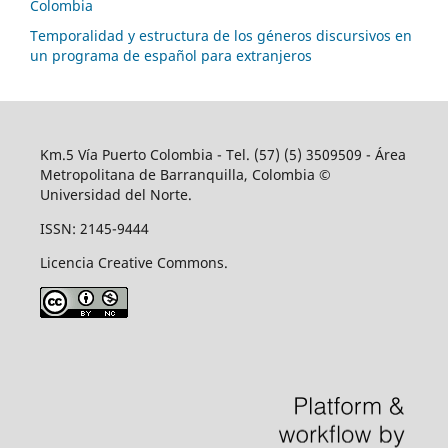
Colombia
Temporalidad y estructura de los géneros discursivos en
un programa de español para extranjeros
Km.5 Vía Puerto Colombia - Tel. (57) (5) 3509509 - Área
Metropolitana de Barranquilla, Colombia ©
Universidad del Norte.
ISSN: 2145-9444
Licencia Creative Commons.