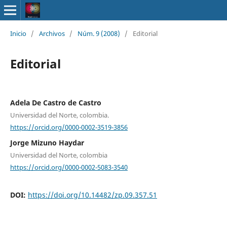
Inicio
/
Archivos
/
Núm. 9 (2008)
/
Editorial
Editorial
Adela De Castro de Castro
Universidad del Norte, colombia.
https://orcid.org/0000-0002-3519-3856
Jorge Mizuno Haydar
Universidad del Norte, colombia
https://orcid.org/0000-0002-5083-3540
DOI:
https://doi.org/10.14482/zp.09.357.51