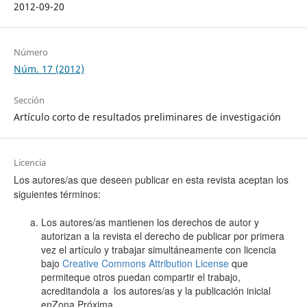
2012-09-20
Número
Núm. 17 (2012)
Sección
Artículo corto de resultados preliminares de investigación
Licencia
Los autores/as que deseen publicar en esta revista aceptan los
siguientes términos:
Los autores/as mantienen los derechos de autor y
autorizan a la revista el derecho de publicar por primera
vez el artículo y trabajar simultáneamente con licencia
bajo
Creative Commons Attribution License
que
permiteque otros puedan compartir el trabajo,
acreditandola a los autores/as y la publicación inicial
enZona Próxima.