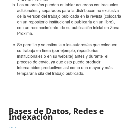
Los autores/as pueden entablar acuerdos contractuales
adicionales y separados para la distribucón no exclusiva
de la versión del trabajo publicada en la revista (colocarla
en un repositorio institucional o publicarla en un libro),
con un reconocimiento de su publicación inicial en Zona
Próxima.
Se permite y se estimula a los autores/as que coloquen
su trabajo en línea (por ejemplo, repositorios
institucionales o en su website) antes y durante el
proceso de envío, ya que esto puede producir
intercambios productivos así como una mayor y más
temparana cita del trabajo publicado.
Bases de Datos, Redes e
Indexación