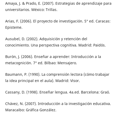
Amaya, J. & Prado, E. (2007). Estrategias de aprendizaje para
universitarios. México: Trillas.
Arias, F. (2006). El proyecto de investigación. 5° ed. Caracas:
Episteme.
Ausubel, D. (2002). Adquisición y retención del
conocimiento. Una perspectiva cognitiva. Madrid: Paidós.
Burón, J. (2006). Enseñar a aprender: Introducción a la
metacognición. 7° ed. Bilbao: Mensajero.
Baumann, P. (1990). La comprensión lectora (cómo trabajar
la idea principal en el aula). Madrid: Visor.
Cassany, D. (1998). Enseñar lengua. 4a.ed. Barcelona: Graó.
Chávez, N. (2007). Introducción a la investigación educativa.
Maracaibo: Gráfica González.