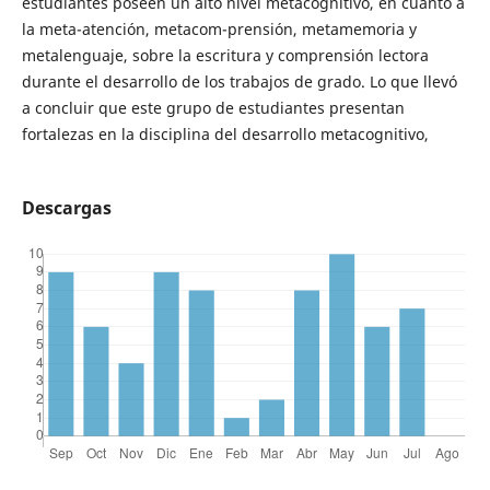
estudiantes poseen un alto nivel metacognitivo, en cuanto a
la meta-atención, metacom-prensión, metamemoria y
metalenguaje, sobre la escritura y comprensión lectora
durante el desarrollo de los trabajos de grado. Lo que llevó
a concluir que este grupo de estudiantes presentan
fortalezas en la disciplina del desarrollo metacognitivo,
Descargas