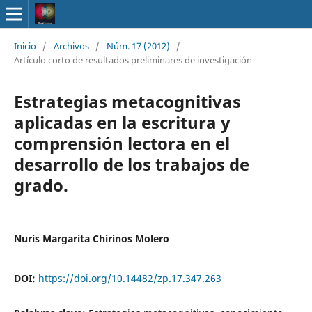
Inicio
/
Archivos
/
Núm. 17 (2012)
/
Artículo corto de resultados preliminares de investigación
Estrategias metacognitivas
aplicadas en la escritura y
comprensión lectora en el
desarrollo de los trabajos de
grado.
Nuris Margarita Chirinos Molero
DOI:
https://doi.org/10.14482/zp.17.347.263