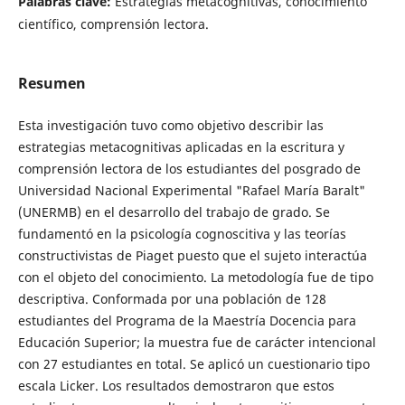
Palabras clave:
Estrategias metacognitivas, conocimiento
científico, comprensión lectora.
Resumen
Esta investigación tuvo como objetivo describir las
estrategias metacognitivas aplicadas en la escritura y
comprensión lectora de los estudiantes del posgrado de
Universidad Nacional Experimental "Rafael María Baralt"
(UNERMB) en el desarrollo del trabajo de grado. Se
fundamentó en la psicología cognoscitiva y las teorías
constructivistas de Piaget puesto que el sujeto interactúa
con el objeto del conocimiento. La metodología fue de tipo
descriptiva. Conformada por una población de 128
estudiantes del Programa de la Maestría Docencia para
Educación Superior; la muestra fue de carácter intencional
con 27 estudiantes en total. Se aplicó un cuestionario tipo
escala Licker. Los resultados demostraron que estos