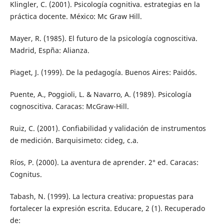
Klingler, C. (2001). Psicología cognitiva. estrategias en la
práctica docente. México: Mc Graw Hill.
Mayer, R. (1985). El futuro de la psicología cognoscitiva.
Madrid, Espña: Alianza.
Piaget, J. (1999). De la pedagogía. Buenos Aires: Paidós.
Puente, A., Poggioli, L. & Navarro, A. (1989). Psicología
cognoscitiva. Caracas: McGraw-Hill.
Ruiz, C. (2001). Confiabilidad y validación de instrumentos
de medición. Barquisimeto: cideg, c.a.
Ríos, P. (2000). La aventura de aprender. 2° ed. Caracas:
Cognitus.
Tabash, N. (1999). La lectura creativa: propuestas para
fortalecer la expresión escrita. Educare, 2 (1). Recuperado
de: