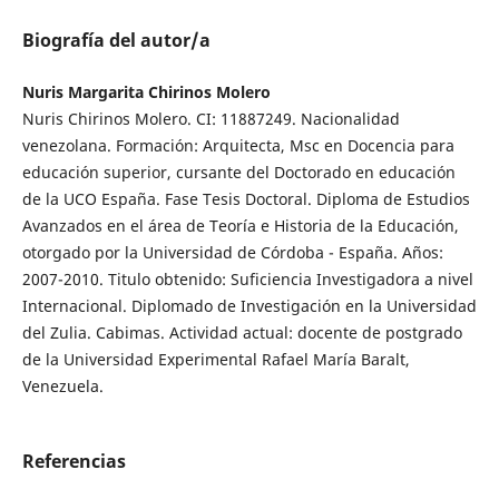
Biografía del autor/a
Nuris Margarita Chirinos Molero
Nuris Chirinos Molero. CI: 11887249. Nacionalidad
venezolana. Formación: Arquitecta, Msc en Docencia para
educación superior, cursante del Doctorado en educación
de la UCO España. Fase Tesis Doctoral. Diploma de Estudios
Avanzados en el área de Teoría e Historia de la Educación,
otorgado por la Universidad de Córdoba - España. Años:
2007-2010. Titulo obtenido: Suficiencia Investigadora a nivel
Internacional. Diplomado de Investigación en la Universidad
del Zulia. Cabimas. Actividad actual: docente de postgrado
de la Universidad Experimental Rafael María Baralt,
Venezuela.
Referencias