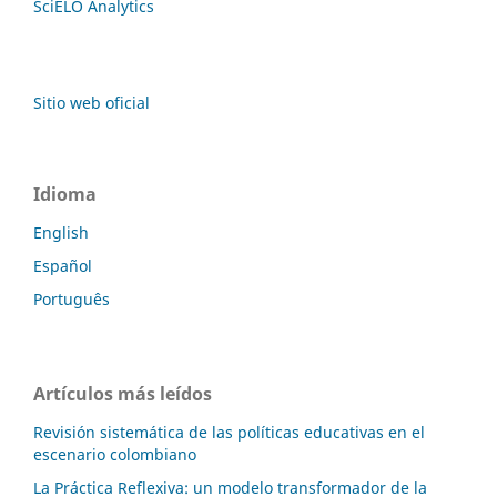
SciELO Analytics
Sitio web oficial
Idioma
English
Español
Português
Artículos más leídos
Revisión sistemática de las políticas educativas en el
escenario colombiano
La Práctica Reflexiva: un modelo transformador de la