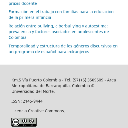
praxis docente
Formación en el trabajo con familias para la educación
de la primera infancia
Relación entre bullying, ciberbullying y autoestima:
prevalencia y factores asociados en adolescentes de
Colombia
Temporalidad y estructura de los géneros discursivos en
un programa de español para extranjeros
Km.5 Vía Puerto Colombia - Tel. (57) (5) 3509509 - Área
Metropolitana de Barranquilla, Colombia ©
Universidad del Norte.
ISSN: 2145-9444
Licencia Creative Commons.