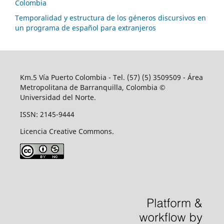
Colombia
Temporalidad y estructura de los géneros discursivos en
un programa de español para extranjeros
Km.5 Vía Puerto Colombia - Tel. (57) (5) 3509509 - Área
Metropolitana de Barranquilla, Colombia ©
Universidad del Norte.
ISSN: 2145-9444
Licencia Creative Commons.