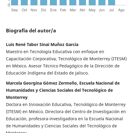
Biografía del autor/a
Luis René Tabor Sinaí Muñoz García
Maestro en Tecnología Educativa con enfoque en
Capacitación Corporativa, Tecnológico de Monterrey (ITESM)
en México. Asesor Técnico Pedagógico de la Dirección de
Educación Indígena del Estado de Jalisco.
Marcela Georgina Gómez Zermeño, Escuela Nacional de
Humanidades y Ciencias Sociales del Tecnológico de
Monterrey
Doctora en Innovación Educativa, Tecnológico de Monterrey
(ITESM) en México. Directora del Centro de Investigación en
Educación, profesora-investigadora en la Escuela Nacional
de Humanidades y Ciencias Sociales del Tecnológico de
Monterrey.