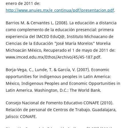
enero de 2011 de:
http://www.anuies.mx/e_continua/pdf/presentacion.pdf
.
Barrios M. & Cervantes L. (2008). La educación a distancia
como complemento de la educación presencial: primera
experiencia del IMCED EduQ@, Instituto Michoacano de
Ciencias de la Educación "José María Morelos" Morelia
Michoacán México, Recuperado el 1 de mayo de 2011 de:
www.imced.edu.mx/Ethos/Archivo/45/45-187.pdf.
Borja-Vega, C., Lunde, T. & García, V. (2007). Economic
opportunities for indigenous peoples in Latin America:
México, Indigenous Peoples and Economic Opportunities in
Latin America. Washington, D.C.: The World Bank.
Consejo Nacional de Fomento Educativo CONAFE (2010).
Relación de personal de Centros de Trabajo. Guadalajara,
Jalisco: CONAFE.