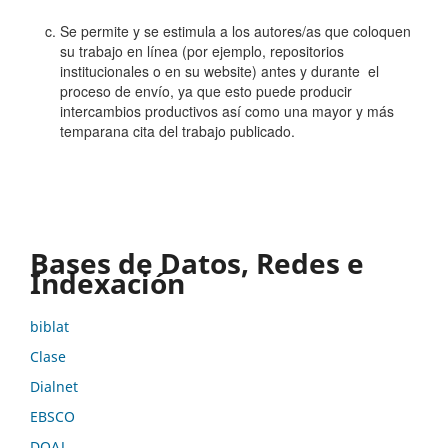
Se permite y se estimula a los autores/as que coloquen
su trabajo en línea (por ejemplo, repositorios
institucionales o en su website) antes y durante el
proceso de envío, ya que esto puede producir
intercambios productivos así como una mayor y más
temparana cita del trabajo publicado.
Bases de Datos, Redes e
Indexación
biblat
Clase
Dialnet
EBSCO
DOAJ