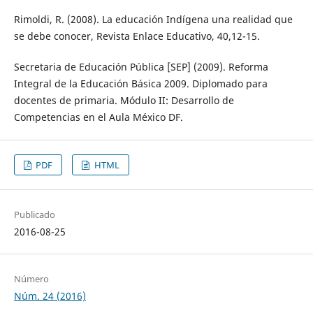
Rimoldi, R. (2008). La educación Indígena una realidad que
se debe conocer, Revista Enlace Educativo, 40,12-15.
Secretaria de Educación Pública [SEP] (2009). Reforma
Integral de la Educación Básica 2009. Diplomado para
docentes de primaria. Módulo II: Desarrollo de
Competencias en el Aula México DF.
PDF
HTML
Publicado
2016-08-25
Número
Núm. 24 (2016)