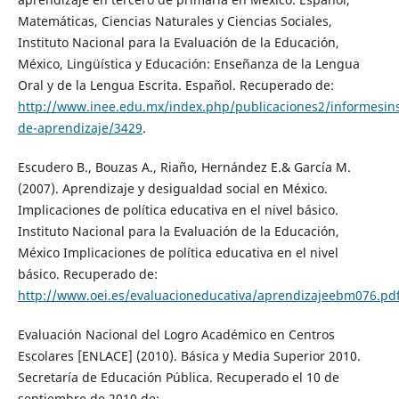
Matemáticas, Ciencias Naturales y Ciencias Sociales,
Instituto Nacional para la Evaluación de la Educación,
México, Lingüística y Educación: Enseñanza de la Lengua
Oral y de la Lengua Escrita. Español. Recuperado de:
http://www.inee.edu.mx/index.php/publicaciones2/informesinst
de-aprendizaje/3429
.
Escudero B., Bouzas A., Riaño, Hernández E.& García M.
(2007). Aprendizaje y desigualdad social en México.
Implicaciones de política educativa en el nivel básico.
Instituto Nacional para la Evaluación de la Educación,
México Implicaciones de política educativa en el nivel
básico. Recuperado de:
http://www.oei.es/evaluacioneducativa/aprendizajeebm076.pd
Evaluación Nacional del Logro Académico en Centros
Escolares [ENLACE] (2010). Básica y Media Superior 2010.
Secretaría de Educación Pública. Recuperado el 10 de
septiembre de 2010 de: