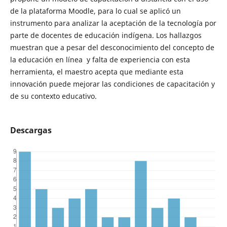
de la plataforma Moodle, para lo cual se aplicó un
instrumento para analizar la aceptación de la tecnología por
parte de docentes de educación indígena. Los hallazgos
muestran que a pesar del desconocimiento del concepto de
la educación en línea y falta de experiencia con esta
herramienta, el maestro acepta que mediante esta
innovación puede mejorar las condiciones de capacitación y
de su contexto educativo.
Descargas