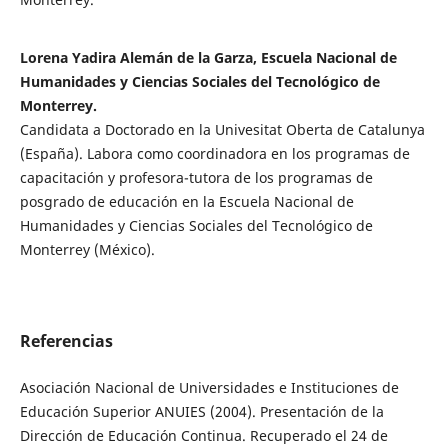
Lorena Yadira Alemán de la Garza, Escuela Nacional de
Humanidades y Ciencias Sociales del Tecnológico de
Monterrey.
Candidata a Doctorado en la Univesitat Oberta de Catalunya
(España). Labora como coordinadora en los programas de
capacitación y profesora-tutora de los programas de
posgrado de educación en la Escuela Nacional de
Humanidades y Ciencias Sociales del Tecnológico de
Monterrey (México).
Referencias
Asociación Nacional de Universidades e Instituciones de
Educación Superior ANUIES (2004). Presentación de la
Dirección de Educación Continua. Recuperado el 24 de