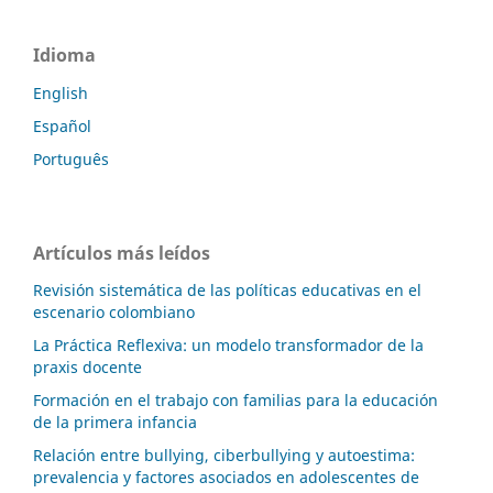
Idioma
English
Español
Português
Artículos más leídos
Revisión sistemática de las políticas educativas en el
escenario colombiano
La Práctica Reflexiva: un modelo transformador de la
praxis docente
Formación en el trabajo con familias para la educación
de la primera infancia
Relación entre bullying, ciberbullying y autoestima:
prevalencia y factores asociados en adolescentes de