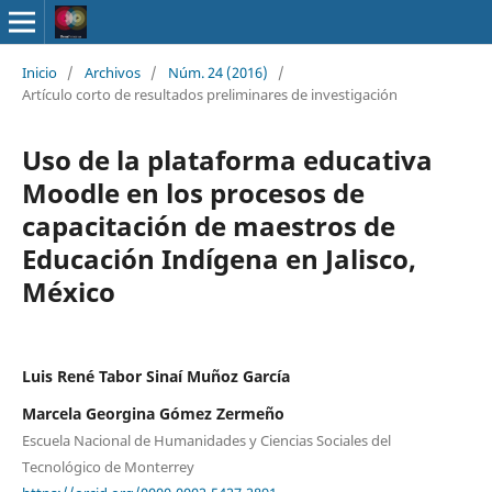
Inicio
/
Archivos
/
Núm. 24 (2016)
/
Artículo corto de resultados preliminares de investigación
Uso de la plataforma educativa
Moodle en los procesos de
capacitación de maestros de
Educación Indígena en Jalisco,
México
Luis René Tabor Sinaí Muñoz García
Marcela Georgina Gómez Zermeño
Escuela Nacional de Humanidades y Ciencias Sociales del
Tecnológico de Monterrey