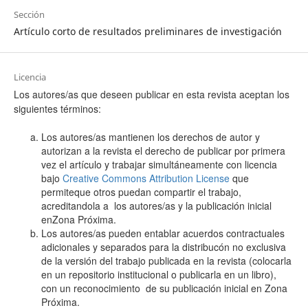
Sección
Artículo corto de resultados preliminares de investigación
Licencia
Los autores/as que deseen publicar en esta revista aceptan los
siguientes términos:
Los autores/as mantienen los derechos de autor y
autorizan a la revista el derecho de publicar por primera
vez el artículo y trabajar simultáneamente con licencia
bajo
Creative Commons Attribution License
que
permiteque otros puedan compartir el trabajo,
acreditandola a los autores/as y la publicación inicial
enZona Próxima.
Los autores/as pueden entablar acuerdos contractuales
adicionales y separados para la distribucón no exclusiva
de la versión del trabajo publicada en la revista (colocarla
en un repositorio institucional o publicarla en un libro),
con un reconocimiento de su publicación inicial en Zona
Próxima.