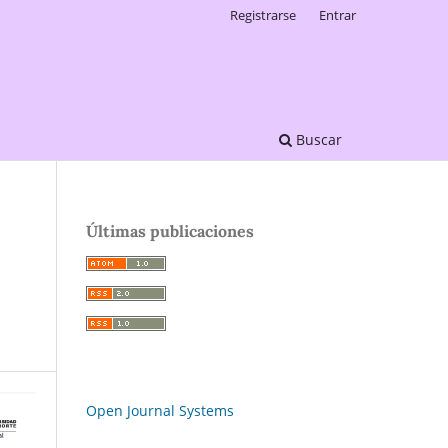
Registrarse
Entrar
Buscar
Últimas publicaciones
Open Journal Systems