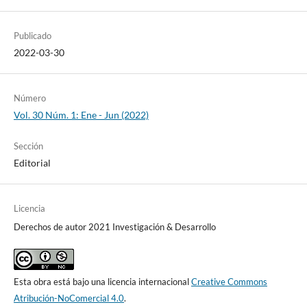
Publicado
2022-03-30
Número
Vol. 30 Núm. 1: Ene - Jun (2022)
Sección
Editorial
Licencia
Derechos de autor 2021 Investigación & Desarrollo
Esta obra está bajo una licencia internacional
Creative Commons
Atribución-NoComercial 4.0
.