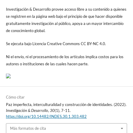
Investigación & Desarrollo provee acceso libre a su contenido a quienes
se registren en la página web bajo el principio de que hacer disponible
gratuitamente investigación al público, apoya a un mayor intercambio
de conocimiento global.
Se ejecuta bajo Licencia Creative Commons CC BY-NC 4.0.
Ni el envío, ni el procesamiento de los artículos implica costos para los
autores o instituciones de las cuales hacen parte.
Cómo citar
Paz imperfecta, interculturalidad y construcción de identidades. (2022).
Investigación & Desarrollo
,
30
(1), 7-11.
https://doi.org/10.14482/INDES.30.1.303.482
Más formatos de cita