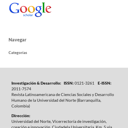
Navegar
Categorías
Investigación & Desarrollo: ISSN:
0121-3261
E-ISSN:
2011-7574
Revista Latinoamericana de Ciencias Sociales y Desarrollo
Humano de la Universidad del Norte (Barranquilla,
Colombia)
Dirección:
Universidad del Norte, Vicerrectoría de investigación,
creación e innovación. Ciudadela Universitaria, Km. 5 vía