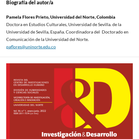
Biografía del autor/a
Pamela Flores Prieto, Universidad del Norte, Colombia
Doctora en Estudios Culturales, Universidad de Sevilla. de la
Universidad de Sevilla, España. Coordinadora del Doctorado en
Comunicación de la Universidad del Norte.
paflores@uninorte.edu.co