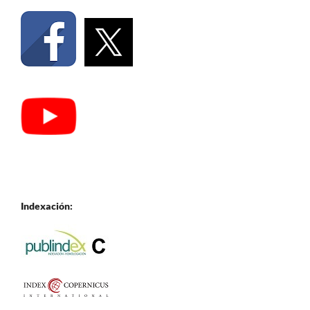
Indexación: