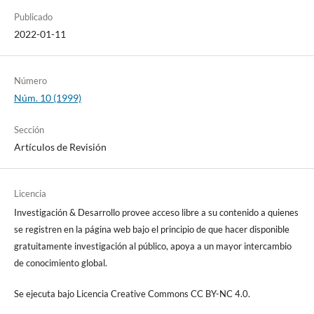
Publicado
2022-01-11
Número
Núm. 10 (1999)
Sección
Artículos de Revisión
Licencia
Investigación & Desarrollo provee acceso libre a su contenido a quienes
se registren en la página web bajo el principio de que hacer disponible
gratuitamente investigación al público, apoya a un mayor intercambio
de conocimiento global.
Se ejecuta bajo Licencia Creative Commons CC BY-NC 4.0.