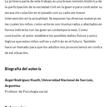
La primera parte de este trabajo es una breve revisión histórica de
la participación de la sociedad civil en la guerra para contrastar su
escasa vin culación en el pasado con su cada vez mayor
intervención en la actualidad. Se exponen las diversas maneras en
las cuales los niños, como actores son involucrados y afectados en
forma indirecta con las guerras contemporá neas. Como
conclusión, el autor establece los posibles daños físicos y psico
lógicos que estos niños sufren y sufrirán en el futuro. También
hace un llamado para que los adultos nos pronunciemos en contra
de est situación.
Biografía del autor/a
Ángel Rodríguez Kauth, Universidad Nacional de San Luis,
Argentina
Profesor de Psicología social.