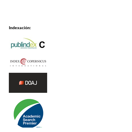
Indexación: