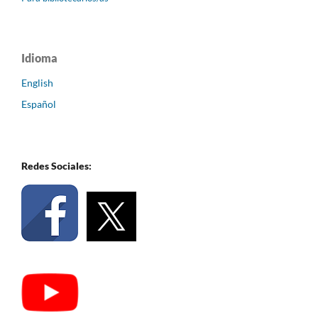
Idioma
English
Español
Redes Sociales: