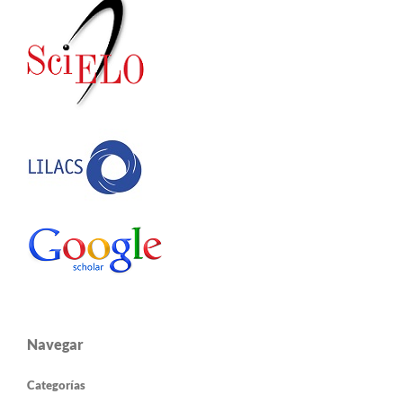
Navegar
Categorías