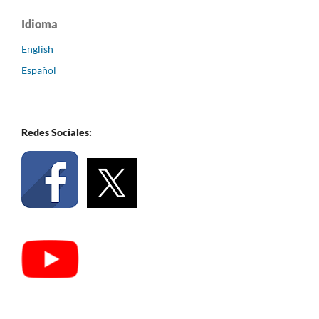
Idioma
English
Español
Redes Sociales: