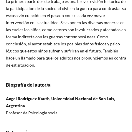
La primera parte de este trabajo es una breve revisión histórica de
la participación de la sociedad civil en la guerra para contrastar su
escasa vin culación en el pasado con su cada vez mayor
intervención en la actualidad. Se exponen las diversas maneras en
las cuales los niños, como actores son involucrados y afectados en
forma indirecta con las guerras contemporá neas. Como
conclusión, el autor establece los posibles daños físicos y psico
lógicos que estos niños sufren y sufrirán en el futuro. También
hace un llamado para que los adultos nos pronunciemos en contra
de est situación.
Biografía del autor/a
Ángel Rodríguez Kauth, Universidad Nacional de San Luis,
Argentina
Profesor de Psicología social.