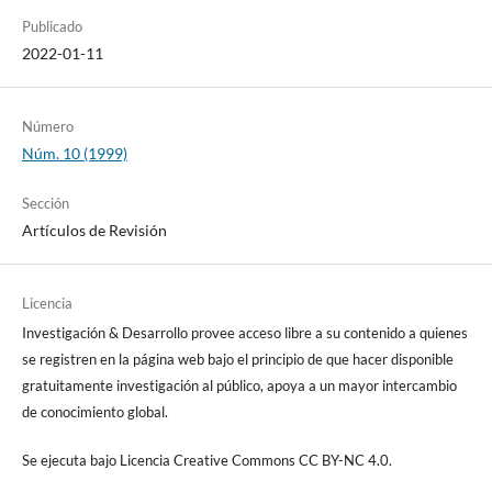
Publicado
2022-01-11
Número
Núm. 10 (1999)
Sección
Artículos de Revisión
Licencia
Investigación & Desarrollo provee acceso libre a su contenido a quienes
se registren en la página web bajo el principio de que hacer disponible
gratuitamente investigación al público, apoya a un mayor intercambio
de conocimiento global.
Se ejecuta bajo Licencia Creative Commons CC BY-NC 4.0.