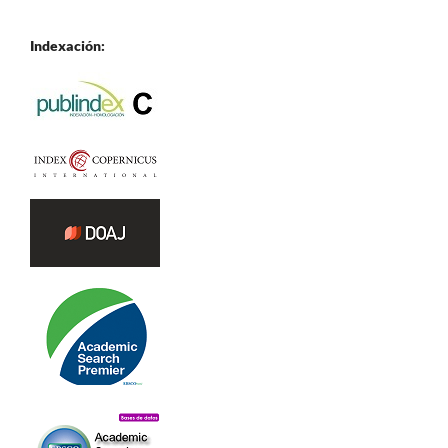
Indexación: