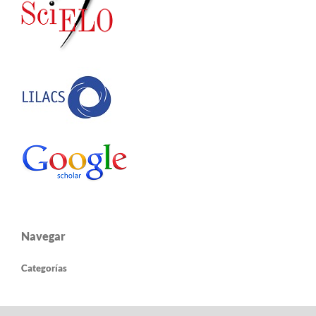
Navegar
Categorías