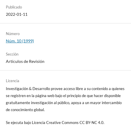
Publicado
2022-01-11
Número
Núm. 10 (1999)
Sección
Artículos de Revisión
Licencia
Investigación & Desarrollo provee acceso libre a su contenido a quienes
se registren en la página web bajo el principio de que hacer disponible
gratuitamente investigación al público, apoya a un mayor intercambio
de conocimiento global.
Se ejecuta bajo Licencia Creative Commons CC BY-NC 4.0.