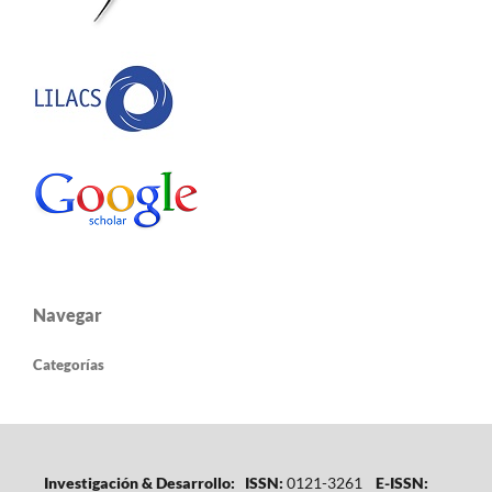
Navegar
Categorías
Investigación & Desarrollo: ISSN:
0121-3261
E-ISSN: