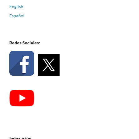
English
Español
Redes Sociales:
Indexación: