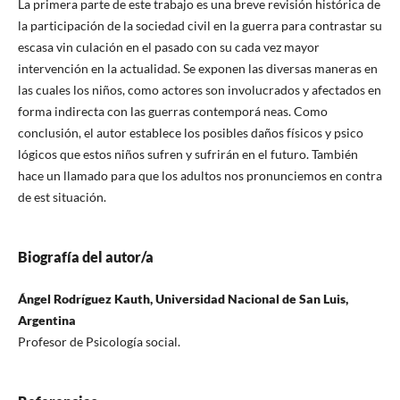
La primera parte de este trabajo es una breve revisión histórica de
la participación de la sociedad civil en la guerra para contrastar su
escasa vin culación en el pasado con su cada vez mayor
intervención en la actualidad. Se exponen las diversas maneras en
las cuales los niños, como actores son involucrados y afectados en
forma indirecta con las guerras contemporá neas. Como
conclusión, el autor establece los posibles daños físicos y psico
lógicos que estos niños sufren y sufrirán en el futuro. También
hace un llamado para que los adultos nos pronunciemos en contra
de est situación.
Biografía del autor/a
Ángel Rodríguez Kauth, Universidad Nacional de San Luis,
Argentina
Profesor de Psicología social.