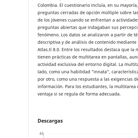
Colombia. El cuestionario incluía, en su mayoría,
preguntas cerradas de opción múltiple sobre las
de los jóvenes cuando se enfrentan a actividade
preguntas abiertas que indagaban sus percepci
fenómeno. Los datos se analizaron a partir de té
descriptiva y de análisis de contenido mediante 
Atlas.ti 8.0. Entre los resultados destaca que la
tienen prácticas de multitarea en pantallas, au
actividad exclusiva del entorno digital. La multi
lado, como una habilidad “innata”, característica
por otro, como una respuesta a las exigencias de
información. Para los estudiantes, la multitare
ventaja si se regula de forma adecuada.
Descargas