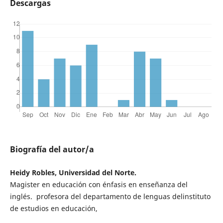
Descargas
Biografía del autor/a
Heidy Robles, Universidad del Norte.
Magister en educación con énfasis en enseñanza del
inglés. profesora del departamento de lenguas delinstituto
de estudios en educación,