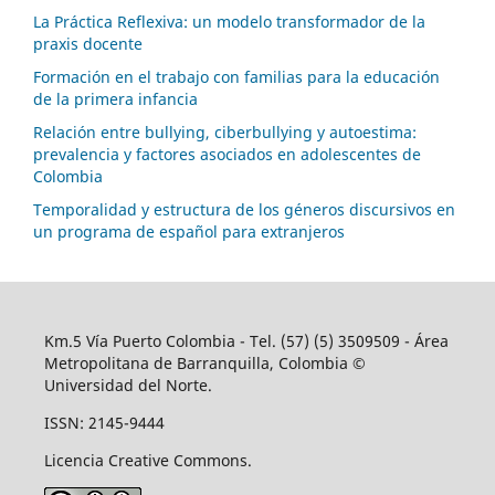
La Práctica Reflexiva: un modelo transformador de la
praxis docente
Formación en el trabajo con familias para la educación
de la primera infancia
Relación entre bullying, ciberbullying y autoestima:
prevalencia y factores asociados en adolescentes de
Colombia
Temporalidad y estructura de los géneros discursivos en
un programa de español para extranjeros
Km.5 Vía Puerto Colombia - Tel. (57) (5) 3509509 - Área
Metropolitana de Barranquilla, Colombia ©
Universidad del Norte.
ISSN: 2145-9444
Licencia Creative Commons.