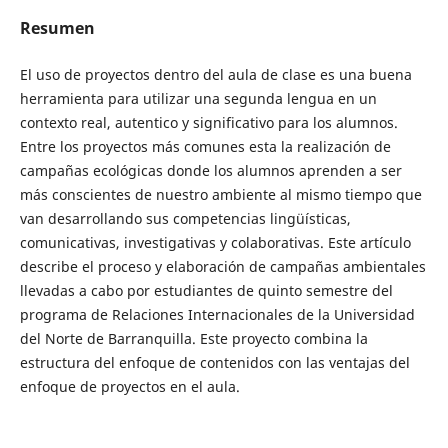
Resumen
El uso de proyectos dentro del aula de clase es una buena
herramienta para utilizar una segunda lengua en un
contexto real, autentico y significativo para los alumnos.
Entre los proyectos más comunes esta la realización de
campañas ecológicas donde los alumnos aprenden a ser
más conscientes de nuestro ambiente al mismo tiempo que
van desarrollando sus competencias lingüísticas,
comunicativas, investigativas y colaborativas. Este artículo
describe el proceso y elaboración de campañas ambientales
llevadas a cabo por estudiantes de quinto semestre del
programa de Relaciones Internacionales de la Universidad
del Norte de Barranquilla. Este proyecto combina la
estructura del enfoque de contenidos con las ventajas del
enfoque de proyectos en el aula.