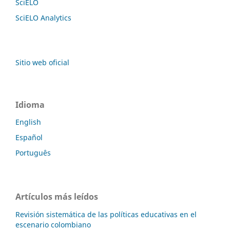
SciELO
SciELO Analytics
Sitio web oficial
Idioma
English
Español
Português
Artículos más leídos
Revisión sistemática de las políticas educativas en el
escenario colombiano