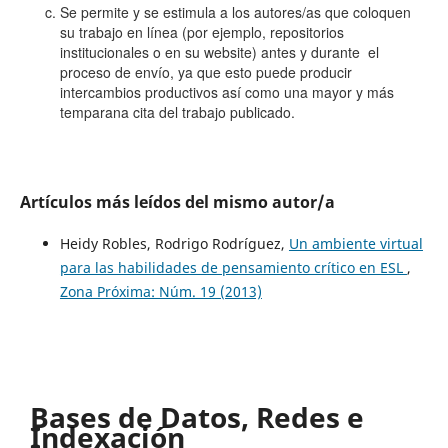
Se permite y se estimula a los autores/as que coloquen
su trabajo en línea (por ejemplo, repositorios
institucionales o en su website) antes y durante el
proceso de envío, ya que esto puede producir
intercambios productivos así como una mayor y más
temparana cita del trabajo publicado.
Artículos más leídos del mismo autor/a
Heidy Robles, Rodrigo Rodríguez,
Un ambiente virtual
para las habilidades de pensamiento crítico en ESL
,
Zona Próxima: Núm. 19 (2013)
Bases de Datos, Redes e
Indexación