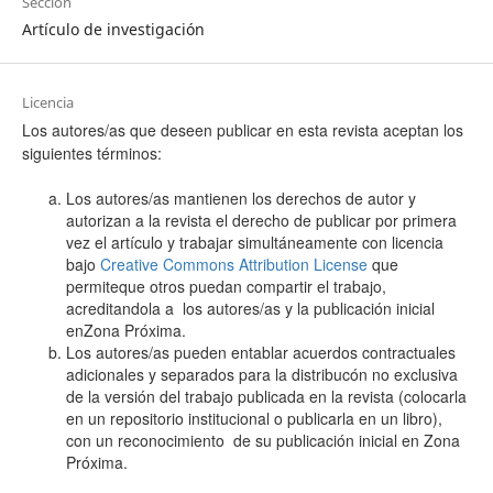
Sección
Artículo de investigación
Licencia
Los autores/as que deseen publicar en esta revista aceptan los
siguientes términos:
Los autores/as mantienen los derechos de autor y
autorizan a la revista el derecho de publicar por primera
vez el artículo y trabajar simultáneamente con licencia
bajo
Creative Commons Attribution License
que
permiteque otros puedan compartir el trabajo,
acreditandola a los autores/as y la publicación inicial
enZona Próxima.
Los autores/as pueden entablar acuerdos contractuales
adicionales y separados para la distribucón no exclusiva
de la versión del trabajo publicada en la revista (colocarla
en un repositorio institucional o publicarla en un libro),
con un reconocimiento de su publicación inicial en Zona
Próxima.