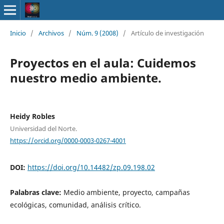
Inicio
/
Archivos
/
Núm. 9 (2008)
/
Artículo de investigación
Proyectos en el aula: Cuidemos
nuestro medio ambiente.
Heidy Robles
Universidad del Norte.
https://orcid.org/0000-0003-0267-4001
DOI:
https://doi.org/10.14482/zp.09.198.02
Palabras clave:
Medio ambiente, proyecto, campañas
ecológicas, comunidad, análisis crítico.