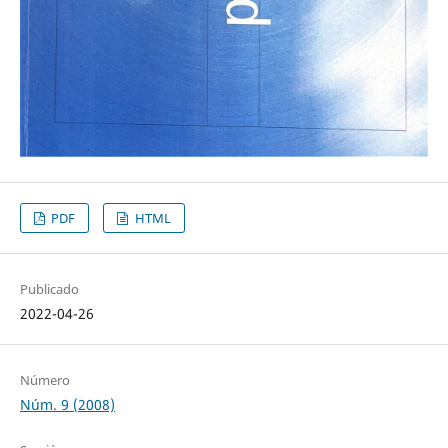
PDF
HTML
Publicado
2022-04-26
Número
Núm. 9 (2008)