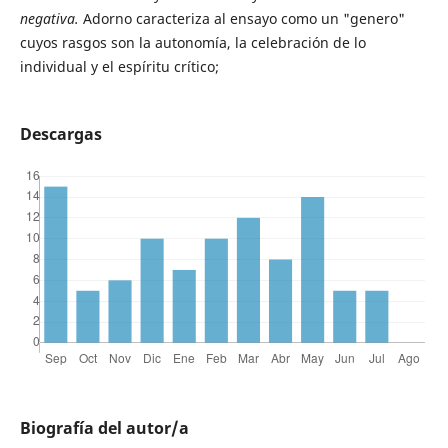
negativa.
Adorno caracteriza al ensayo como un "genero"
cuyos rasgos son la autonomía, la celebración de lo
individual y el espíritu crítico;
Descargas
Biografía del autor/a