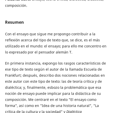
composición.
Resumen
Con el ensayo que sigue me propongo contribuir a la
reflexión acerca del tipo de texto que, se dice, es el más
utilizado en el mundo: el ensayo; para ello me concentro en
lo expresado por el pensador alemán T.
En primera instancia, expongo los rasgos característicos de
ese tipo de texto según el autor de la llamada Escuela de
Frankfurt; después, describo dos nociones relacionadas en
este autor con este tipo de texto: las de teoría crítica y de
dialéctica; y, finalmente, esbozo la problemática que esa
noción de ensayo puede implicar para la didáctica de su
composición. Me centraré en el texto "El ensayo como
forma", así como en "Idea de una historia natural", "La
crítica de la cultura y la sociedad" y
Dialéctica