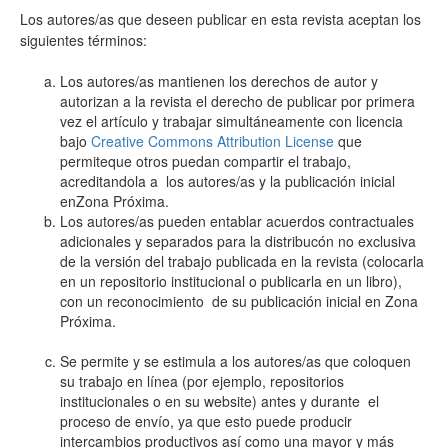
Los autores/as que deseen publicar en esta revista aceptan los
siguientes términos:
Los autores/as mantienen los derechos de autor y
autorizan a la revista el derecho de publicar por primera
vez el artículo y trabajar simultáneamente con licencia
bajo
Creative Commons Attribution License
que
permiteque otros puedan compartir el trabajo,
acreditandola a los autores/as y la publicación inicial
enZona Próxima.
Los autores/as pueden entablar acuerdos contractuales
adicionales y separados para la distribucón no exclusiva
de la versión del trabajo publicada en la revista (colocarla
en un repositorio institucional o publicarla en un libro),
con un reconocimiento de su publicación inicial en Zona
Próxima.
Se permite y se estimula a los autores/as que coloquen
su trabajo en línea (por ejemplo, repositorios
institucionales o en su website) antes y durante el
proceso de envío, ya que esto puede producir
intercambios productivos así como una mayor y más