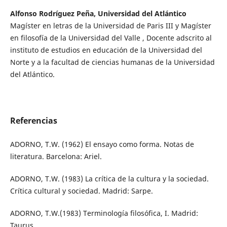
Alfonso Rodríguez Peña, Universidad del Atlántico
Magíster en letras de la Universidad de Paris III y Magíster
en filosofía de la Universidad del Valle , Docente adscrito al
instituto de estudios en educación de la Universidad del
Norte y a la facultad de ciencias humanas de la Universidad
del Atlántico.
Referencias
ADORNO, T.W. (1962) El ensayo como forma. Notas de
literatura. Barcelona: Ariel.
ADORNO, T.W. (1983) La crítica de la cultura y la sociedad.
Crítica cultural y sociedad. Madrid: Sarpe.
ADORNO, T.W.(1983) Terminología filosófica, I. Madrid:
Taurus.