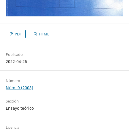
PDF
HTML
Publicado
2022-04-26
Número
Núm. 9 (2008)
Sección
Ensayo teórico
Licencia