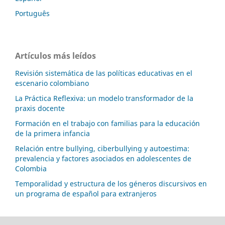
Português
Artículos más leídos
Revisión sistemática de las políticas educativas en el
escenario colombiano
La Práctica Reflexiva: un modelo transformador de la
praxis docente
Formación en el trabajo con familias para la educación
de la primera infancia
Relación entre bullying, ciberbullying y autoestima:
prevalencia y factores asociados en adolescentes de
Colombia
Temporalidad y estructura de los géneros discursivos en
un programa de español para extranjeros