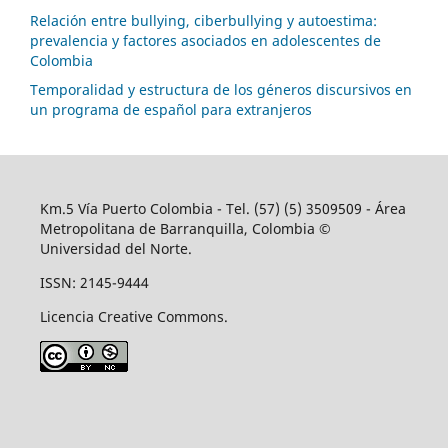
Relación entre bullying, ciberbullying y autoestima:
prevalencia y factores asociados en adolescentes de
Colombia
Temporalidad y estructura de los géneros discursivos en
un programa de español para extranjeros
Km.5 Vía Puerto Colombia - Tel. (57) (5) 3509509 - Área
Metropolitana de Barranquilla, Colombia ©
Universidad del Norte.
ISSN: 2145-9444
Licencia Creative Commons.