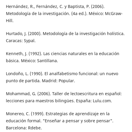
Hernández, R., Fernández, C. y Baptista, P. (2006).
Metodología de la investigación. (4a ed.). México: McGraw-
Hill.
Hurtado, J. (2000). Metodología de la investigación holística.
Caracas: Sypal.
Kenneth, J. (1992). Las ciencias naturales en la educación
básica. México: Santillana.
Londoño, L. (1990). El analfabetismo funcional: un nuevo
punto de partida. Madrid: Popular.
Mohammad, G. (2006). Taller de lectoescritura en español:
lecciones para maestros bilingües. España: Lulu.com.
Monereo, C. (1999). Estrategias de aprendizaje en la
educación formal. "Enseñar a pensar y sobre pensar".
Barcelona: Rdebe.