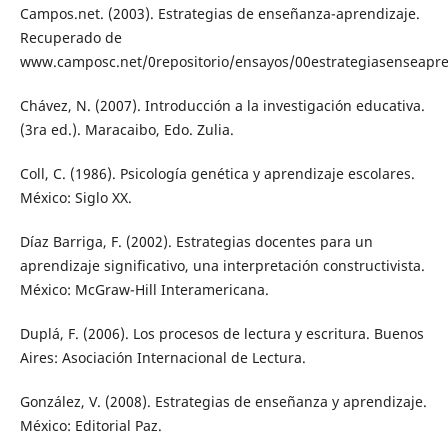
Campos.net. (2003). Estrategias de enseñanza-aprendizaje.
Recuperado de
www.camposc.net/0repositorio/ensayos/00estrategiasenseapre
Chávez, N. (2007). Introducción a la investigación educativa.
(3ra ed.). Maracaibo, Edo. Zulia.
Coll, C. (1986). Psicología genética y aprendizaje escolares.
México: Siglo XX.
Díaz Barriga, F. (2002). Estrategias docentes para un
aprendizaje significativo, una interpretación constructivista.
México: McGraw-Hill Interamericana.
Duplá, F. (2006). Los procesos de lectura y escritura. Buenos
Aires: Asociación Internacional de Lectura.
González, V. (2008). Estrategias de enseñanza y aprendizaje.
México: Editorial Paz.