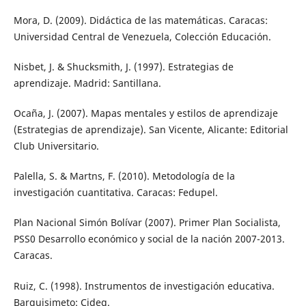
Mora, D. (2009). Didáctica de las matemáticas. Caracas:
Universidad Central de Venezuela, Colección Educación.
Nisbet, J. & Shucksmith, J. (1997). Estrategias de
aprendizaje. Madrid: Santillana.
Ocaña, J. (2007). Mapas mentales y estilos de aprendizaje
(Estrategias de aprendizaje). San Vicente, Alicante: Editorial
Club Universitario.
Palella, S. & Martns, F. (2010). Metodología de la
investigación cuantitativa. Caracas: Fedupel.
Plan Nacional Simón Bolívar (2007). Primer Plan Socialista,
PSS0 Desarrollo económico y social de la nación 2007-2013.
Caracas.
Ruiz, C. (1998). Instrumentos de investigación educativa.
Barquisimeto: Cideg.