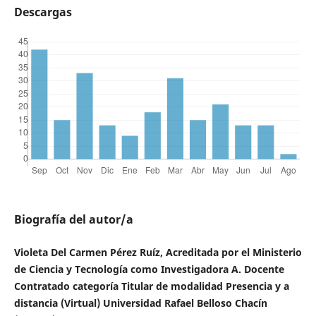
Descargas
Biografía del autor/a
Violeta Del Carmen Pérez Ruíz, Acreditada por el Ministerio
de Ciencia y Tecnología como Investigadora A. Docente
Contratado categoría Titular de modalidad Presencia y a
distancia (Virtual) Universidad Rafael Belloso Chacín