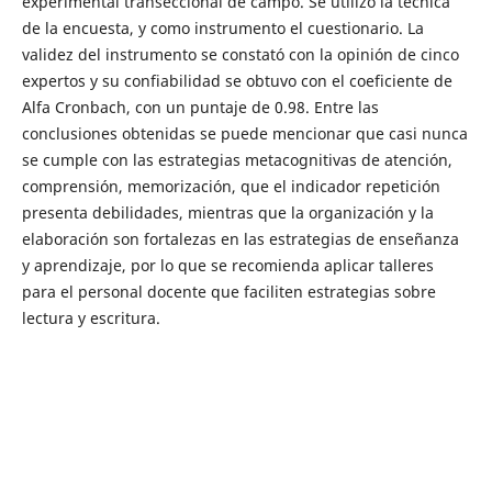
experimental transeccional de campo. Se utilizó la técnica
de la encuesta, y como instrumento el cuestionario. La
validez del instrumento se constató con la opinión de cinco
expertos y su confiabilidad se obtuvo con el coeficiente de
Alfa Cronbach, con un puntaje de 0.98. Entre las
conclusiones obtenidas se puede mencionar que casi nunca
se cumple con las estrategias metacognitivas de atención,
comprensión, memorización, que el indicador repetición
presenta debilidades, mientras que la organización y la
elaboración son fortalezas en las estrategias de enseñanza
y aprendizaje, por lo que se recomienda aplicar talleres
para el personal docente que faciliten estrategias sobre
lectura y escritura.