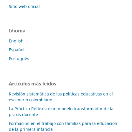
Sitio web oficial
Idioma
English
Español
Português
Artículos más leídos
Revisión sistemática de las políticas educativas en el
escenario colombiano
La Práctica Reflexiva: un modelo transformador de la
praxis docente
Formación en el trabajo con familias para la educación
de la primera infancia