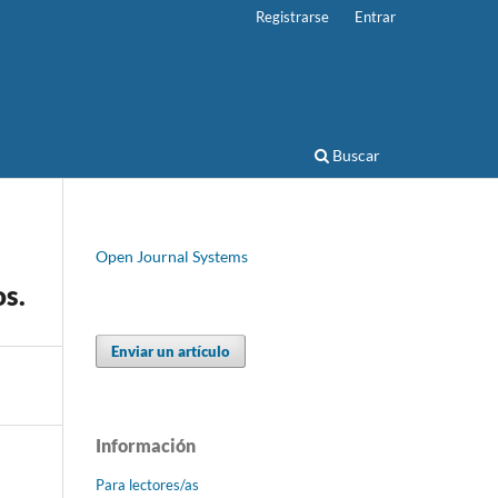
Registrarse
Entrar
Buscar
Open Journal Systems
os.
Enviar un artículo
Información
Para lectores/as