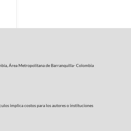
lombia, Área Metropolitana de Barranquilla- Colombia
culos implica costos para los autores o instituciones