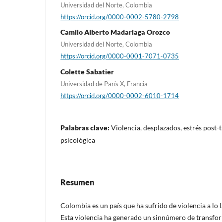
Universidad del Norte, Colombia
https://orcid.org/0000-0002-5780-2798
Camilo Alberto Madariaga Orozco
Universidad del Norte, Colombia
https://orcid.org/0000-0001-7071-0735
Colette Sabatier
Universidad de París X, Francia
https://orcid.org/0000-0002-6010-1714
Palabras clave:
Violencia, desplazados, estrés post-
psicológica
Resumen
Colombia es un país que ha sufrido de violencia a lo l
Esta violencia ha generado un sinnúmero de transfor