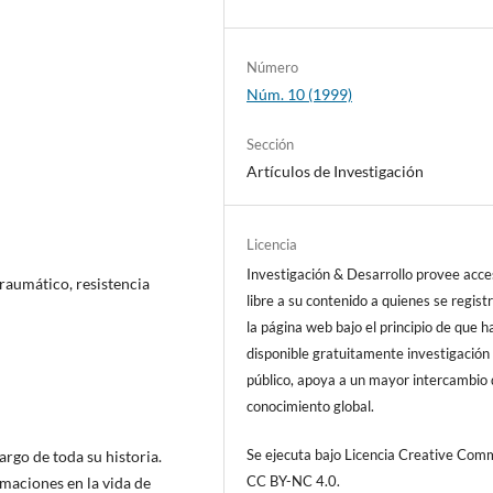
Número
Núm. 10 (1999)
Sección
Artículos de Investigación
Licencia
Investigación & Desarrollo provee acc
traumático, resistencia
libre a su contenido a quienes se regist
la página web bajo el principio de que h
disponible gratuitamente investigación 
público, apoya a un mayor intercambio
conocimiento global.
Se ejecuta bajo Licencia Creative Co
argo de toda su historia.
CC BY-NC 4.0.
maciones en la vida de